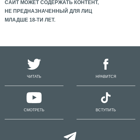
САЙТ МОЖЕТ СОДЕРЖАТЬ КОНТЕНТ,
НЕ ПРЕДНАЗНАЧЕННЫЙ ДЛЯ ЛИЦ
МЛАДШЕ 18-ТИ ЛЕТ.
ЧИТАТЬ
НРАВИТСЯ
СМОТРЕТЬ
ВСТУПИТЬ