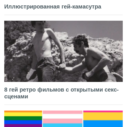
Иллюстрированная гей-камасутра
8 гей ретро фильмов с открытыми секс-
сценами