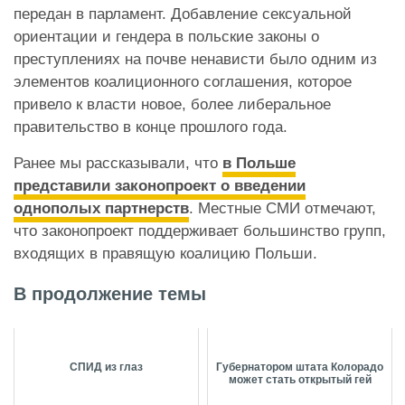
передан в парламент. Добавление сексуальной
ориентации и гендера в польские законы о
преступлениях на почве ненависти было одним из
элементов коалиционного соглашения, которое
привело к власти новое, более либеральное
правительство в конце прошлого года.
Ранее мы рассказывали, что
в Польше
представили законопроект о введении
однополых партнерств
. Местные СМИ отмечают,
что законопроект поддерживает большинство групп,
входящих в правящую коалицию Польши.
В продолжение темы
СПИД из глаз
Губернатором штата Колорадо
может стать открытый гей