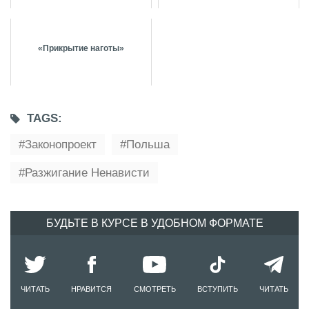
«Прикрытие наготы»
TAGS:
Законопроект
Польша
Разжигание Ненависти
БУДЬТЕ В КУРСЕ В УДОБНОМ ФОРМАТЕ
ЧИТАТЬ
НРАВИТСЯ
СМОТРЕТЬ
ВСТУПИТЬ
ЧИТАТЬ