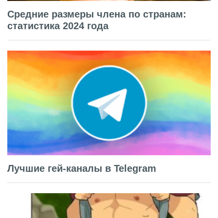
Средние размеры члена по странам:
статистика 2024 года
Лучшие гей-каналы в Telegram