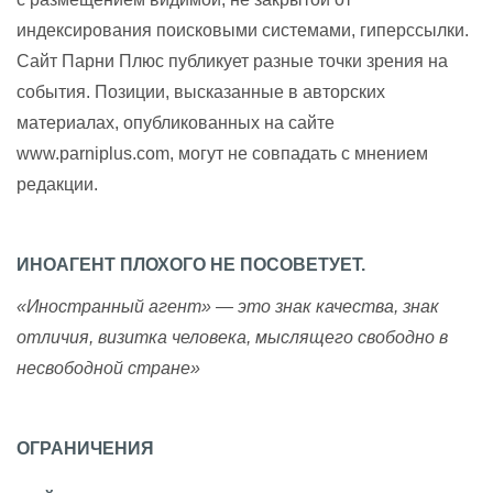
индексирования поисковыми системами, гиперссылки.
Сайт Парни Плюс публикует разные точки зрения на
события. Позиции, высказанные в авторских
материалах, опубликованных на сайте
www.parniplus.com, могут не совпадать с мнением
редакции.
ИНОАГЕНТ ПЛОХОГО НЕ ПОСОВЕТУЕТ.
«Иностранный агент» — это знак качества, знак
отличия, визитка человека, мыслящего свободно в
несвободной стране»
ОГРАНИЧЕНИЯ