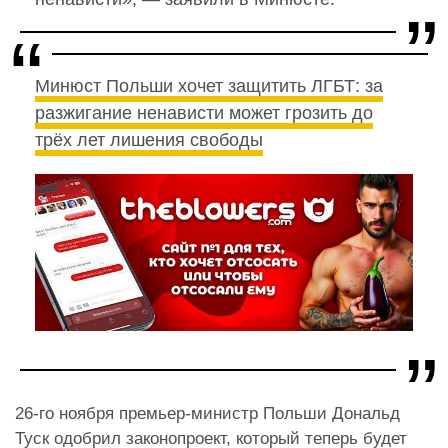
Минюст Польши хочет защитить ЛГБТ: за
разжигание ненависти может грозить до
трёх лет лишения свободы
26-го ноября премьер-министр Польши Дональд
Туск одобрил законопроект, который теперь будет