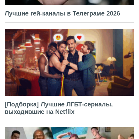
Лучшие гей-каналы в Телеграме 2026
[Подборка] Лучшие ЛГБТ-сериалы,
выходившие на Netflix