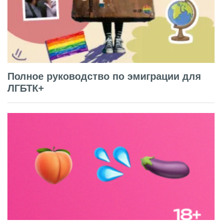
Полное руководство по эмиграции для
ЛГБТК+