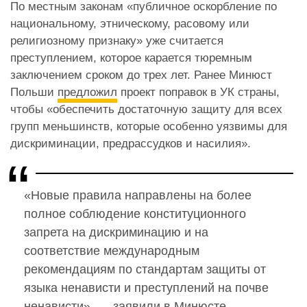
По местным законам «публичное оскорбление по
национальному, этническому, расовому или
религиозному признаку» уже считается
преступлением, которое карается тюремным
заключением сроком до трех лет. Ранее Минюст
Польши
предложил
проект поправок в УК страны,
чтобы «обеспечить достаточную защиту для всех
групп меньшинств, которые особенно уязвимы для
дискриминации, предрассудков и насилия».
«Новые правила направлены на более
полное соблюдение конституционного
запрета на дискриминацию и на
соответствие международным
рекомендациям по стандартам защиты от
языка ненависти и преступлений на почве
ненависти», — заявили в Минюсте.