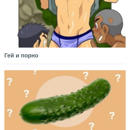
Гей и порно