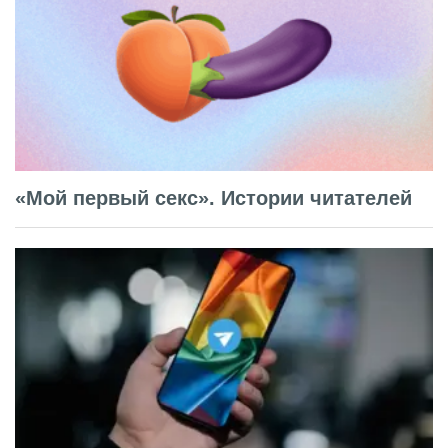
«Мой первый секс». Истории читателей