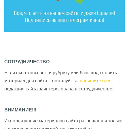
СОТРУДНИЧЕСТВО
Если вы готовы вести рубрику или блог, подготовить
материал для сайта – пожалуйста,
напишите нам
редакция сайта заинтересована в сотрудничестве!
ВНИМАНИЕ!!!
Использование материалов сайта разрешается только
с размещением видимой, не закрытой от