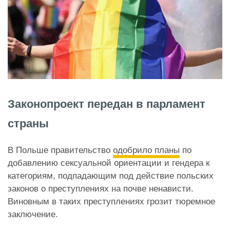
Законопроект передан в парламент
страны
В Польше правительство
одобрило планы
по
добавлению сексуальной ориентации и гендера к
категориям, подпадающим под действие польских
законов о преступлениях на почве ненависти.
Виновным в таких преступлениях грозит тюремное
заключение.