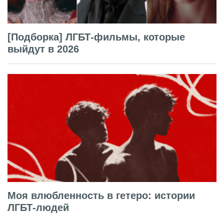
[Подборка] ЛГБТ-фильмы, которые
выйдут в 2026
Моя влюбленность в гетеро: истории
ЛГБТ-людей