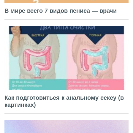
В мире всего 7 видов пениса — врачи
Как подготовиться к анальному сексу (в
картинках)