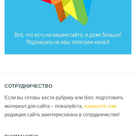
СОТРУДНИЧЕСТВО
Если вы готовы вести рубрику или блог, подготовить
материал для сайта – пожалуйста,
напишите нам
редакция сайта заинтересована в сотрудничестве!