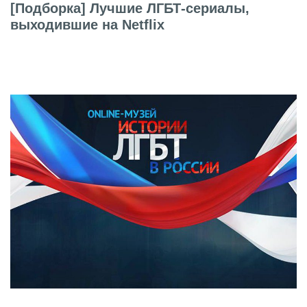
[Подборка] Лучшие ЛГБТ-сериалы,
выходившие на Netflix