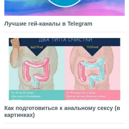
Лучшие гей-каналы в Telegram
Как подготовиться к анальному сексу (в
картинках)