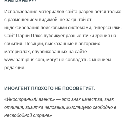
ВНИМАНИЕ!!!
Использование материалов сайта разрешается только
с размещением видимой, не закрытой от
индексирования поисковыми системами, гиперссылки.
Сайт Парни Плюс публикует разные точки зрения на
события. Позиции, высказанные в авторских
материалах, опубликованных на сайте
www.parniplus.com, могут не совпадать с мнением
редакции.
ИНОАГЕНТ ПЛОХОГО НЕ ПОСОВЕТУЕТ.
«Иностранный агент» — это знак качества, знак
отличия, визитка человека, мыслящего свободно в
несвободной стране»