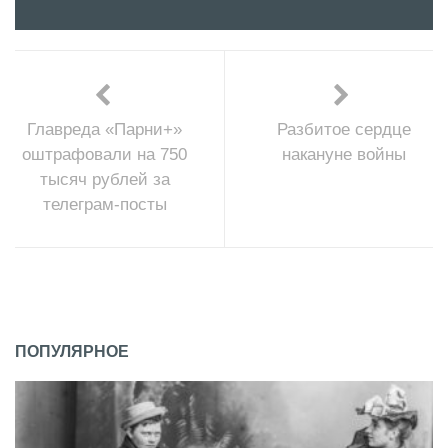
Главреда «Парни+»
Разбитое сердце
оштрафовали на 750
накануне войны
тысяч рублей за
телеграм-посты
ПОПУЛЯРНОЕ