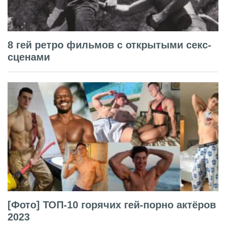
8 гей ретро фильмов с открытыми секс-
сценами
[Фото] ТОП-10 горячих гей-порно актёров
2023