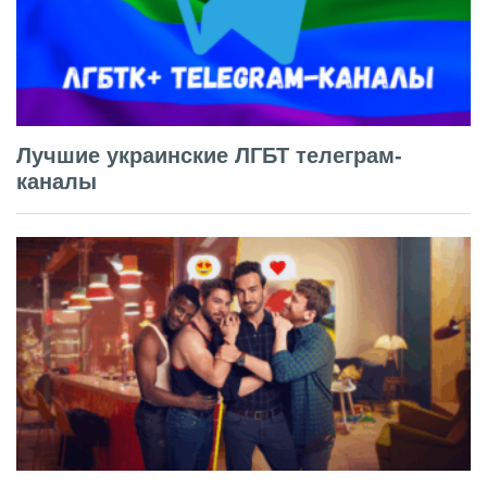
Лучшие украинские ЛГБТ телеграм-
каналы