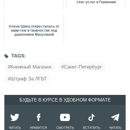
секс-услуг в Германии
Алёна Швец открестилась от
квир-тем в творчестве под
давлением Мизулиной
TAGS:
Книжный Магазин
Санкт-Петербург
Штраф За ЛГБТ
БУДЬТЕ В КУРСЕ В УДОБНОМ ФОРМАТЕ
ЧИТАТЬ
НРАВИТСЯ
СМОТРЕТЬ
ВСТУПИТЬ
ЧИТАТЬ