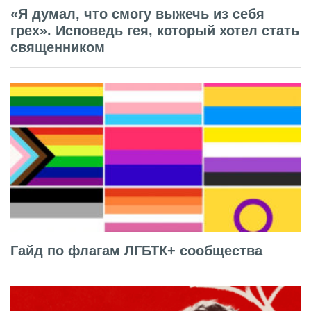
«Я думал, что смогу выжечь из себя
грех». Исповедь гея, который хотел стать
священником
Гайд по флагам ЛГБТК+ сообщества