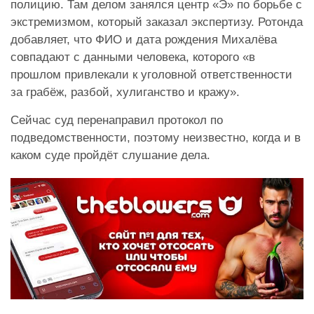
полицию. Там делом занялся центр «Э» по борьбе с
экстремизмом, который заказал экспертизу. Ротонда
добавляет, что ФИО и дата рождения Михалёва
совпадают с данными человека, которого «в
прошлом привлекали к уголовной ответственности
за грабёж, разбой, хулиганство и кражу».
Сейчас суд перенаправил протокол по
подведомственности, поэтому неизвестно, когда и в
каком суде пройдёт слушание дела.