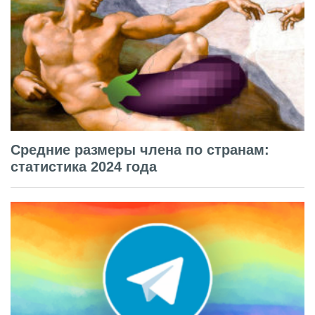
Средние размеры члена по странам:
статистика 2024 года