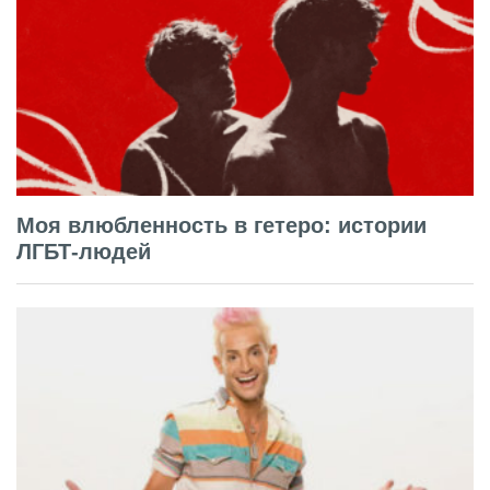
Моя влюбленность в гетеро: истории
ЛГБТ-людей