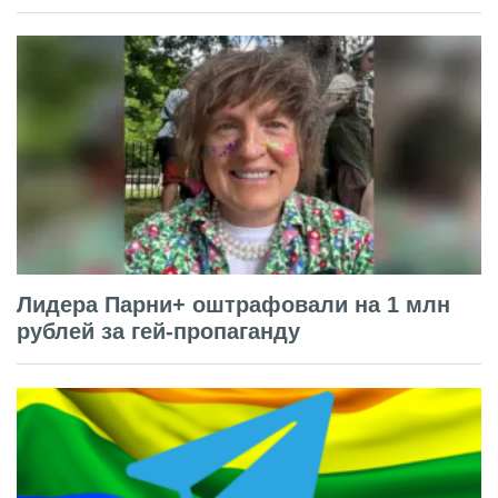
Лидера Парни+ оштрафовали на 1 млн
рублей за гей-пропаганду