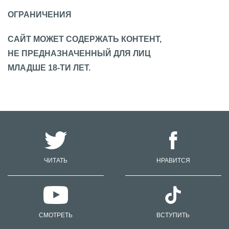
ОГРАНИЧЕНИЯ
САЙТ МОЖЕТ СОДЕРЖАТЬ КОНТЕНТ,
НЕ ПРЕДНАЗНАЧЕННЫЙ ДЛЯ ЛИЦ
МЛАДШЕ 18-ТИ ЛЕТ.
ЧИТАТЬ
НРАВИТСЯ
СМОТРЕТЬ
ВСТУПИТЬ