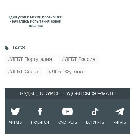
Один укол в месяц против ВИЧ
- начались испытания новой
терапии
TAGS:
ЛГБТ Португалия
ЛГБТ Россия
ЛГБТ Спорт
ЛГБТ Футбол
БУДЬТЕ В КУРСЕ В УДОБНОМ ФОРМАТЕ
ЧИТАТЬ
НРАВИТСЯ
СМОТРЕТЬ
ВСТУПИТЬ
ЧИТАТЬ