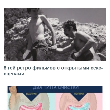
8 гей ретро фильмов с открытыми секс-
сценами