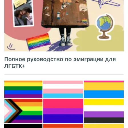
Полное руководство по эмиграции для
ЛГБТК+