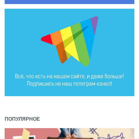
ПОПУЛЯРНОЕ