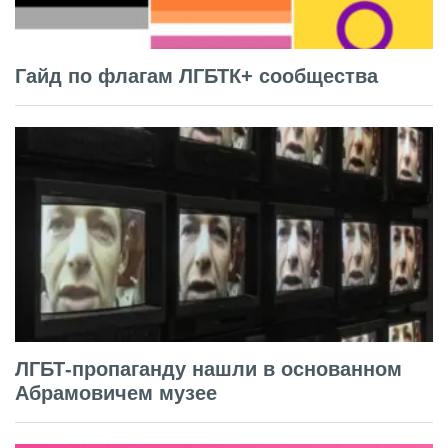
Гайд по флагам ЛГБТК+ сообщества
ЛГБТ-пропаганду нашли в основанном
Абрамовичем музее