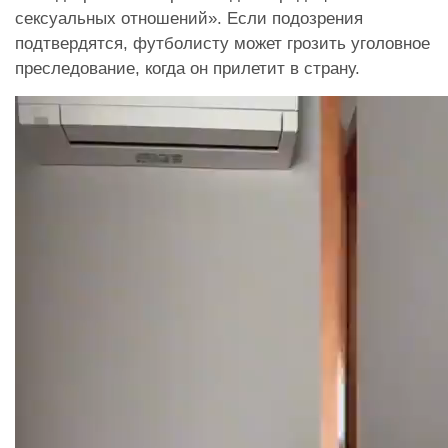
сексуальных отношений». Если подозрения
подтвердятся, футболисту может грозить уголовное
преследование, когда он прилетит в страну.