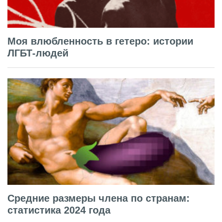
Моя влюбленность в гетеро: истории
ЛГБТ-людей
Средние размеры члена по странам:
статистика 2024 года