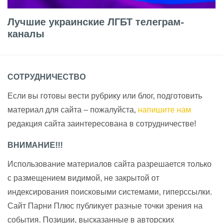
Лучшие украинские ЛГБТ телеграм-
каналы
СОТРУДНИЧЕСТВО
Если вы готовы вести рубрику или блог, подготовить
материал для сайта – пожалуйста,
напишите нам
редакция сайта заинтересована в сотрудничестве!
ВНИМАНИЕ!!!
Использование материалов сайта разрешается только
с размещением видимой, не закрытой от
индексирования поисковыми системами, гиперссылки.
Сайт Парни Плюс публикует разные точки зрения на
события. Позиции, высказанные в авторских