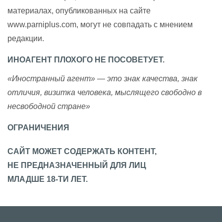
материалах, опубликованных на сайте
www.parniplus.com, могут не совпадать с мнением
редакции.
ИНОАГЕНТ ПЛОХОГО НЕ ПОСОВЕТУЕТ.
«Иностранный агент» — это знак качества, знак
отличия, визитка человека, мыслящего свободно в
несвободной стране»
ОГРАНИЧЕНИЯ
САЙТ МОЖЕТ СОДЕРЖАТЬ КОНТЕНТ,
НЕ ПРЕДНАЗНАЧЕННЫЙ ДЛЯ ЛИЦ
МЛАДШЕ 18-ТИ ЛЕТ.