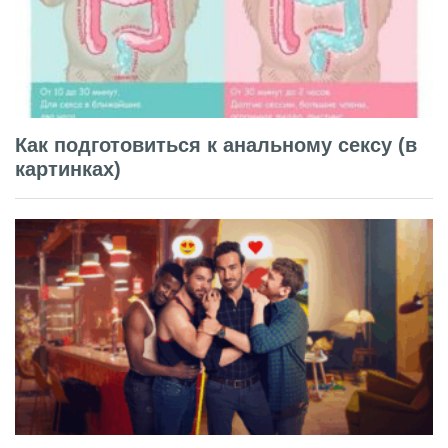
Как подготовиться к анальному сексу (в
картинках)