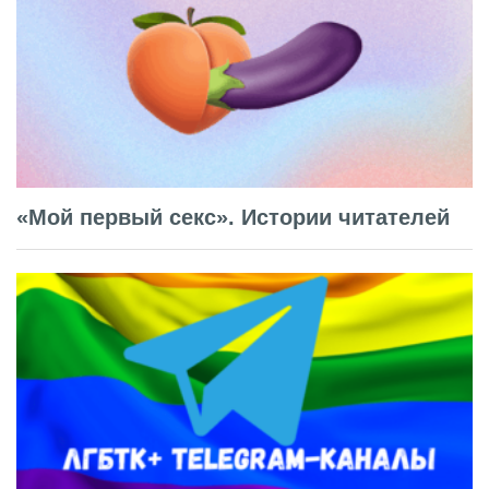
«Мой первый секс». Истории читателей