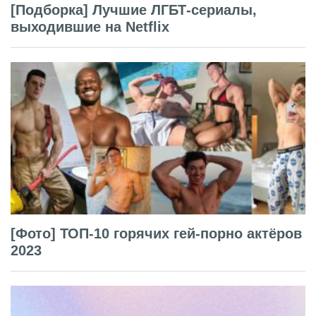
[Подборка] Лучшие ЛГБТ-сериалы,
выходившие на Netflix
[Фото] ТОП-10 горячих гей-порно актёров
2023