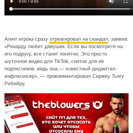
Агент игрока сразу
отреагировал на скандал
, заявив:
«Рикарду любит девушек. Если вы посмотрите на
его подругу, все станет понятно. Это просто
шуточное видео для TikTok, снятое для ее
подписчиков, ведь она — известный диджитал-
инфлюэнсер», — прокомментировал Сержиу Тьягу
Рибейру.