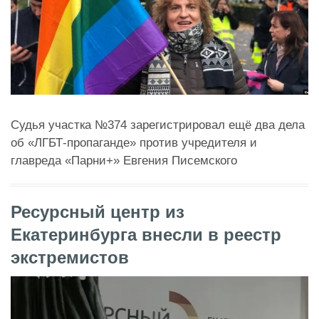
Судья участка №374 зарегистрировал ещё два дела
об «ЛГБТ-пропаганде» против учредителя и
главреда «Парни+» Евгения Писемского
Ресурсный центр из
Екатеринбурга внесли в реестр
экстремистов