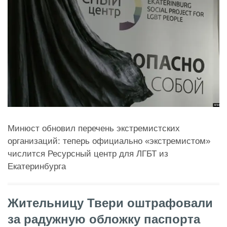
Минюст обновил перечень экстремистских
организаций: теперь официально «экстремистом»
числится Ресурсный центр для ЛГБТ из
Екатеринбурга
Жительницу Твери оштрафовали
за радужную обложку паспорта