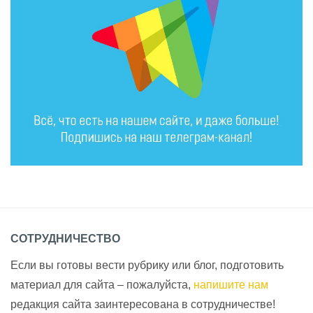
СОТРУДНИЧЕСТВО
Если вы готовы вести рубрику или блог, подготовить
материал для сайта – пожалуйста,
напишите нам
редакция сайта заинтересована в сотрудничестве!