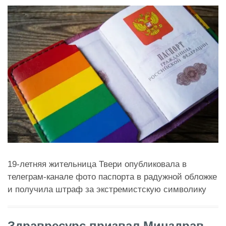
19-летняя жительница Твери опубликовала в
телеграм-канале фото паспорта в радужной обложке
и получила штраф за экстремистскую символику
Здравресурс призвал Минздрав