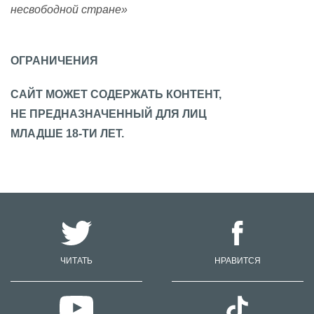
несвободной стране»
ОГРАНИЧЕНИЯ
САЙТ МОЖЕТ СОДЕРЖАТЬ КОНТЕНТ,
НЕ ПРЕДНАЗНАЧЕННЫЙ ДЛЯ ЛИЦ
МЛАДШЕ 18-ТИ ЛЕТ.
ЧИТАТЬ
НРАВИТСЯ