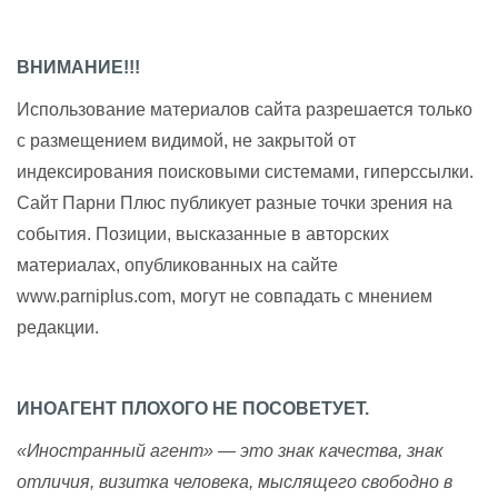
ВНИМАНИЕ!!!
Использование материалов сайта разрешается только
с размещением видимой, не закрытой от
индексирования поисковыми системами, гиперссылки.
Сайт Парни Плюс публикует разные точки зрения на
события. Позиции, высказанные в авторских
материалах, опубликованных на сайте
www.parniplus.com, могут не совпадать с мнением
редакции.
ИНОАГЕНТ ПЛОХОГО НЕ ПОСОВЕТУЕТ.
«Иностранный агент» — это знак качества, знак
отличия, визитка человека, мыслящего свободно в