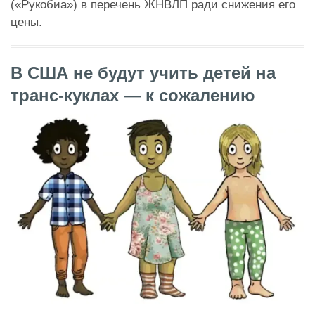
(«Рукобиа») в перечень ЖНВЛП ради снижения его
цены.
В США не будут учить детей на
транс-куклах — к сожалению