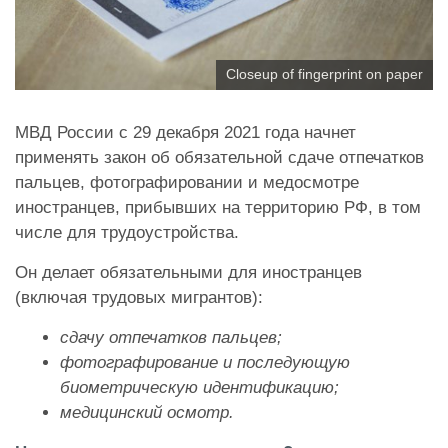
Closeup of fingerprint on paper
МВД России с 29 декабря 2021 года начнет
применять
закон об обязательной сдаче отпечатков
пальцев, фотографировании и медосмотре
иностранцев, прибывших на территорию РФ, в том
числе для трудоустройства
.
Он делает обязательными для иностранцев
(включая трудовых мигрантов):
сдачу отпечатков пальцев;
фотографирование и последующую
биометрическую идентификацию;
медицинский осмотр.