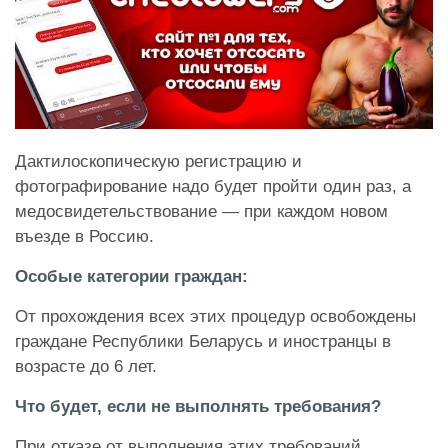
Дактилоскопическую регистрацию и
фотографирование надо будет пройти один раз, а
медосвидетельствование — при каждом новом
въезде в Россию.
Особые категории граждан:
От прохождения всех этих процедур освобождены
граждане Республики Беларусь и иностранцы в
возрасте до 6 лет.
Что будет, если не выполнять требования?
При отказе от выполнения этих требований