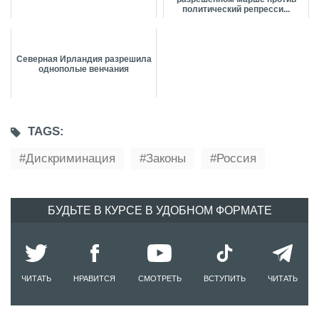
политический репресси...
Северная Ирландия разрешила
однополые венчания
TAGS:
Дискриминация
Законы
Россия
БУДЬТЕ В КУРСЕ В УДОБНОМ ФОРМАТЕ
ЧИТАТЬ
НРАВИТСЯ
СМОТРЕТЬ
ВСТУПИТЬ
ЧИТАТЬ