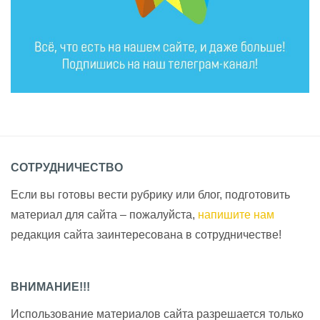
СОТРУДНИЧЕСТВО
Если вы готовы вести рубрику или блог, подготовить
материал для сайта – пожалуйста,
напишите нам
редакция сайта заинтересована в сотрудничестве!
ВНИМАНИЕ!!!
Использование материалов сайта разрешается только