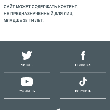
САЙТ МОЖЕТ СОДЕРЖАТЬ КОНТЕНТ,
НЕ ПРЕДНАЗНАЧЕННЫЙ ДЛЯ ЛИЦ
МЛАДШЕ 18-ТИ ЛЕТ.
ЧИТАТЬ
НРАВИТСЯ
СМОТРЕТЬ
ВСТУПИТЬ