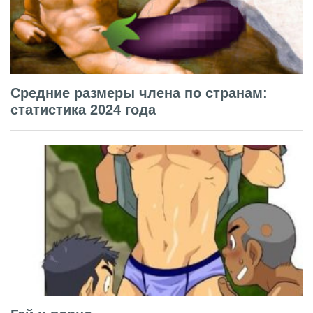
Средние размеры члена по странам:
статистика 2024 года