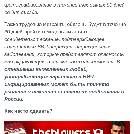
фотографирование в течение тех самых 90 дней
со дня въезда.
Также трудовые мигранты обязаны будут в течение
30 дней пройти в медорганизациях
освидетельствование, подтверждающее
отсутствие ВИЧ-инфекции, инфекционных
заболеваний, которые представляют опасность
для окружающих, а также наркозависимости.
В
отношении выявленных людей,
употребляющих наркотики и ВИЧ-
инфицированных может быть принято
решение о нежелательности их пребывания в
России.
Как часто сдавать?