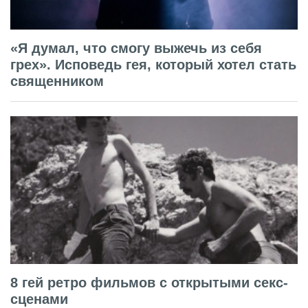
«Я думал, что смогу выжечь из себя
грех». Исповедь гея, который хотел стать
священником
8 гей ретро фильмов с открытыми секс-
сценами