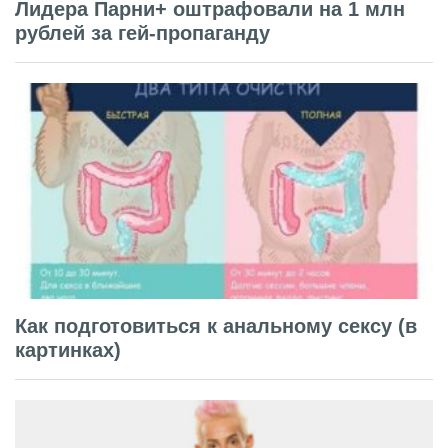
Лидера Парни+ оштрафовали на 1 млн
рублей за гей-пропаганду
Как подготовиться к анальному сексу (в
картинках)