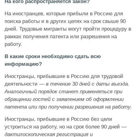
На кого распространяется закон?
На иностранцев, которые прибыли в Россию для
поиска работы и в других целях на срок свыше 90
дней. Трудовые мигранты могут пройти процедуру в
рамках получения патента или разрешения на
работу.
В какие сроки необходимо сдать всю
информацию?
Иностранцы, прибывшие в Россию для трудовой
деятельности —
в течение 30 дней с даты въезда.
Аналогичный порядок станет применяться при
обращении гостей с заявлением об оформлении
патента или при получении разрешения на работу.
Иностранцы, прибывшие в Россию без цели
устроиться на работу, но на срок более 90 дней —
дактилоскопическая регистрация и