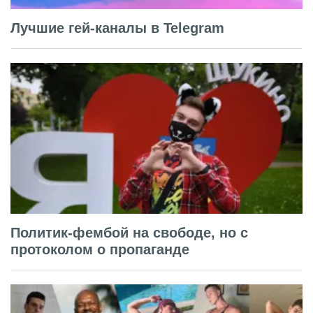
Лучшие гей-каналы в Telegram
Политик-фембой на свободе, но с
протоколом о пропаганде