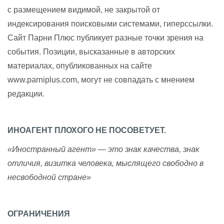
с размещением видимой, не закрытой от
индексирования поисковыми системами, гиперссылки.
Сайт Парни Плюс публикует разные точки зрения на
события. Позиции, высказанные в авторских
материалах, опубликованных на сайте
www.parniplus.com, могут не совпадать с мнением
редакции.
ИНОАГЕНТ ПЛОХОГО НЕ ПОСОВЕТУЕТ.
«Иностранный агент» — это знак качества, знак
отличия, визитка человека, мыслящего свободно в
несвободной стране»
ОГРАНИЧЕНИЯ