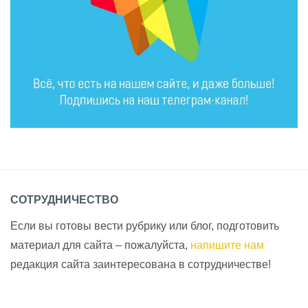
СОТРУДНИЧЕСТВО
Если вы готовы вести рубрику или блог, подготовить
материал для сайта – пожалуйста,
напишите нам
редакция сайта заинтересована в сотрудничестве!