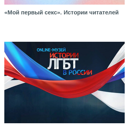
«Мой первый секс». Истории читателей