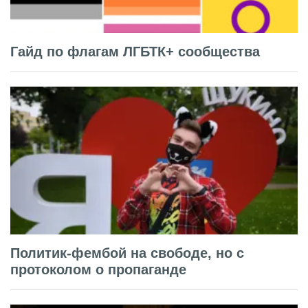
Гайд по флагам ЛГБТК+ сообщества
Политик-фембой на свободе, но с
протоколом о пропаганде