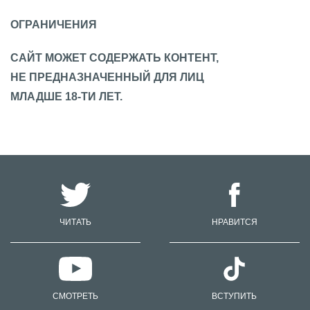
ОГРАНИЧЕНИЯ
САЙТ МОЖЕТ СОДЕРЖАТЬ КОНТЕНТ,
НЕ ПРЕДНАЗНАЧЕННЫЙ ДЛЯ ЛИЦ
МЛАДШЕ 18-ТИ ЛЕТ.
ЧИТАТЬ
НРАВИТСЯ
СМОТРЕТЬ
ВСТУПИТЬ