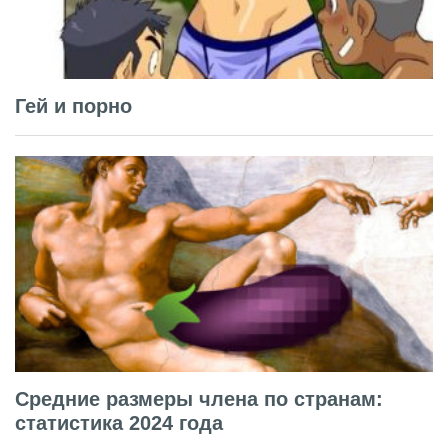
Гей и порно
Средние размеры члена по странам:
статистика 2024 года