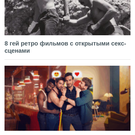
8 гей ретро фильмов с открытыми секс-
сценами