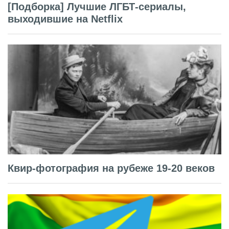
[Подборка] Лучшие ЛГБТ-сериалы,
выходившие на Netflix
Квир-фотография на рубеже 19-20 веков