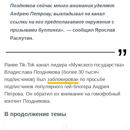
Поздняков сейчас много внимания уделяет
Андрею Петрову, выкладывал на канал
ссылки на его предполагаемое окружение с
призывами буллинга»
, — сообщил Ярослав
Распутин.
Ранее Tik-Tok канал лидера «Мужского государства»
Владислава Позднякова (более 30 тысяч
подписчиков) был
заблокирован
по просьбе
подписчиков популярного гей-блогера Андрея
Петрова. Он обратил их внимание на гомофобный
контент Позднякова.
В продолжение темы