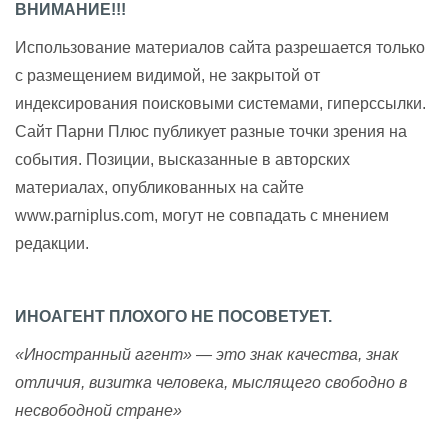
ВНИМАНИЕ!!!
Использование материалов сайта разрешается только
с размещением видимой, не закрытой от
индексирования поисковыми системами, гиперссылки.
Сайт Парни Плюс публикует разные точки зрения на
события. Позиции, высказанные в авторских
материалах, опубликованных на сайте
www.parniplus.com, могут не совпадать с мнением
редакции.
ИНОАГЕНТ ПЛОХОГО НЕ ПОСОВЕТУЕТ.
«Иностранный агент» — это знак качества, знак
отличия, визитка человека, мыслящего свободно в
несвободной стране»