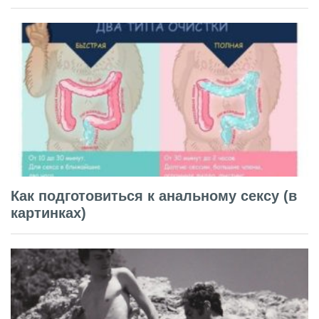
Как подготовиться к анальному сексу (в
картинках)