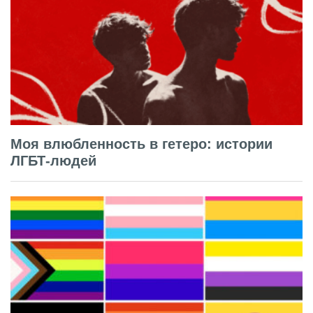
Моя влюбленность в гетеро: истории
ЛГБТ-людей