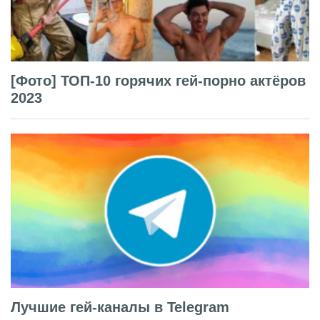
[Фото] ТОП-10 горячих гей-порно актёров
2023
Лучшие гей-каналы в Telegram