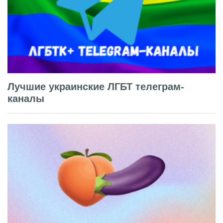
Лучшие украинские ЛГБТ телеграм-
каналы