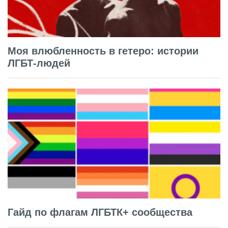
Моя влюбленность в гетеро: истории
ЛГБТ-людей
Гайд по флагам ЛГБТК+ сообщества