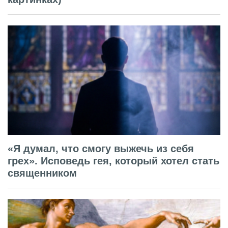
«Я думал, что смогу выжечь из себя
грех». Исповедь гея, который хотел стать
священником