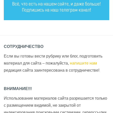
СОТРУДНИЧЕСТВО
Если вы готовы вести рубрику или блог, подготовить
материал для сайта – пожалуйста,
напишите нам
редакция сайта заинтересована в сотрудничестве!
ВНИМАНИЕ!!!
Использование материалов сайта разрешается только
с размещением видимой, не закрытой от
индексирования поисковыми системами, гиперссылки.