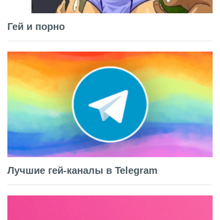
Гей и порно
Лучшие гей-каналы в Telegram