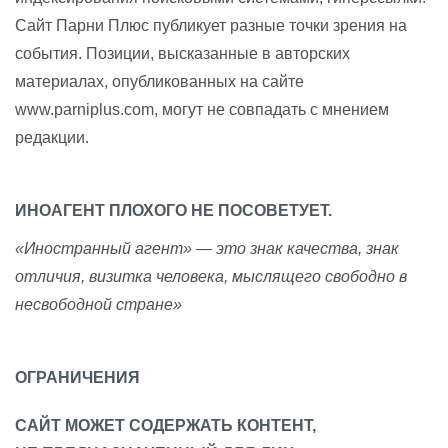
Сайт Парни Плюс публикует разные точки зрения на
события. Позиции, высказанные в авторских
материалах, опубликованных на сайте
www.parniplus.com, могут не совпадать с мнением
редакции.
ИНОАГЕНТ ПЛОХОГО НЕ ПОСОВЕТУЕТ.
«Иностранный агент» — это знак качества, знак
отличия, визитка человека, мыслящего свободно в
несвободной стране»
ОГРАНИЧЕНИЯ
САЙТ МОЖЕТ СОДЕРЖАТЬ КОНТЕНТ,