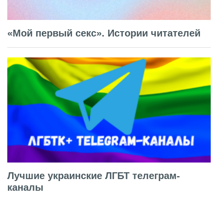
«Мой первый секс». Истории читателей
Лучшие украинские ЛГБТ телеграм-
каналы