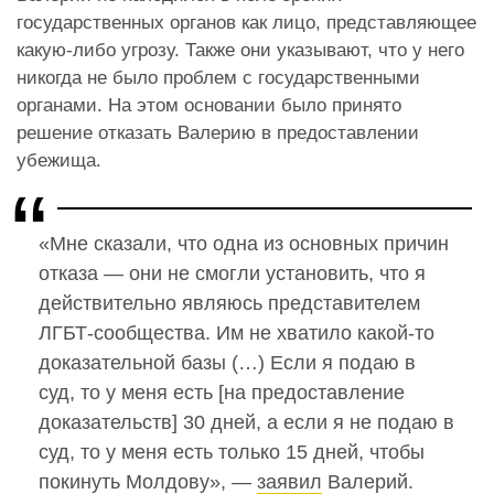
государственных органов как лицо, представляющее
какую-либо угрозу. Также они указывают, что у него
никогда не было проблем с государственными
органами. На этом основании было принято
решение отказать Валерию в предоставлении
убежища.
«Мне сказали, что одна из основных причин
отказа — они не смогли установить, что я
действительно являюсь представителем
ЛГБТ-сообщества. Им не хватило какой-то
доказательной базы (…) Если я подаю в
суд, то у меня есть [на предоставление
доказательств] 30 дней, а если я не подаю в
суд, то у меня есть только 15 дней, чтобы
покинуть Молдову», —
заявил
Валерий.