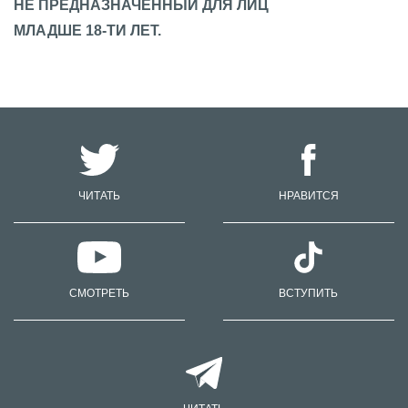
НЕ ПРЕДНАЗНАЧЕННЫЙ ДЛЯ ЛИЦ
МЛАДШЕ 18-ТИ ЛЕТ.
ЧИТАТЬ
НРАВИТСЯ
СМОТРЕТЬ
ВСТУПИТЬ