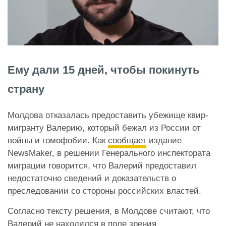
Ему дали 15 дней, чтобы покинуть
страну
Молдова отказалась предоставить убежище квир-
мигранту Валерию, который бежал из России от
войны и гомофобии. Как
сообщает
издание
NewsMaker, в решении Генерального инспектората
миграции говорится, что Валерий предоставил
недостаточно сведений и доказательств о
преследовании со стороны российских властей.
Согласно тексту решения, в Молдове считают, что
Валерий не находился в поле зрения