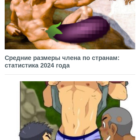
Средние размеры члена по странам:
статистика 2024 года