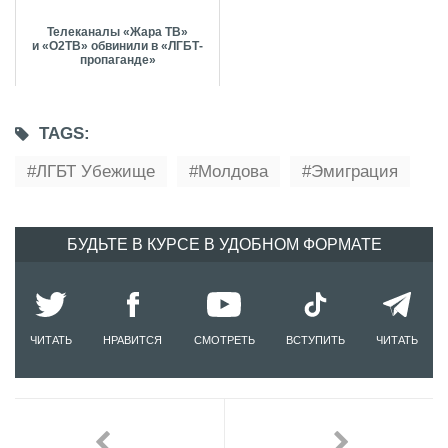
Телеканалы «Жара ТВ»
и «О2ТВ» обвинили в «ЛГБТ-
пропаганде»
TAGS:
ЛГБТ Убежище
Молдова
Эмиграция
БУДЬТЕ В КУРСЕ В УДОБНОМ ФОРМАТЕ
ЧИТАТЬ
НРАВИТСЯ
СМОТРЕТЬ
ВСТУПИТЬ
ЧИТАТЬ