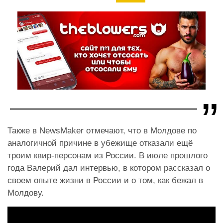
Также в NewsMaker отмечают, что в Молдове по
аналогичной причине в убежище отказали ещё
троим квир-персонам из России. В июле прошлого
года Валерий дал интервью, в котором рассказал о
своем опыте жизни в России и о том, как бежал в
Молдову.