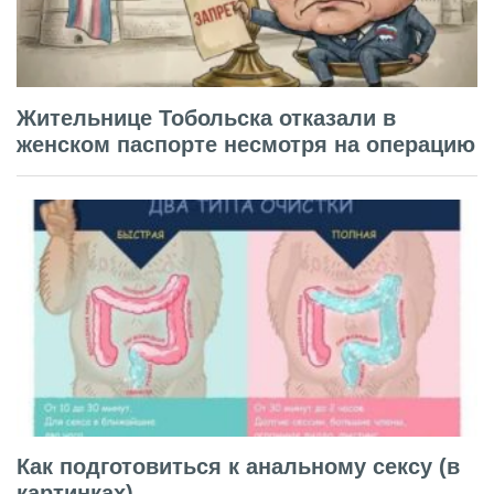
Жительнице Тобольска отказали в
женском паспорте несмотря на операцию
Как подготовиться к анальному сексу (в
картинках)