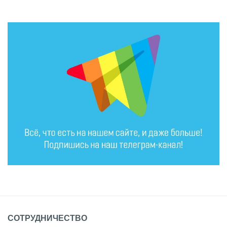
СОТРУДНИЧЕСТВО