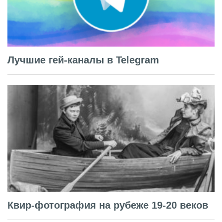
Лучшие гей-каналы в Telegram
Квир-фотография на рубеже 19-20 веков