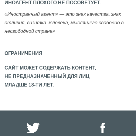
ИНОАГЕНТ ПЛОХОГО НЕ ПОСОВЕТУЕТ.
«Иностранный агент» — это знак качества, знак
отличия, визитка человека, мыслящего свободно в
несвободной стране»
ОГРАНИЧЕНИЯ
САЙТ МОЖЕТ СОДЕРЖАТЬ КОНТЕНТ,
НЕ ПРЕДНАЗНАЧЕННЫЙ ДЛЯ ЛИЦ
МЛАДШЕ 18-ТИ ЛЕТ.