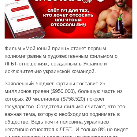
Фильм «Мой юный принц» станет первым
полнометражным художественным фильмом о
ЛГБТ-отношениях, созданным в Украине и
исключительно украинской командой.
Заявленный бюджет картины составит 25
миллионов гривен ($950.000), большую часть из
которых 20 миллионов ($758,520) покроет
государство. Создатели фильма считают, что это
важная тема, которую необходимо поднимать в
обществе. Ведь почти половина украинцев
негативно относятся к ЛГБТ. И только 8% не видят