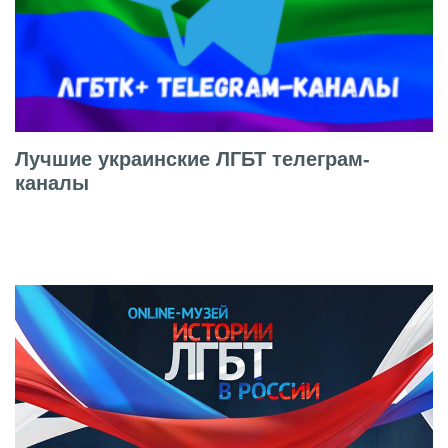
Лучшие украинские ЛГБТ телеграм-
каналы