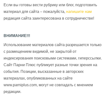
Если вы готовы вести рубрику или блог, подготовить
материал для сайта – пожалуйста,
напишите нам
редакция сайта заинтересована в сотрудничестве!
ВНИМАНИЕ!!!
Использование материалов сайта разрешается только
с размещением видимой, не закрытой от
индексирования поисковыми системами, гиперссылки.
Сайт Парни Плюс публикует разные точки зрения на
события. Позиции, высказанные в авторских
материалах, опубликованных на сайте
www.parniplus.com, могут не совпадать с мнением
редакции.