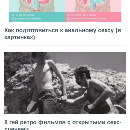
Как подготовиться к анальному сексу (в
картинках)
8 гей ретро фильмов с открытыми секс-
сценами