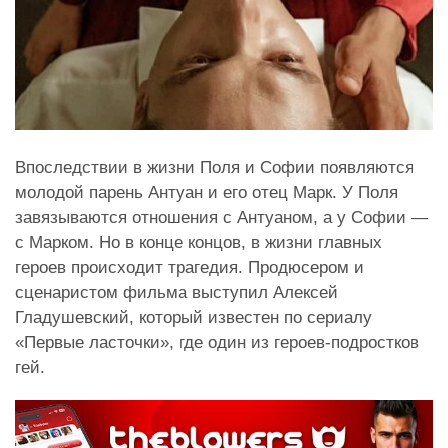
Впоследствии в жизни Поля и Софии появляются
молодой парень Антуан и его отец Марк. У Поля
завязываются отношения с Антуаном, а у Софии —
с Марком. Но в конце концов, в жизни главных
героев происходит трагедия. Продюсером и
сценаристом фильма выступил Алексей
Гладушевский, который известен по сериалу
«Первые ласточки», где один из героев-подростков
гей.