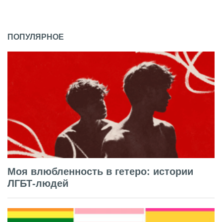
ПОПУЛЯРНОЕ
Моя влюбленность в гетеро: истории
ЛГБТ-людей