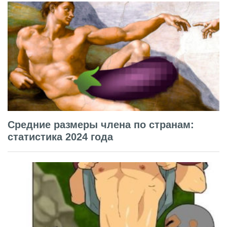
Средние размеры члена по странам:
статистика 2024 года