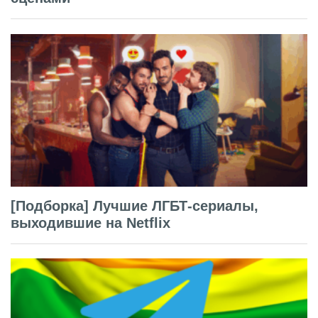
[Подборка] Лучшие ЛГБТ-сериалы,
выходившие на Netflix