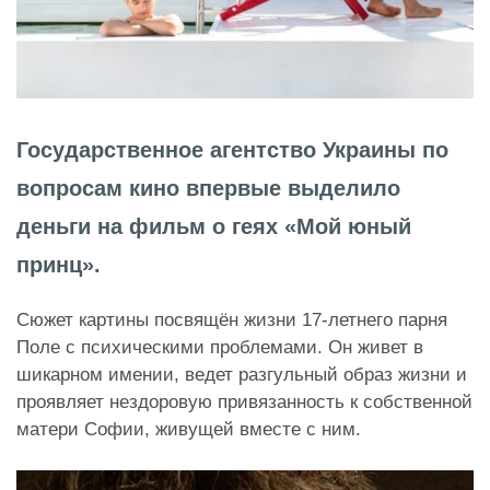
Государственное агентство Украины по
вопросам кино впервые выделило
деньги на фильм о геях «Мой юный
принц».
Сюжет картины посвящён жизни 17-летнего парня
Поле с психическими проблемами. Он живет в
шикарном имении, ведет разгульный образ жизни и
проявляет нездоровую привязанность к собственной
матери Софии, живущей вместе с ним.