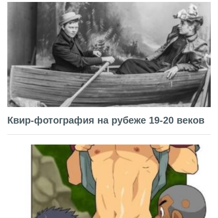
Квир-фотография на рубеже 19-20 веков