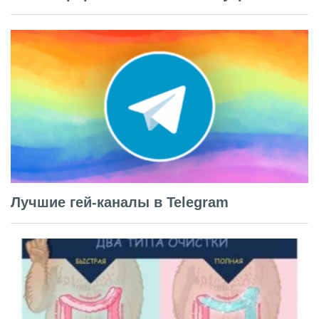
Лучшие гей-каналы в Telegram