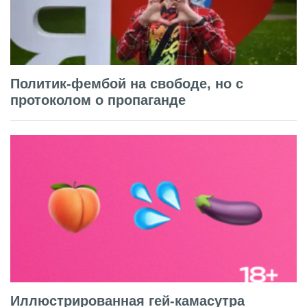
Политик-фембой на свободе, но с
протоколом о пропаганде
Иллюстрированная гей-камасутра