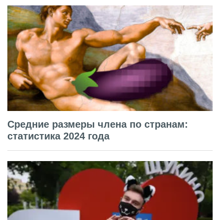
Средние размеры члена по странам:
статистика 2024 года