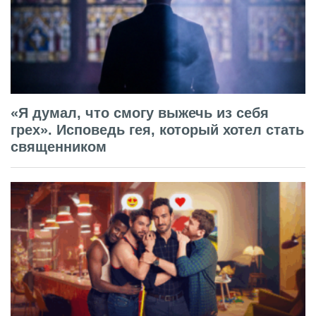
«Я думал, что смогу выжечь из себя
грех». Исповедь гея, который хотел стать
священником