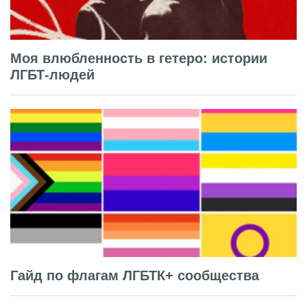
Моя влюбленность в гетеро: истории
ЛГБТ-людей
Гайд по флагам ЛГБТК+ сообщества