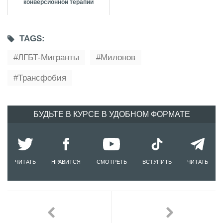
конверсионной терапии
TAGS:
ЛГБТ-Мигранты
Милонов
Трансфобия
БУДЬТЕ В КУРСЕ В УДОБНОМ ФОРМАТЕ
ЧИТАТЬ
НРАВИТСЯ
СМОТРЕТЬ
ВСТУПИТЬ
ЧИТАТЬ