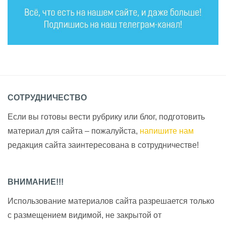
СОТРУДНИЧЕСТВО
Если вы готовы вести рубрику или блог, подготовить
материал для сайта – пожалуйста,
напишите нам
редакция сайта заинтересована в сотрудничестве!
ВНИМАНИЕ!!!
Использование материалов сайта разрешается только
с размещением видимой, не закрытой от