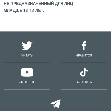
НЕ ПРЕДНАЗНАЧЕННЫЙ ДЛЯ ЛИЦ
МЛАДШЕ 18-ТИ ЛЕТ.
ЧИТАТЬ
НРАВИТСЯ
СМОТРЕТЬ
ВСТУПИТЬ