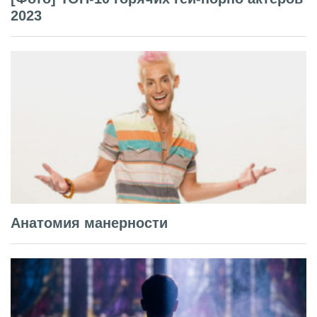
2023
Анатомия манерности