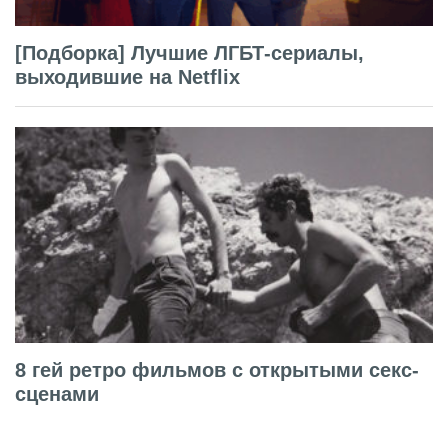
[Подборка] Лучшие ЛГБТ-сериалы,
выходившие на Netflix
8 гей ретро фильмов с открытыми секс-
сценами