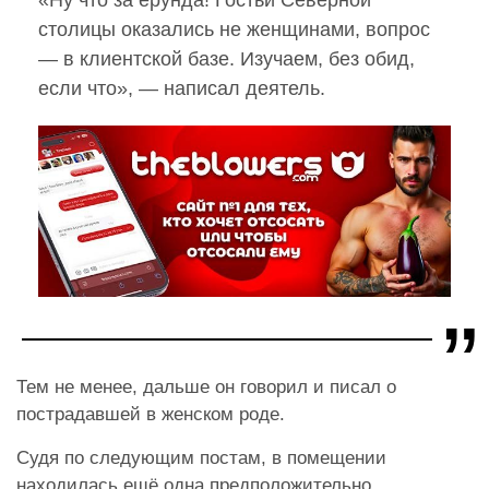
столицы оказались не женщинами, вопрос
— в клиентской базе. Изучаем, без обид,
если что», — написал деятель.
Тем не менее, дальше он говорил и писал о
пострадавшей в женском роде.
Судя по следующим постам, в помещении
находилась ещё одна предположительно