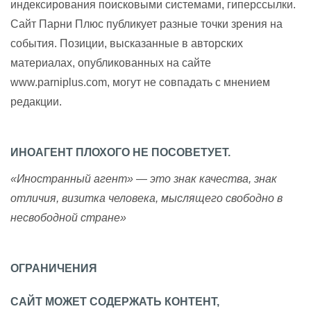
индексирования поисковыми системами, гиперссылки.
Сайт Парни Плюс публикует разные точки зрения на
события. Позиции, высказанные в авторских
материалах, опубликованных на сайте
www.parniplus.com, могут не совпадать с мнением
редакции.
ИНОАГЕНТ ПЛОХОГО НЕ ПОСОВЕТУЕТ.
«Иностранный агент» — это знак качества, знак
отличия, визитка человека, мыслящего свободно в
несвободной стране»
ОГРАНИЧЕНИЯ
САЙТ МОЖЕТ СОДЕРЖАТЬ КОНТЕНТ,