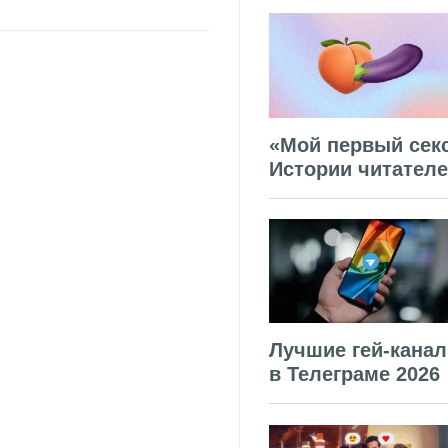
«Мой первый секс
Истории читател
Лучшие гей-кана
в Телеграме 2026