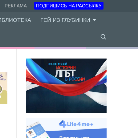
РЕКЛАМА
ПОДПИШИСЬ НА РАССЫЛКУ
ИБЛИОТЕКА
ГЕЙ ИЗ ГЛУБИНКИ