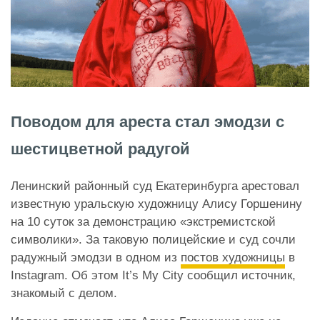
Поводом для ареста стал эмодзи с
шестицветной радугой
Ленинский районный суд Екатеринбурга арестовал
известную уральскую художницу Алису Горшенину
на 10 суток за демонстрацию «экстремистской
символики». За таковую полицейские и суд сочли
радужный эмодзи в одном из
постов художницы
в
Instagram. Об этом It’s My City сообщил источник,
знакомый с делом.