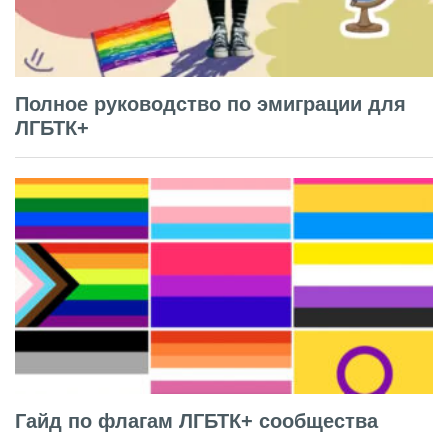
Полное руководство по эмиграции для
ЛГБТК+
Гайд по флагам ЛГБТК+ сообщества