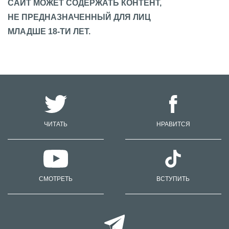
САЙТ МОЖЕТ СОДЕРЖАТЬ КОНТЕНТ,
НЕ ПРЕДНАЗНАЧЕННЫЙ ДЛЯ ЛИЦ
МЛАДШЕ 18-ТИ ЛЕТ.
ЧИТАТЬ
НРАВИТСЯ
СМОТРЕТЬ
ВСТУПИТЬ