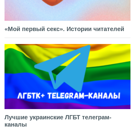
«Мой первый секс». Истории читателей
Лучшие украинские ЛГБТ телеграм-
каналы