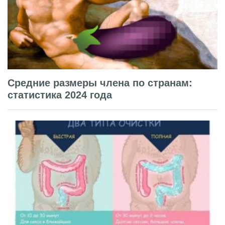
Средние размеры члена по странам:
статистика 2024 года