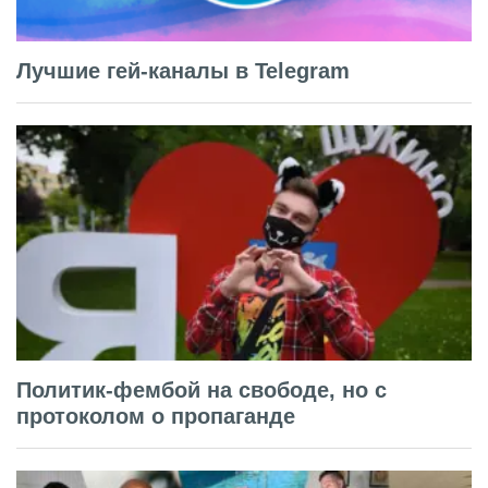
Лучшие гей-каналы в Telegram
Политик-фембой на свободе, но с
протоколом о пропаганде