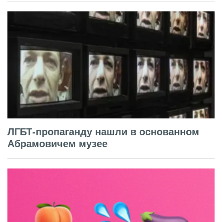
ЛГБТ-пропаганду нашли в основанном
Абрамовичем музее