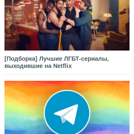
[Подборка] Лучшие ЛГБТ-сериалы,
выходившие на Netflix