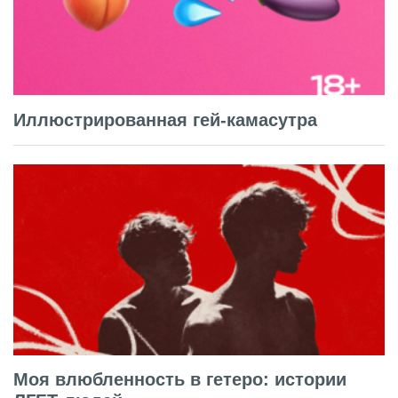
Иллюстрированная гей-камасутра
Моя влюбленность в гетеро: истории