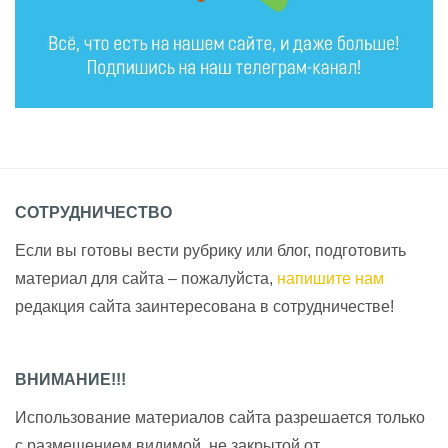
СОТРУДНИЧЕСТВО
Если вы готовы вести рубрику или блог, подготовить
материал для сайта – пожалуйста,
напишите нам
редакция сайта заинтересована в сотрудничестве!
ВНИМАНИЕ!!!
Использование материалов сайта разрешается только
с размещением видимой, не закрытой от