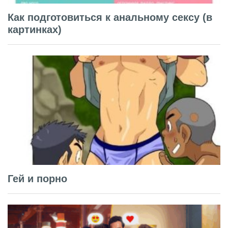
Как подготовиться к анальному сексу (в
картинках)
Гей и порно