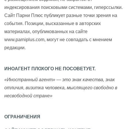
индексирования поисковыми системами, гиперссылки.
Сайт Парни Плюс публикует разные точки зрения на
события. Позиции, высказанные в авторских
материалах, опубликованных на сайте
www.parniplus.com, могут не совпадать с мнением
редакции.
ИНОАГЕНТ ПЛОХОГО НЕ ПОСОВЕТУЕТ.
«Иностранный агент» — это знак качества, знак
отличия, визитка человека, мыслящего свободно в
несвободной стране»
ОГРАНИЧЕНИЯ