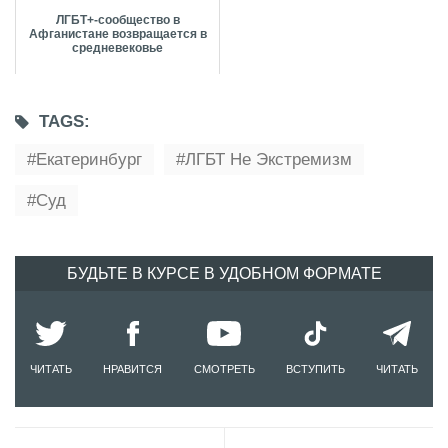
ЛГБТ+-сообщество в
Афганистане возвращается в
средневековье
TAGS:
Екатеринбург
ЛГБТ Не Экстремизм
Суд
БУДЬТЕ В КУРСЕ В УДОБНОМ ФОРМАТЕ
ЧИТАТЬ
НРАВИТСЯ
СМОТРЕТЬ
ВСТУПИТЬ
ЧИТАТЬ