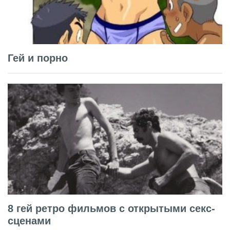
Гей и порно
8 гей ретро фильмов с открытыми секс-
сценами