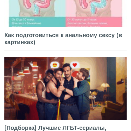
Как подготовиться к анальному сексу (в
картинках)
[Подборка] Лучшие ЛГБТ-сериалы,