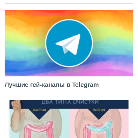
Лучшие гей-каналы в Telegram