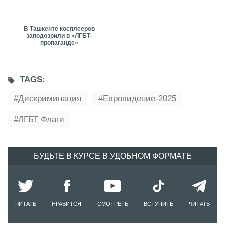
В Ташкенте косплееров
заподозрили в «ЛГБТ-
пропаганде»
TAGS:
Дискриминация
Евровидение-2025
ЛГБТ Флаги
БУДЬТЕ В КУРСЕ В УДОБНОМ ФОРМАТЕ
ЧИТАТЬ
НРАВИТСЯ
СМОТРЕТЬ
ВСТУПИТЬ
ЧИТАТЬ