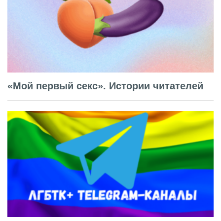
«Мой первый секс». Истории читателей