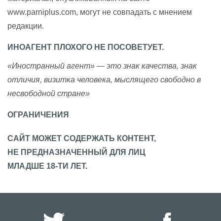
www.parniplus.com, могут не совпадать с мнением
редакции.
ИНОАГЕНТ ПЛОХОГО НЕ ПОСОВЕТУЕТ.
«Иностранный агент» — это знак качества, знак
отличия, визитка человека, мыслящего свободно в
несвободной стране»
ОГРАНИЧЕНИЯ
САЙТ МОЖЕТ СОДЕРЖАТЬ КОНТЕНТ,
НЕ ПРЕДНАЗНАЧЕННЫЙ ДЛЯ ЛИЦ
МЛАДШЕ 18-ТИ ЛЕТ.