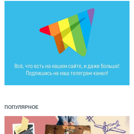
ПОПУЛЯРНОЕ