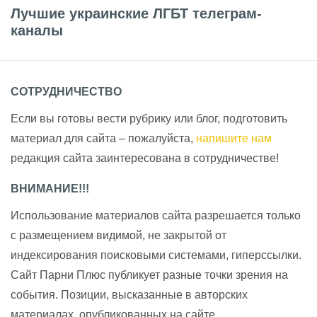
Лучшие украинские ЛГБТ телеграм-
каналы
СОТРУДНИЧЕСТВО
Если вы готовы вести рубрику или блог, подготовить
материал для сайта – пожалуйста,
напишите нам
редакция сайта заинтересована в сотрудничестве!
ВНИМАНИЕ!!!
Использование материалов сайта разрешается только
с размещением видимой, не закрытой от
индексирования поисковыми системами, гиперссылки.
Сайт Парни Плюс публикует разные точки зрения на
события. Позиции, высказанные в авторских
материалах, опубликованных на сайте