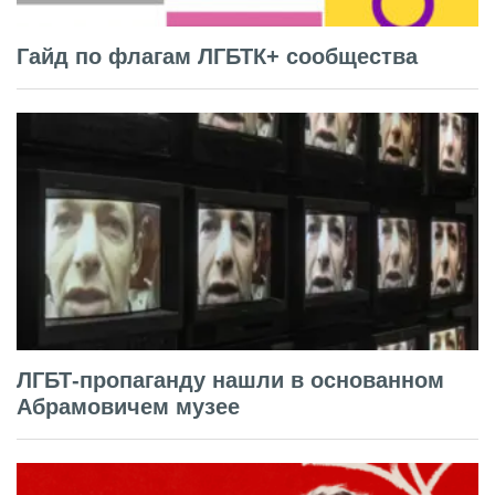
Гайд по флагам ЛГБТК+ сообщества
ЛГБТ-пропаганду нашли в основанном
Абрамовичем музее