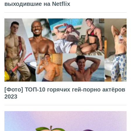
выходившие на Netflix
[Фото] ТОП-10 горячих гей-порно актёров
2023