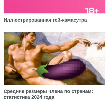
Иллюстрированная гей-камасутра
Средние размеры члена по странам:
статистика 2024 года