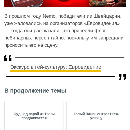
В прошлом году Nemo, победители из Швейцарии,
уже жаловались на организаторов «Евровидения»
— тогда они рассказали, что принесли флаг
небинарных персон тайно, поскольку им запрещали
проносить его на сцену.
Экскурс в гей-культуру: Евровидение
В продолжение темы
Суд над парой из Твери
Голый Панин сыграет гея-
продолжается
убийцу