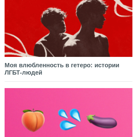
Моя влюбленность в гетеро: истории
ЛГБТ-людей