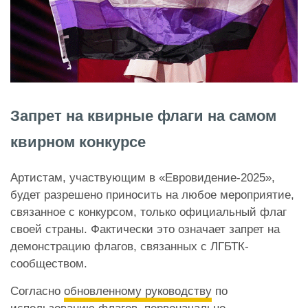
Запрет на квирные флаги на самом
квирном конкурсе
Артистам, участвующим в «Евровидение-2025»,
будет разрешено приносить на любое мероприятие,
связанное с конкурсом, только официальный флаг
своей страны. Фактически это означает запрет на
демонстрацию флагов, связанных с ЛГБТК-
сообществом.
Согласно
обновленному руководству
по