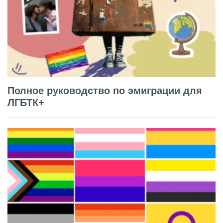
Полное руководство по эмиграции для
ЛГБТК+