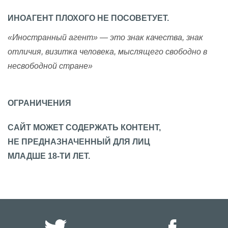
ИНОАГЕНТ ПЛОХОГО НЕ ПОСОВЕТУЕТ.
«Иностранный агент» — это знак качества, знак
отличия, визитка человека, мыслящего свободно в
несвободной стране»
ОГРАНИЧЕНИЯ
САЙТ МОЖЕТ СОДЕРЖАТЬ КОНТЕНТ,
НЕ ПРЕДНАЗНАЧЕННЫЙ ДЛЯ ЛИЦ
МЛАДШЕ 18-ТИ ЛЕТ.