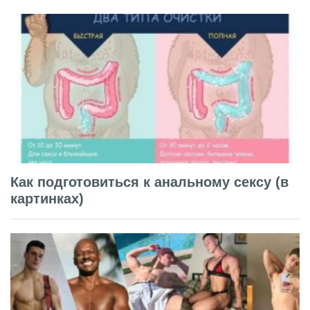
Как подготовиться к анальному сексу (в
картинках)