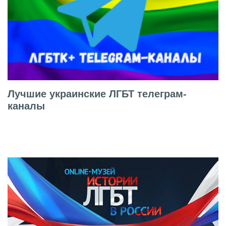
Лучшие украинские ЛГБТ телеграм-
каналы