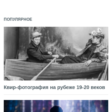
ПОПУЛЯРНОЕ
Квир-фотография на рубеже 19-20 веков