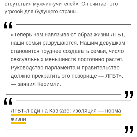
отсутствия мужчин-учителей». Он считает это
угрозой для будущего страны.
«Теперь нам навязывают образ жизни ЛГБТ,
наши семьи разрушаются. Нашим девушкам
становится труднее создавать семьи, число
сексуальных меньшинств постоянно растет.
Руководство парламента и правительство
должно прекратить это позорище — ЛГБТ»,
— заявил Керимли.
ЛГБТ-люди на Кавказе: изоляция — норма
жизни