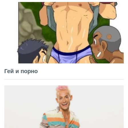
Гей и порно