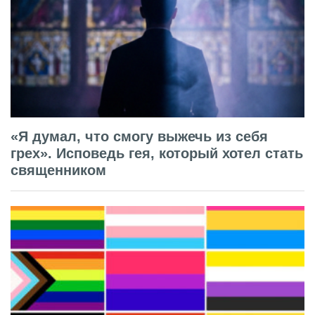
«Я думал, что смогу выжечь из себя
грех». Исповедь гея, который хотел стать
священником