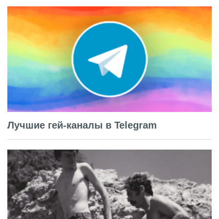
Лучшие гей-каналы в Telegram