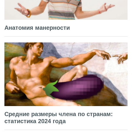
Анатомия манерности
Средние размеры члена по странам:
статистика 2024 года