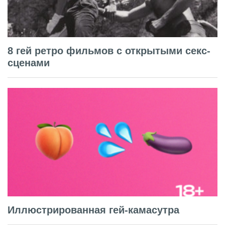
8 гей ретро фильмов с открытыми секс-
сценами
Иллюстрированная гей-камасутра