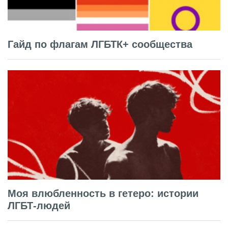
Гайд по флагам ЛГБТК+ сообщества
Моя влюбленность в гетеро: истории
ЛГБТ-людей