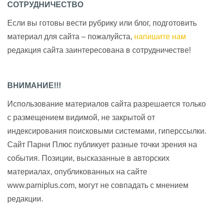
СОТРУДНИЧЕСТВО
Если вы готовы вести рубрику или блог, подготовить
материал для сайта – пожалуйста,
напишите нам
редакция сайта заинтересована в сотрудничестве!
ВНИМАНИЕ!!!
Использование материалов сайта разрешается только
с размещением видимой, не закрытой от
индексирования поисковыми системами, гиперссылки.
Сайт Парни Плюс публикует разные точки зрения на
события. Позиции, высказанные в авторских
материалах, опубликованных на сайте
www.parniplus.com, могут не совпадать с мнением
редакции.