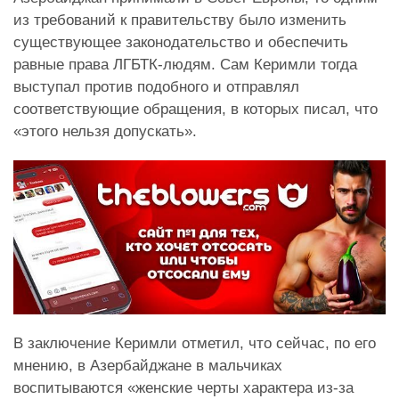
из требований к правительству было изменить
существующее законодательство и обеспечить
равные права ЛГБТК-людям. Сам Керимли тогда
выступал против подобного и отправлял
соответствующие обращения, в которых писал, что
«этого нельзя допускать».
В заключение Керимли отметил, что сейчас, по его
мнению, в Азербайджане в мальчиках
воспитываются «женские черты характера из-за