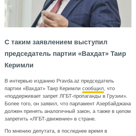
С таким заявлением выступил
председатель партии «Вахдат» Таир
Керимли
В интервью изданию Pravda.az председатель
партии «Вахдат» Таир Керимли
сообщил
, что
«поддерживает запрет ЛГБТ-пропаганды в Грузии».
Более того, он заявил, что парламент Азербайджана
должен принять аналогичный закон, а также в целом
запретить «ЛГБТ-движение» в стране.
По мнению депутата, в последнее время в