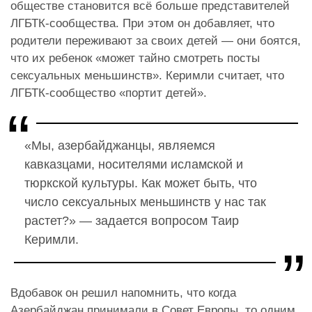
обществе становится всё больше представителей
ЛГБТК-сообщества. При этом он добавляет, что
родители переживают за своих детей — они боятся,
что их ребенок «может тайно смотреть посты
сексуальных меньшинств». Керимли считает, что
ЛГБТК-сообщество «портит детей».
«Мы, азербайджанцы, являемся
кавказцами, носителями исламской и
тюркской культуры. Как может быть, что
число сексуальных меньшинств у нас так
растет?» — задается вопросом Таир
Керимли.
Вдобавок он решил напомнить, что когда
Азербайджан принимали в Совет Европы, то одним