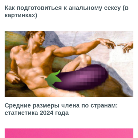
Как подготовиться к анальному сексу (в
картинках)
Средние размеры члена по странам:
статистика 2024 года