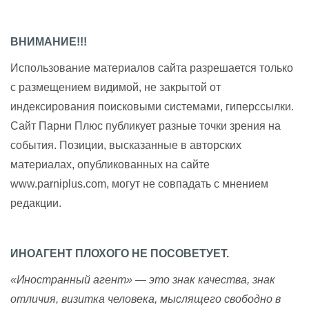
ВНИМАНИЕ!!!
Использование материалов сайта разрешается только
с размещением видимой, не закрытой от
индексирования поисковыми системами, гиперссылки.
Сайт Парни Плюс публикует разные точки зрения на
события. Позиции, высказанные в авторских
материалах, опубликованных на сайте
www.parniplus.com, могут не совпадать с мнением
редакции.
ИНОАГЕНТ ПЛОХОГО НЕ ПОСОВЕТУЕТ.
«Иностранный агент» — это знак качества, знак
отличия, визитка человека, мыслящего свободно в