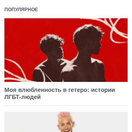
ПОПУЛЯРНОЕ
Моя влюбленность в гетеро: истории
ЛГБТ-людей