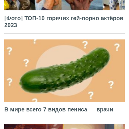
[Фото] ТОП-10 горячих гей-порно актёров
2023
В мире всего 7 видов пениса — врачи