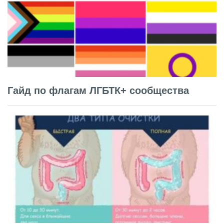
Гайд по флагам ЛГБТК+ сообщества