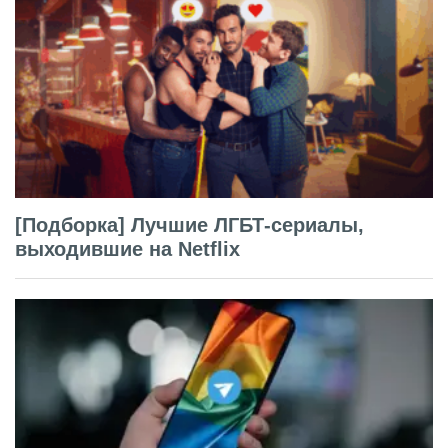
[Подборка] Лучшие ЛГБТ-сериалы,
выходившие на Netflix