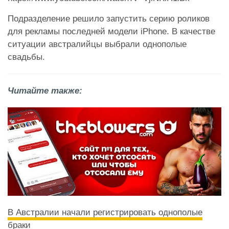
Подразделение решило запустить серию роликов
для рекламы последней модели iPhone. В качестве
ситуации австралийцы выбрали однополые
свадьбы.
Читайте также:
В Австралии начали регистрировать однополые
браки