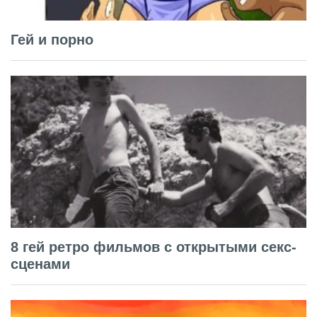
Гей и порно
8 гей ретро фильмов с открытыми секс-
сценами