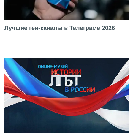
Лучшие гей-каналы в Телеграме 2026