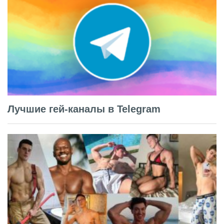
Лучшие гей-каналы в Telegram