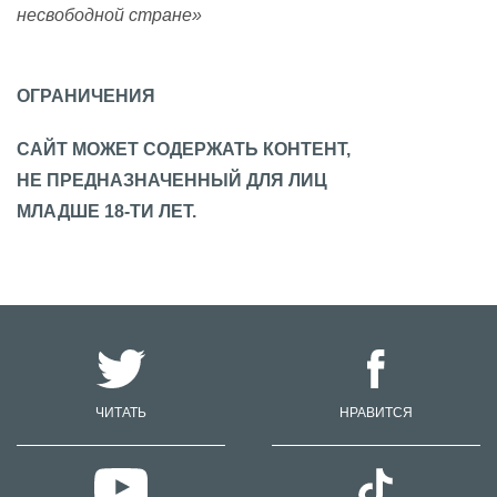
несвободной стране»
ОГРАНИЧЕНИЯ
САЙТ МОЖЕТ СОДЕРЖАТЬ КОНТЕНТ,
НЕ ПРЕДНАЗНАЧЕННЫЙ ДЛЯ ЛИЦ
МЛАДШЕ 18-ТИ ЛЕТ.
ЧИТАТЬ
НРАВИТСЯ