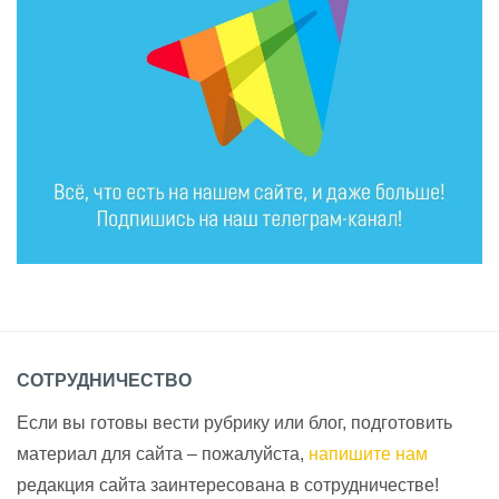
СОТРУДНИЧЕСТВО
Если вы готовы вести рубрику или блог, подготовить
материал для сайта – пожалуйста,
напишите нам
редакция сайта заинтересована в сотрудничестве!