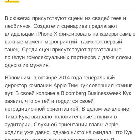
В сюжетах присутствуют сцены из свадеб геев и
лесбиянок. Создатели сценариев предлагают
владельцам iPhone X фиксировать на камеры самые
важные момент мероприятий, таких как первый
танец. Среди сцен присутствуют трогательные
поцелуи гомосексуальных партнеров и даже слезы
одного из мужчин.
Напомним, в октябре 2014 года генеральный
директор компании Apple Тим Кук совершил каминг-
аут. В своей колонке в Bloomberg Businessweek Кук
заявил, что он гей и гордится своей
нетрадиционной ориентацией. В целом заявление
Тима Кука вызвало положительные отклики в
аудитории. Слухи об ориентации главы Apple
ходили уже давно, однако никто не ожидал, что Кук