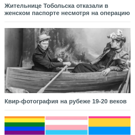
Жительнице Тобольска отказали в
женском паспорте несмотря на операцию
Квир-фотография на рубеже 19-20 веков