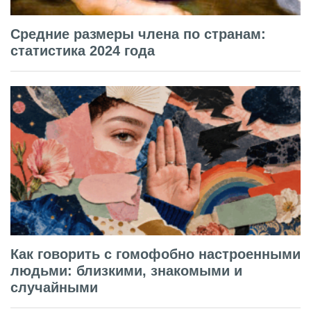
Средние размеры члена по странам:
статистика 2024 года
Как говорить с гомофобно настроенными
людьми: близкими, знакомыми и
случайными