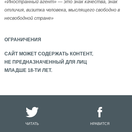
«Иностранный агент» — это знак качества, знак
отличия, визитка человека, мыслящего свободно в
несвободной стране»
ОГРАНИЧЕНИЯ
САЙТ МОЖЕТ СОДЕРЖАТЬ КОНТЕНТ,
НЕ ПРЕДНАЗНАЧЕННЫЙ ДЛЯ ЛИЦ
МЛАДШЕ 18-ТИ ЛЕТ.
ЧИТАТЬ
НРАВИТСЯ