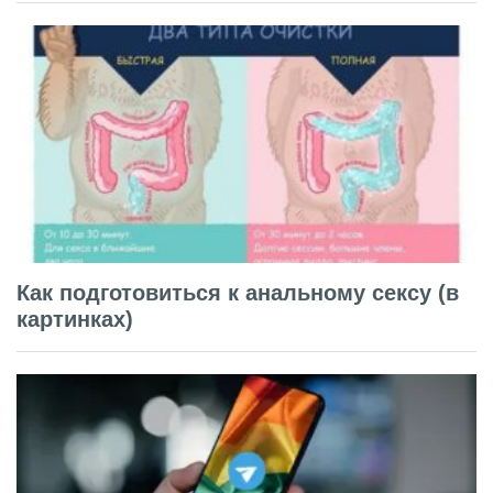
Как подготовиться к анальному сексу (в
картинках)