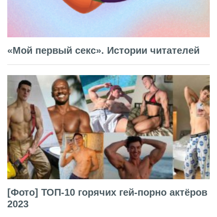
«Мой первый секс». Истории читателей
[Фото] ТОП-10 горячих гей-порно актёров
2023