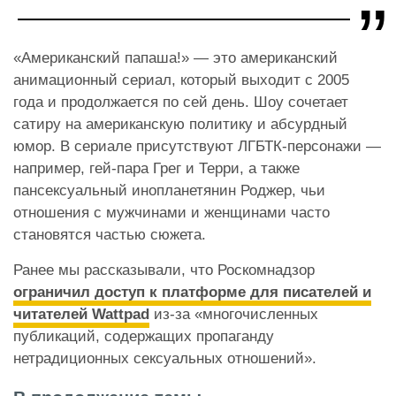
«Американский папаша!» — это американский
анимационный сериал, который выходит с 2005
года и продолжается по сей день. Шоу сочетает
сатиру на американскую политику и абсурдный
юмор. В сериале присутствуют ЛГБТК-персонажи —
например, гей-пара Грег и Терри, а также
пансексуальный инопланетянин Роджер, чьи
отношения с мужчинами и женщинами часто
становятся частью сюжета.
Ранее мы рассказывали, что Роскомнадзор
ограничил доступ к платформе для писателей и
читателей Wattpad
из-за «многочисленных
публикаций, содержащих пропаганду
нетрадиционных сексуальных отношений».