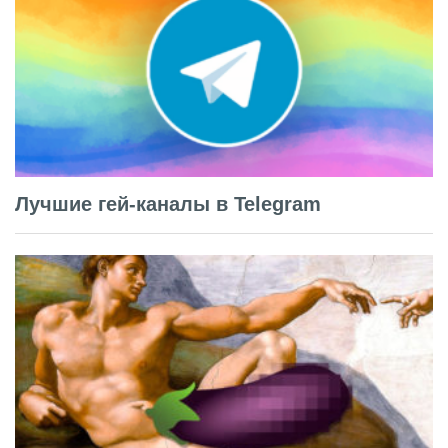
Лучшие гей-каналы в Telegram