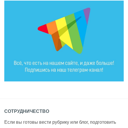
СОТРУДНИЧЕСТВО
Если вы готовы вести рубрику или блог, подготовить