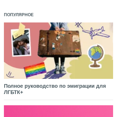
ПОПУЛЯРНОЕ
Полное руководство по эмиграции для
ЛГБТК+