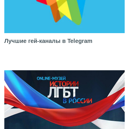
Лучшие гей-каналы в Telegram