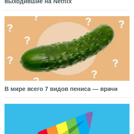
выходившие на Netflix
В мире всего 7 видов пениса — врачи