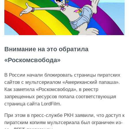
Внимание на это обратила
«Роскомсвобода»
В России начали блокировать страницы пиратских
сайтов с мультсериалом «Американский папаша».
Как заметила «Роскомсвобода», в реестр
запрещенных ресурсов попала соответствующая
страница сайта LordFilm.
При этом в пресс-службе РКН заявили, что доступ к
пиратским копиям мультсериала был ограничен из-