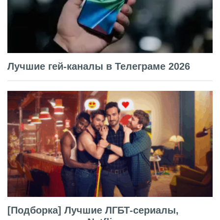
Лучшие гей-каналы в Телеграме 2026
[Подборка] Лучшие ЛГБТ-сериалы,