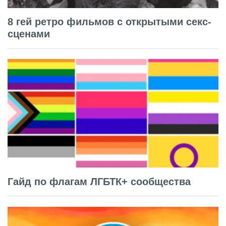
8 гей ретро фильмов с открытыми секс-
сценами
Гайд по флагам ЛГБТК+ сообщества