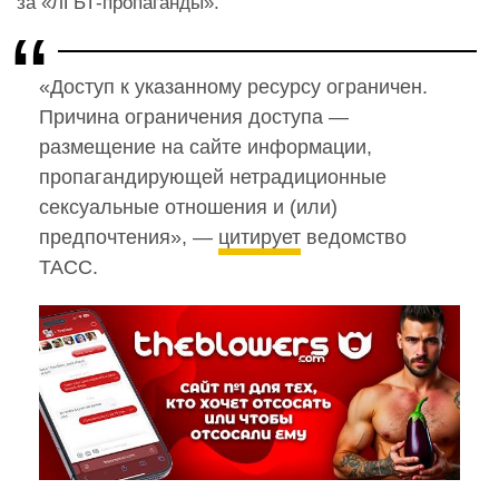
за «ЛГБТ-пропаганды».
«Доступ к указанному ресурсу ограничен.
Причина ограничения доступа —
размещение на сайте информации,
пропагандирующей нетрадиционные
сексуальные отношения и (или)
предпочтения», —
цитирует
ведомство
ТАСС.