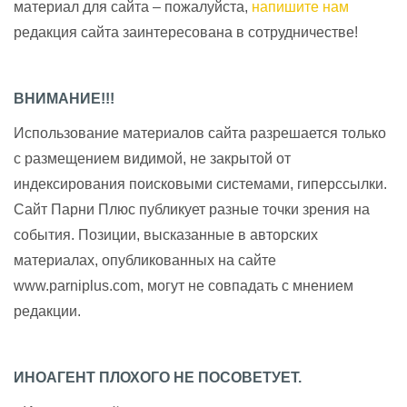
материал для сайта – пожалуйста,
напишите нам
редакция сайта заинтересована в сотрудничестве!
ВНИМАНИЕ!!!
Использование материалов сайта разрешается только
с размещением видимой, не закрытой от
индексирования поисковыми системами, гиперссылки.
Сайт Парни Плюс публикует разные точки зрения на
события. Позиции, высказанные в авторских
материалах, опубликованных на сайте
www.parniplus.com, могут не совпадать с мнением
редакции.
ИНОАГЕНТ ПЛОХОГО НЕ ПОСОВЕТУЕТ.