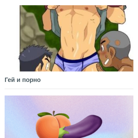
Гей и порно