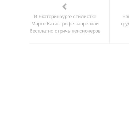
В Екатеринбурге стилистке
Ев
Марте Катастрофе запретили
тру
бесплатно стричь пенсионеров