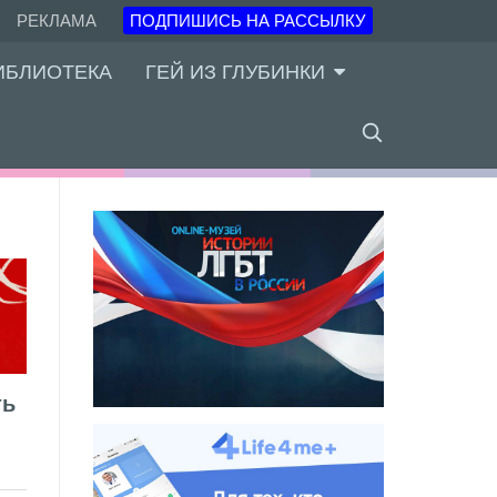
РЕКЛАМА
ПОДПИШИСЬ НА РАССЫЛКУ
ИБЛИОТЕКА
ГЕЙ ИЗ ГЛУБИНКИ
ть