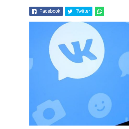
Facebook
Twitter