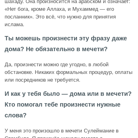
шахаду. Она произносится на арабском и означает:
«Нет бога, кроме Аллаха, и Мухаммед — его
посланник». Это всё, что нужно для принятия
ислама.
Ты можешь произнести эту фразу даже
дома? Не обязательно в мечети?
Да, произнести можно где угодно, в любой
обстановке. Никаких формальных процедур, оплаты
или посредников не требуется.
И как у тебя было — дома или в мечети?
Кто помогал тебе произнести нужные
слова?
У меня это произошло в мечети Сулеймание в