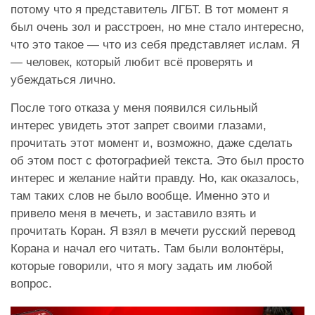
потому что я представитель ЛГБТ. В тот момент я
был очень зол и расстроен, но мне стало интересно,
что это такое — что из себя представляет ислам. Я
— человек, который любит всё проверять и
убеждаться лично.
После того отказа у меня появился сильный
интерес увидеть этот запрет своими глазами,
прочитать этот момент и, возможно, даже сделать
об этом пост с фотографией текста. Это был просто
интерес и желание найти правду. Но, как оказалось,
там таких слов не было вообще. Именно это и
привело меня в мечеть, и заставило взять и
прочитать Коран. Я взял в мечети русский перевод
Корана и начал его читать. Там были волонтёры,
которые говорили, что я могу задать им любой
вопрос.