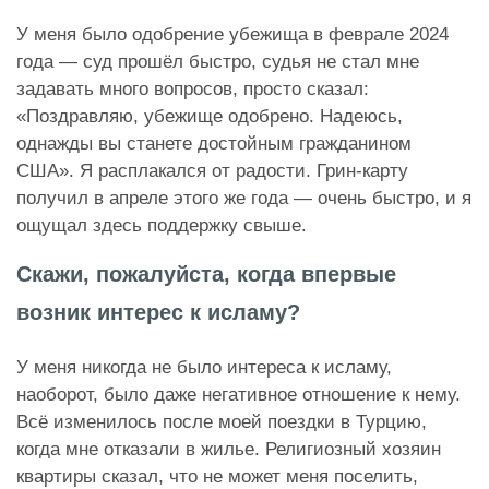
У меня было одобрение убежища в феврале 2024
года — суд прошёл быстро, судья не стал мне
задавать много вопросов, просто сказал:
«Поздравляю, убежище одобрено. Надеюсь,
однажды вы станете достойным гражданином
США». Я расплакался от радости. Грин-карту
получил в апреле этого же года — очень быстро, и я
ощущал здесь поддержку свыше.
Скажи, пожалуйста, когда впервые
возник интерес к исламу?
У меня никогда не было интереса к исламу,
наоборот, было даже негативное отношение к нему.
Всё изменилось после моей поездки в Турцию,
когда мне отказали в жилье. Религиозный хозяин
квартиры сказал, что не может меня поселить,