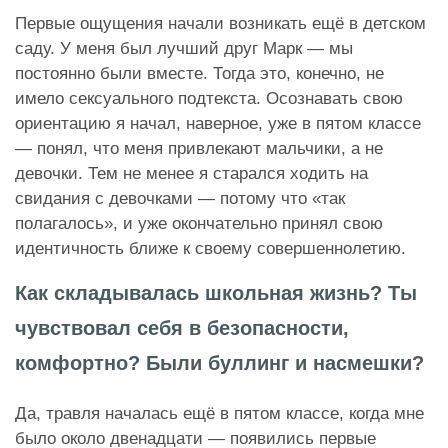
Первые ощущения начали возникать ещё в детском
саду. У меня был лучший друг Марк — мы
постоянно были вместе. Тогда это, конечно, не
имело сексуального подтекста. Осознавать свою
ориентацию я начал, наверное, уже в пятом классе
— понял, что меня привлекают мальчики, а не
девочки. Тем не менее я старался ходить на
свидания с девочками — потому что «так
полагалось», и уже окончательно принял свою
идентичность ближе к своему совершеннолетию.
Как складывалась школьная жизнь? Ты
чувствовал себя в безопасности,
комфортно? Были буллинг и насмешки?
Да, травля началась ещё в пятом классе, когда мне
было около двенадцати — появились первые