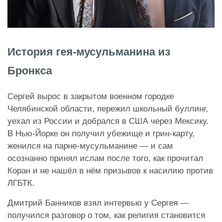
История гея-мусульманина из
Бронкса
Сергей вырос в закрытом военном городке
Челябинской области, пережил школьный буллинг,
уехал из России и добрался в США через Мексику.
В Нью-Йорке он получил убежище и грин-карту,
женился на парне-мусульманине — и сам
осознанно принял ислам после того, как прочитал
Коран и не нашёл в нём призывов к насилию против
ЛГБТК.
Дмитрий Банников взял интервью у Сергея —
получился разговор о том, как религия становится