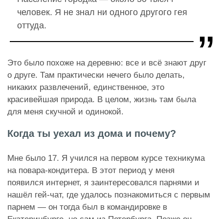
человек. Я не знал ни одного другого гея
оттуда.
Это было похоже на деревню: все и всё знают друг
о друге. Там практически нечего было делать,
никаких развлечений, единственное, это
красивейшая природа. В целом, жизнь там была
для меня скучной и одинокой.
Когда ты уехал из дома и почему?
Мне было 17. Я учился на первом курсе техникума
на повара-кондитера. В этот период у меня
появился интернет, я заинтересовался парнями и
нашёл гей-чат, где удалось познакомиться с первым
парнем — он тогда был в командировке в