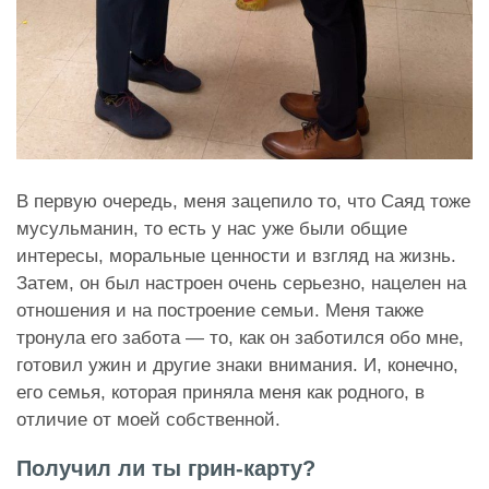
В первую очередь, меня зацепило то, что Саяд тоже
мусульманин, то есть у нас уже были общие
интересы, моральные ценности и взгляд на жизнь.
Затем, он был настроен очень серьезно, нацелен на
отношения и на построение семьи. Меня также
тронула его забота — то, как он заботился обо мне,
готовил ужин и другие знаки внимания. И, конечно,
его семья, которая приняла меня как родного, в
отличие от моей собственной.
Получил ли ты грин-карту?