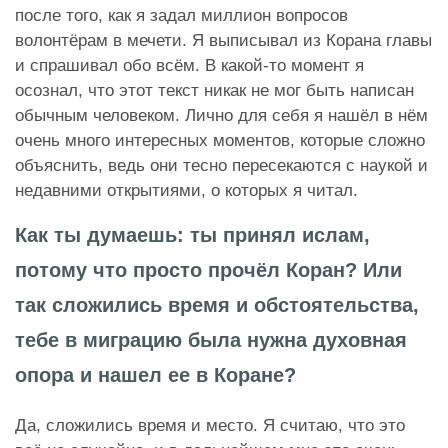
после того, как я задал миллион вопросов
волонтёрам в мечети. Я выписывал из Корана главы
и спрашивал обо всём. В какой‑то момент я
осознал, что этот текст никак не мог быть написан
обычным человеком. Лично для себя я нашёл в нём
очень много интересных моментов, которые сложно
объяснить, ведь они тесно пересекаются с наукой и
недавними открытиями, о которых я читал.
Как ты думаешь: ты принял ислам,
потому что просто прочёл Коран? Или
так сложились время и обстоятельства,
тебе в миграцию была нужна духовная
опора и нашел ее в Коране?
Да, сложились время и место. Я считаю, что это