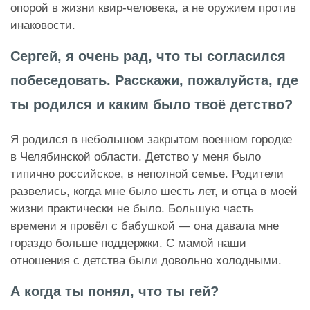
опорой в жизни квир-человека, а не оружием против
инаковости.
Сергей, я очень рад, что ты согласился
побеседовать. Расскажи, пожалуйста, где
ты родился и каким было твоё детство?
Я родился в небольшом закрытом военном городке
в Челябинской области. Детство у меня было
типично российское, в неполной семье. Родители
развелись, когда мне было шесть лет, и отца в моей
жизни практически не было. Большую часть
времени я провёл с бабушкой — она давала мне
гораздо больше поддержки. С мамой наши
отношения с детства были довольно холодными.
А когда ты понял, что ты гей?