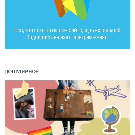
ПОПУЛЯРНОЕ