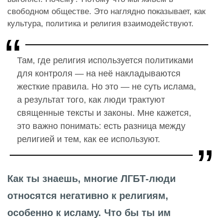
свободном обществе.
Это наглядно показывает, как
культура, политика и религия взаимодействуют.
Там, где религия используется политиками
для контроля — на неё накладываются
жесткие правила. Но это — не суть ислама,
а результат того, как люди трактуют
священные тексты и законы. Мне кажется,
это важно понимать: есть разница между
религией и тем, как ее используют.
Как ты знаешь, многие ЛГБТ-люди
относятся негативно к религиям,
особенно к исламу. Что бы ты им