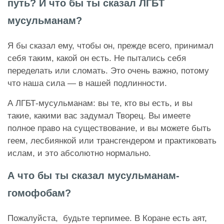
путь? И что бы ты сказал ЛГБТ
мусульманам?
Я бы сказал ему, чтобы он, прежде всего, принимал
себя таким, какой он есть. Не пытались себя
переделать или сломать. Это очень важно, потому
что наша сила — в нашей подлинности.
А ЛГБТ-мусульманам: вы те, кто вы есть, и вы
такие, какими вас задумал Творец. Вы имеете
полное право на существование, и вы можете быть
геем, лесбиянкой или трансгендером и практиковать
ислам, и это абсолютно нормально.
А что бы ты сказал мусульманам-
гомофобам?
Пожалуйста, будьте терпимее. В Коране есть аят,