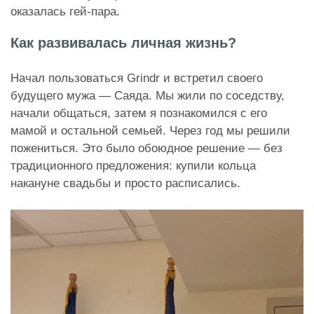
оказалась гей-пара.
Как развивалась личная жизнь?
Начал пользоваться Grindr и встретил своего
будущего мужа — Саяда. Мы жили по соседству,
начали общаться, затем я познакомился с его
мамой и остальной семьей. Через год мы решили
пожениться. Это было обоюдное решение — без
традиционного предложения: купили кольца
накануне свадьбы и просто расписались.