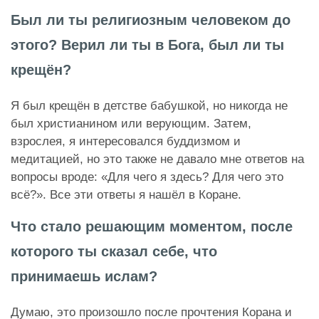
Был ли ты религиозным человеком до
этого? Верил ли ты в Бога, был ли ты
крещён?
Я был крещён в детстве бабушкой, но никогда не
был христианином или верующим. Затем,
взрослея, я интересовался буддизмом и
медитацией, но это также не давало мне ответов на
вопросы вроде: «Для чего я здесь? Для чего это
всё?». Все эти ответы я нашёл в Коране.
Что стало решающим моментом, после
которого ты сказал себе, что
принимаешь ислам?
Думаю, это произошло после прочтения Корана и