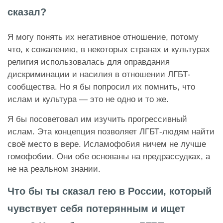
сказал?
Я могу понять их негативное отношение, потому
что, к сожалению, в некоторых странах и культурах
религия использовалась для оправдания
дискриминации и насилия в отношении ЛГБТ-
сообщества. Но я бы попросил их помнить, что
ислам и культура — это не одно и то же.
Я бы посоветовал им изучить прогрессивный
ислам. Эта концепция позволяет ЛГБТ-людям найти
своё место в вере. Исламофобия ничем не лучше
гомофобии. Они обе основаны на предрассудках, а
не на реальном знании.
Что бы ты сказал гею в России, который
чувствует себя потерянным и ищет