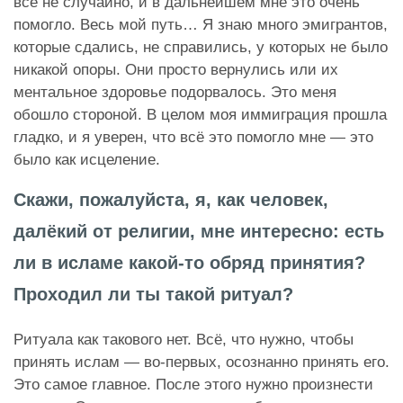
всё не случайно, и в дальнейшем мне это очень
помогло. Весь мой путь… Я знаю много эмигрантов,
которые сдались, не справились, у которых не было
никакой опоры. Они просто вернулись или их
ментальное здоровье подорвалось. Это меня
обошло стороной. В целом моя иммиграция прошла
гладко, и я уверен, что всё это помогло мне — это
было как исцеление.
Скажи, пожалуйста, я, как человек,
далёкий от религии, мне интересно: есть
ли в исламе какой‑то обряд принятия?
Проходил ли ты такой ритуал?
Ритуала как такового нет. Всё, что нужно, чтобы
принять ислам — во-первых, осознанно принять его.
Это самое главное. После этого нужно произнести