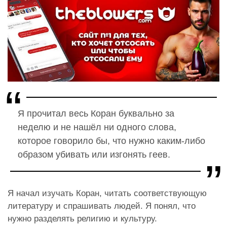
Я прочитал весь Коран буквально за
неделю и не нашёл ни одного слова,
которое говорило бы, что нужно каким-либо
образом убивать или изгонять геев.
Я начал изучать Коран, читать соответствующую
литературу и спрашивать людей. Я понял, что
нужно разделять религию и культуру.