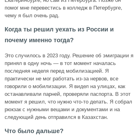
Екатеринбурге, но сам из Петербурга. Позже он
помог мне перевестись в колледж в Петербурге,
чему я был очень рад.
Когда ты решил уехать из России и
почему именно тогда?
Это случилось в 2023 году. Решение об эмиграции я
принял в одну ночь — в тот момент началась
последняя неделя перед мобилизацией. Я
практически не мог работать из-за нервов, все
говорили о мобилизации. Я видел на улицах, как
останавливали парней, проверяли паспорта. В этот
момент я решил, что нужно что-то делать. Я собрал
рюкзак с нужными вещами и документами и на
следующий день отправился в Казахстан.
Что было дальше?