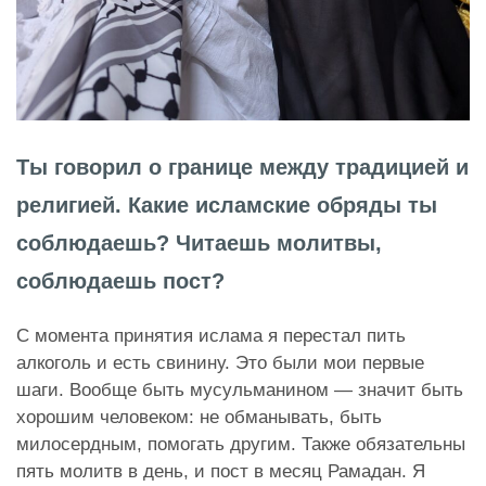
Ты говорил о границе между традицией и
религией. Какие исламские обряды ты
соблюдаешь? Читаешь молитвы,
соблюдаешь пост?
С момента принятия ислама я перестал пить
алкоголь и есть свинину. Это были мои первые
шаги. Вообще быть мусульманином — значит быть
хорошим человеком: не обманывать, быть
милосердным, помогать другим. Также обязательны
пять молитв в день, и пост в месяц Рамадан. Я