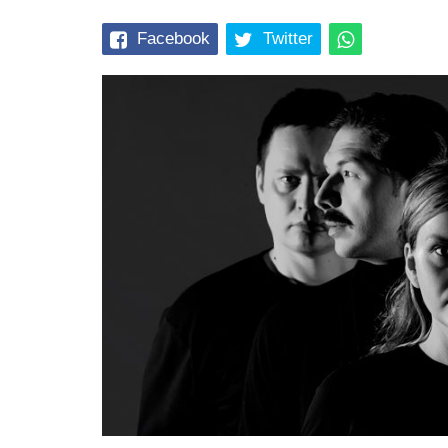
Facebook
Twitter