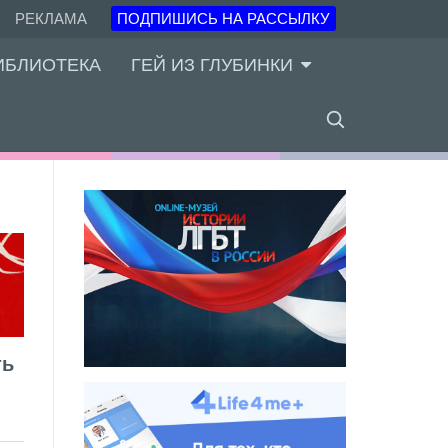
РЕКЛАМА
ПОДПИШИСЬ НА РАССЫЛКУ
ИБЛИОТЕКА
ГЕЙ ИЗ ГЛУБИНКИ
ть