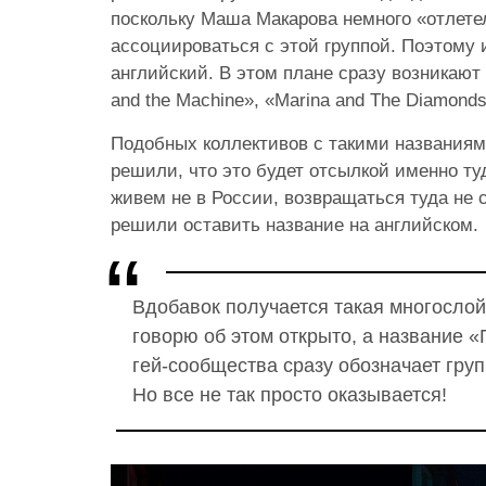
поскольку Маша Макарова немного «отлете
ассоциироваться с этой группой. Поэтому
английский. В этом плане сразу возникают
and the Machine», «Marina and The Diamond
Подобных коллективов с такими названиям
решили, что это будет отсылкой именно ту
живем не в России, возвращаться туда не 
решили оставить название на английском.
Вдобавок получается такая многослойно
говорю об этом открыто, а название 
гей-сообщества сразу обозначает гру
Но все не так просто оказывается!