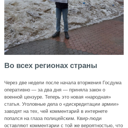
Во всех регионах страны
Через две недели после начала вторжения Госдума
оперативно — за два дня — приняла закон о
военной цензуре. Теперь это новая «народная»
статья. Уголовные дела о «дискредитации армии»
заводят на тех, чей комментарий в интернете
попался на глаза полицейским. Квир-люди
оставляют комментарии с той же вероятностью, что