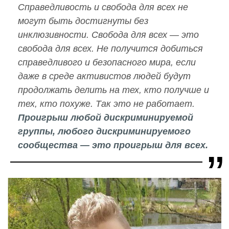
Справедливость и свобода для всех не
могут быть достигнуты без
инклюзивности. Свобода для всех — это
свобода для всех. Не получится добиться
справедливого и безопасного мира, если
даже в среде активистов людей будут
продолжать делить на тех, кто получше и
тех, кто похуже. Так это не работает.
Проигрыш любой дискриминируемой
группы, любого дискриминируемого
сообщества — это проигрыш для всех.