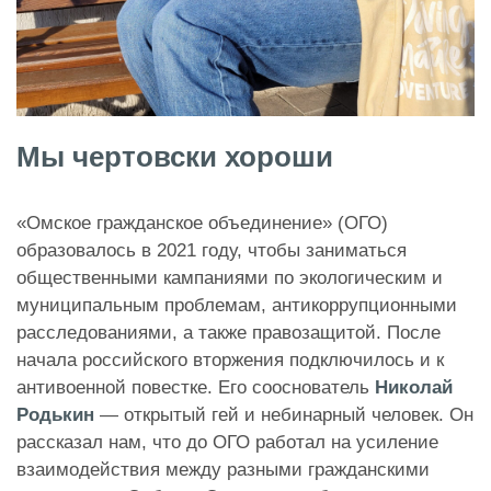
Мы чертовски хороши
«Омское гражданское объединение» (ОГО)
образовалось в 2021 году, чтобы заниматься
общественными кампаниями по экологическим и
муниципальным проблемам, антикоррупционными
расследованиями, а также правозащитой. После
начала российского вторжения подключилось и к
антивоенной повестке. Его сооснователь
Николай
Родькин
— открытый гей и небинарный человек. Он
рассказал нам, что до ОГО работал на усиление
взаимодействия между разными гражданскими