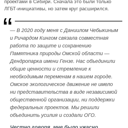
проектами в Сибири. Сначала это были только
ЛГБТ-инициативы, но затем круг расширился.
— В 2020 году меня с Даниилом Чебыкиным
и Ричардом Кингом связала совместная
работа по защите и сохранению
Памятника природы Омской области —
Дендропарка имени Гензе. Нас объединили
общие ценности и стремление к
необходимым переменам в нашем городе.
Омское экологическое движение не имело
ни представительства в виде независимой
общественной организации, ни поддержки
федеральных проектов. Мы решили
объединить усилия и создали ОГО.
Честно говоря, мне было ужасно