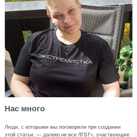
Нас много
Люди, с которыми мы поговорили при создании
этой статьи, — далеко не все ЛГБТ+, участвующие