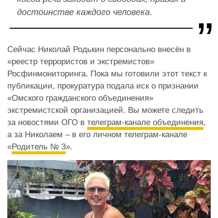
достоинстве каждого человека.
Сейчас Николай Родькин персонально внесён в
«реестр террористов и экстремистов»
Росфинмониторинга. Пока мы готовили этот текст к
публикации, прокуратура подала иск о признании
«Омского гражданского объединения»
экстремистской организацией. Вы можете следить
за новостями ОГО в
телеграм-канале объединения
,
а за Николаем – в его личном телеграм-канале
«
Родитель № 3
».