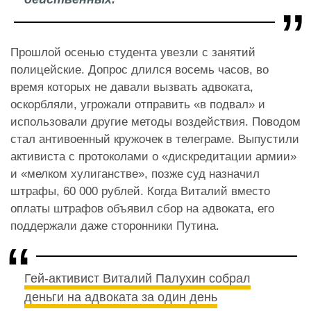
Прошлой осенью студента увезли с занятий
полицейские. Допрос длился восемь часов, во
время которых не давали вызвать адвоката,
оскорбляли, угрожали отправить «в подвал» и
использовали другие методы воздействия. Поводом
стал антивоенный кружочек в телеграме. Выпустили
активиста с протоколами о «дискредитации армии»
и «мелком хулиганстве», позже суд назначил
штрафы, 60 000 рублей. Когда Виталий вместо
оплаты штрафов объявил сбор на адвоката, его
поддержали даже сторонники Путина.
Гей-активист Виталий Палухин собрал
деньги на адвоката за один день