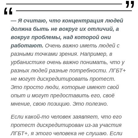
— Я считаю, что концентрация людей
должна быть не вокруг их отличий, а
вокруг проблемы, над которой они
работают.
Очень важно иметь людей с
разными точками зрения. Например, в
урбанистике очень важно понимать, что у
разных людей разные потребности. ЛГБТ+
не могут дискредитировать протест.
Это просто люди, которые имеют свой
опыт и могут предоставить его, своё
мнение, свою позицию. Это полезно.
Если какой-то человек заявляет, что его
протест дискредитирован из-за участия
ЛГБТ+, я этого человека не слушаю. Если