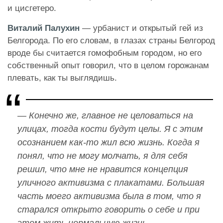
и цисгетеро.
Виталий Палухин
— урбанист и открытый гей из
Белгорода. По его словам, в глазах страны Белгород
вроде бы считается гомофобным городом, но его
собственный опыт говорил, что в целом горожанам
плевать, как ты выглядишь.
— Конечно же, главное не целоваться на
улицах, тогда кости будут целы. Я с этим
осознанием как-то жил всю жизнь. Когда я
понял, что не могу молчать, я для себя
решил, что мне не нравится концепция
уличного активизма с плакатами. Большая
часть моего активизма была в том, что я
старался открыто говорить о себе и при
этом жить нормальную жизнь.