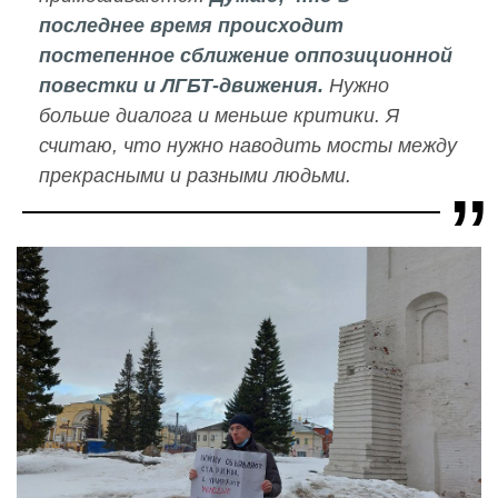
последнее время происходит
постепенное сближение оппозиционной
повестки и ЛГБТ-движения.
Нужно
больше диалога и меньше критики. Я
считаю, что нужно наводить мосты между
прекрасными и разными людьми.