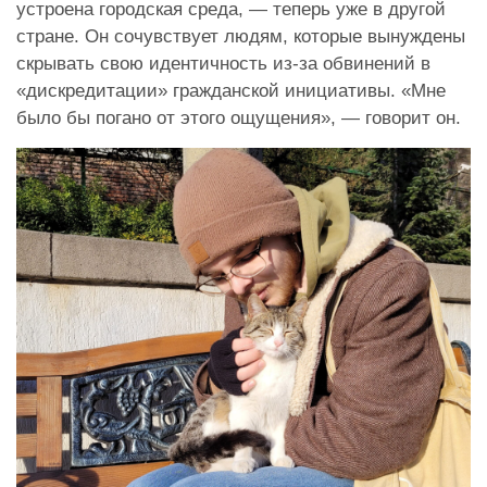
устроена городская среда, — теперь уже в другой
стране. Он сочувствует людям, которые вынуждены
скрывать свою идентичность из-за обвинений в
«дискредитации» гражданской инициативы. «Мне
было бы погано от этого ощущения», — говорит он.