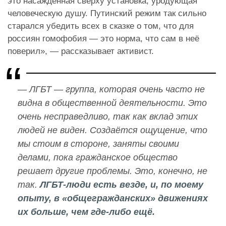
это насаждённая сверху установка, уродующая
человеческую душу. Путинский режим так сильно
старался убедить всех в сказке о том, что для
россиян гомофобия — это норма, что сам в неё
поверил», — рассказывает активист.
— ЛГБТ — группа, которая очень часто не
видна в общественной деятельности. Это
очень несправедливо, так как вклад этих
людей не виден. Создаётся ощущение, что
мы стоим в стороне, заняты своими
делами, пока гражданское общество
решает другие проблемы. Это, конечно, не
так.
ЛГБТ-люди есть везде, и, по моему
опыту, в «общегражданских» движениях
их больше, чем где-либо ещё.