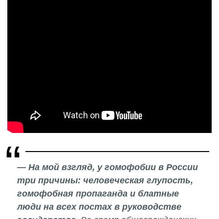
— На мой взгляд, у гомофобии в России
три причины: человеческая глупость,
гомофобная пропаганда и блатные
люди на всех постах в руководстве