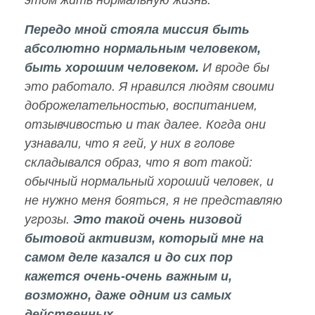
Передо мной стояла миссия быть
абсолютно нормальным человеком,
быть хорошим человеком.
И вроде бы
это работало. Я нравился людям своими
доброжелательностью, воспитанием,
отзывчивостью и так далее. Когда они
узнавали, что я гей, у них в голове
складывался образ, что я вот такой:
обычный нормальный хороший человек, и
не нужно меня бояться, я не представляю
угрозы.
Это такой очень низовой
бытовой активизм, который мне на
самом деле казался и до сих пор
кажется очень-очень важным и,
возможно, даже одним из самых
действенных.