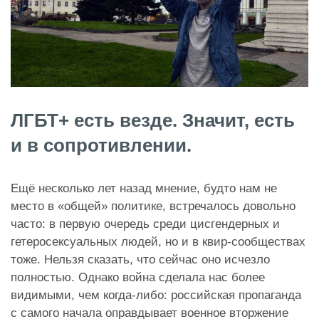
ЛГБТ+ есть везде. Значит, есть
и в сопротивлении.
Ещё несколько лет назад мнение, будто нам не
место в «общей» политике, встречалось довольно
часто: в первую очередь среди цисгендерных и
гетеросексуальных людей, но и в квир-сообществах
тоже. Нельзя сказать, что сейчас оно исчезло
полностью. Однако война сделала нас более
видимыми, чем когда-либо: российская пропаганда
с самого начала оправдывает военное вторжение