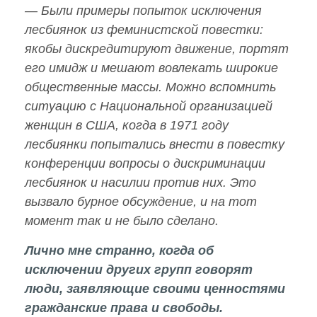
— Были примеры попыток исключения
лесбиянок из феминистской повестки:
якобы дискредитируют движение, портят
его имидж и мешают вовлекать широкие
общественные массы. Можно вспомнить
ситуацию с Национальной организацией
женщин в США, когда в 1971 году
лесбиянки попытались внести в повестку
конференции вопросы о дискриминации
лесбиянок и насилии против них. Это
вызвало бурное обсуждение, и на тот
момент так и не было сделано.
Лично мне странно, когда об
исключении других групп говорят
люди, заявляющие своими ценностями
гражданские права и свободы.