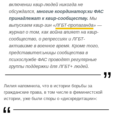
включении квир-людей никогда не
обсуждался,
многие координатор:ки ФАС
принадлежат к квир-сообществу.
Мы
выпускаем квир-зин «
ЛГБТ-пропаганда
» —
журнал о том, как война влияет на квир-
сообщество, о репрессиях и ЛГБТ-
активизме в военное время. Кроме того,
представител:ьницы сообщества в
психослужбе ФАС проводят регулярные
группы поддержки для ЛГБТ+ людей.
Лилия напомнила, что в истории борьбы за
гражданские права, в том числе в феминистской
истории, уже были споры о «дискредитации»: