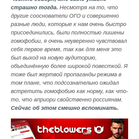
страшно тогда.
Несмотря на то, что
другие сооснователи ОГО и совершенно
разные люди, которые к нам очень быстро
присоединились, были полностью лишены
гомофобии, я очень неуверенно чувствовал
себя первое время, так как для меня это
был выход на новую аудиторию,
объединённую более широкой повесткой. Я
тоже был жертвой пропаганды режима в
том плане, что подсознательно ожидал
встретить гомофобию как норму, как что-
то, что априори свойственно россиянам.
Сейчас об этом смешно вспоминать.