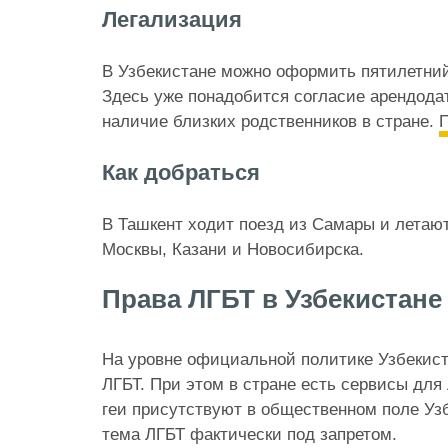
Легализация
В Узбекистане можно оформить пятилетний
Здесь уже понадобится согласие арендода
наличие близких родственников в стране.
П
Как добраться
В Ташкент ходит поезд из Самары и летаю
Москвы, Казани и Новосибирска.
Права ЛГБТ в Узбекистане
На уровне официальной политике Узбекист
ЛГБТ. При этом в стране есть сервисы дл
геи присутствуют в общественном поле Уз
тема ЛГБТ фактически под запретом.