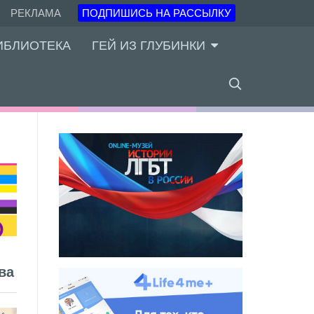
РЕКЛАМА
ПОДПИШИСЬ НА РАССЫЛКУ
ИБЛИОТЕКА
ГЕЙ ИЗ ГЛУБИНКИ
ва