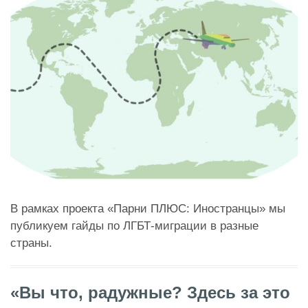
В рамках проекта «Парни ПЛЮС: Иностранцы» мы
публикуем гайды по ЛГБТ-миграции в разные
страны.
«Вы что, радужные? Здесь за это