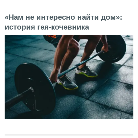
«Нам не интересно найти дом»:
история гея-кочевника