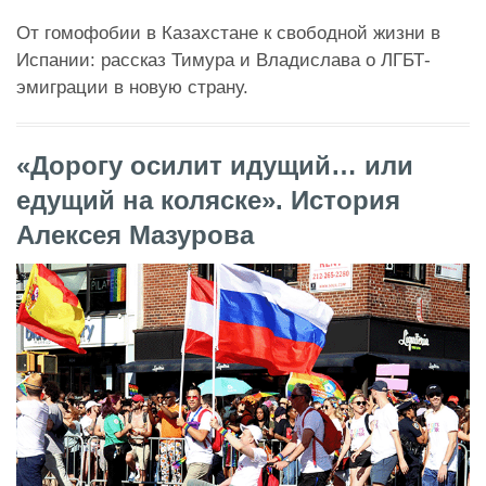
От гомофобии в Казахстане к свободной жизни в
Испании: рассказ Тимура и Владислава о ЛГБТ-
эмиграции в новую страну.
«Дорогу осилит идущий… или
едущий на коляске». История
Алексея Мазурова