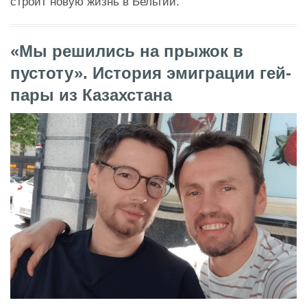
строит новую жизнь в Бельгии.
«Мы решились на прыжок в
пустоту». История эмиграции гей-
пары из Казахстана