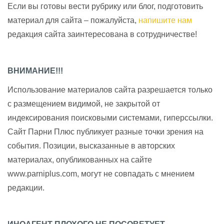
Если вы готовы вести рубрику или блог, подготовить
материал для сайта – пожалуйста,
напишите нам
редакция сайта заинтересована в сотрудничестве!
ВНИМАНИЕ!!!
Использование материалов сайта разрешается только
с размещением видимой, не закрытой от
индексирования поисковыми системами, гиперссылки.
Сайт Парни Плюс публикует разные точки зрения на
события. Позиции, высказанные в авторских
материалах, опубликованных на сайте
www.parniplus.com, могут не совпадать с мнением
редакции.