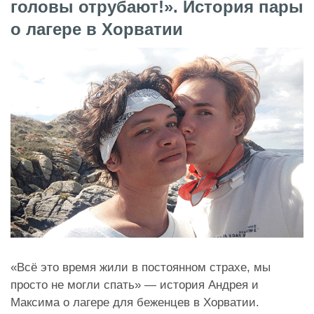
головы отрубают!». История пары
о лагере в Хорватии
«Всё это время жили в постоянном страхе, мы
просто не могли спать» — история Андрея и
Максима о лагере для беженцев в Хорватии.