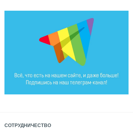
СОТРУДНИЧЕСТВО