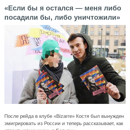
«Если бы я остался — меня либо
посадили бы, либо уничтожили»
После рейда в клубе «Bizarre» Костя был вынужден
эмигрировать из России и теперь рассказывает, как