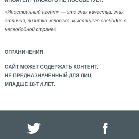
ИНОАГЕНТ ПЛОХОГО НЕ ПОСОВЕТУЕТ.
«Иностранный агент» — это знак качества, знак
отличия, визитка человека, мыслящего свободно в
несвободной стране»
ОГРАНИЧЕНИЯ
САЙТ МОЖЕТ СОДЕРЖАТЬ КОНТЕНТ,
НЕ ПРЕДНАЗНАЧЕННЫЙ ДЛЯ ЛИЦ
МЛАДШЕ 18-ТИ ЛЕТ.