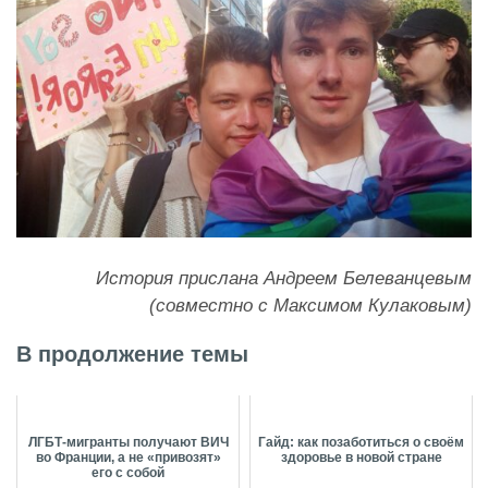
История прислана Андреем Белеванцевым
(совместно с Максимом Кулаковым)
В продолжение темы
ЛГБТ-мигранты получают ВИЧ
Гайд: как позаботиться о своём
во Франции, а не «привозят»
здоровье в новой стране
его с собой