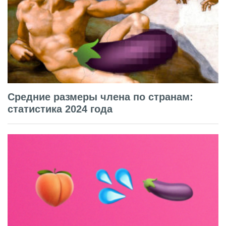
Средние размеры члена по странам:
статистика 2024 года