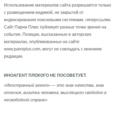
Использование материалов сайта разрешается только
с размещением видимой, не закрытой от
индексирования поисковыми системами, гиперссылки.
Сайт Парни Плюс публикует разные точки зрения на
события. Позиции, высказанные в авторских
материалах, опубликованных на сайте
www.parniplus.com, могут не совпадать с мнением
редакции.
ИНОАГЕНТ ПЛОХОГО НЕ ПОСОВЕТУЕТ.
«Иностранный агент» — это знак качества, знак
отличия, визитка человека, мыслящего свободно в
несвободной стране»