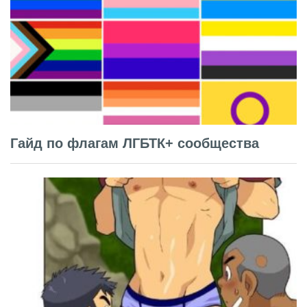
Гайд по флагам ЛГБТК+ сообщества