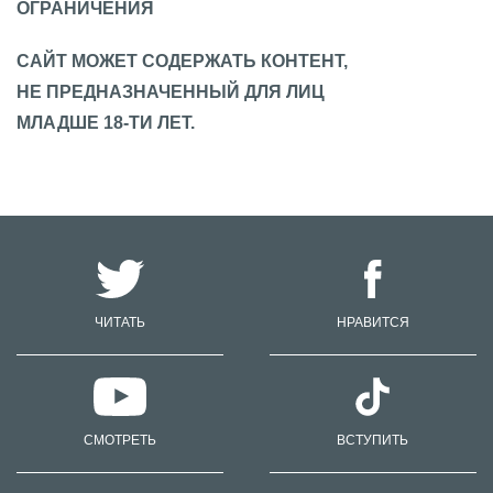
ОГРАНИЧЕНИЯ
САЙТ МОЖЕТ СОДЕРЖАТЬ КОНТЕНТ,
НЕ ПРЕДНАЗНАЧЕННЫЙ ДЛЯ ЛИЦ
МЛАДШЕ 18-ТИ ЛЕТ.
ЧИТАТЬ
НРАВИТСЯ
СМОТРЕТЬ
ВСТУПИТЬ