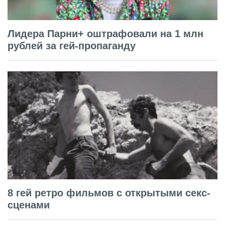
Лидера Парни+ оштрафовали на 1 млн
рублей за гей-пропаганду
8 гей ретро фильмов с открытыми секс-
сценами