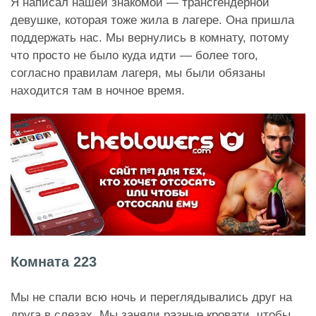
Я написал нашей знакомой — трансгендерной
девушке, которая тоже жила в лагере. Она пришла
поддержать нас. Мы вернулись в комнату, потому
что просто не было куда идти — более того,
согласно правилам лагеря, мы были обязаны
находится там в ночное время.
Комната 223
Мы не спали всю ночь и переглядывались друг на
друга в слезах. Мы заняли разные кровати, чтобы