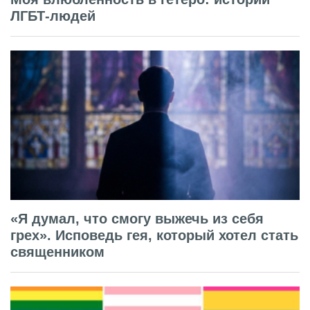
ЛГБТ-людей
«Я думал, что смогу выжечь из себя
грех». Исповедь гея, который хотел стать
священником