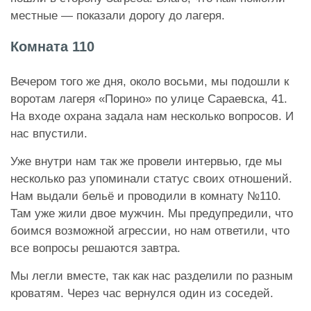
местные — показали дорогу до лагеря.
Комната 110
Вечером того же дня, около восьми, мы подошли к
воротам лагеря «Порино» по улице Сараевска, 41.
На входе охрана задала нам несколько вопросов. И
нас впустили.
Уже внутри нам так же провели интервью, где мы
несколько раз упоминали статус своих отношений.
Нам выдали бельё и проводили в комнату №110.
Там уже жили двое мужчин. Мы предупредили, что
боимся возможной агрессии, но нам ответили, что
все вопросы решаются завтра.
Мы легли вместе, так как нас разделили по разным
кроватям. Через час вернулся один из соседей.