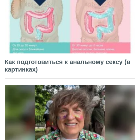
Как подготовиться к анальному сексу (в
картинках)