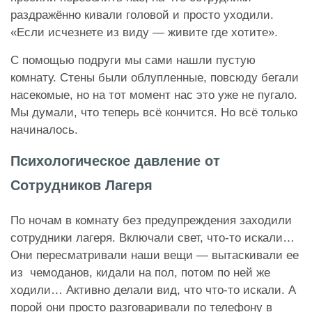
раздражённо кивали головой и просто уходили.
«
Если исчезнете из виду — живите где хотите».
С помощью подруги мы сами нашли пустую
комнату. Стены были облупленные, повсюду бегали
насекомые, но на тот момент нас это уже не пугало.
Мы думали, что теперь всё кончится. Но всё только
начиналось.
Психологическое давление от
Сотрудников Лагеря
По ночам в комнату без предупреждения заходили
сотрудники лагеря. Включали свет, что-то искали…
Они пересматривали наши вещи — вытаскивали ее
из чемоданов, кидали на пол, потом по ней же
ходили… Активно делали вид, что что-то искали. А
порой они просто разговаривали по телефону в