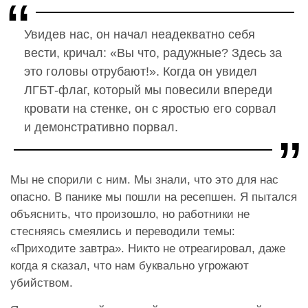
Увидев нас, он начал неадекватно себя
вести, кричал:
«Вы что, радужные? Здесь за
это головы отрубают!». Когда он увидел
ЛГБТ-флаг, который мы повесили впереди
кровати на стенке, он с яростью его сорвал
и демонстративно порвал.
Мы не спорили с ним. Мы знали, что это для нас
опасно. В панике мы пошли на ресепшен. Я пытался
объяснить, что произошло, но работники не
стесняясь смеялись и переводили темы:
«Приходите завтра». Никто не отреагировал, даже
когда я сказал, что нам буквально угрожают
убийством.