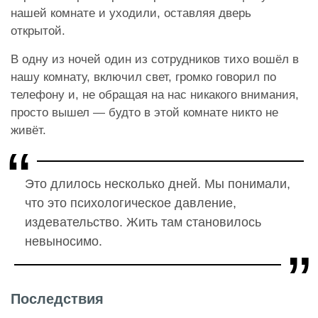
нашей комнате и уходили, оставляя дверь
открытой.
В одну из ночей один из сотрудников тихо вошёл в
нашу комнату, включил свет, громко говорил по
телефону и, не обращая на нас никакого внимания,
просто вышел — будто в этой комнате никто не
живёт.
Это длилось несколько дней. Мы понимали,
что это психологическое давление,
издевательство. Жить там становилось
невыносимо.
Последствия