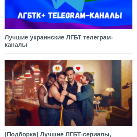
Лучшие украинские ЛГБТ телеграм-
каналы
[Подборка] Лучшие ЛГБТ-сериалы,