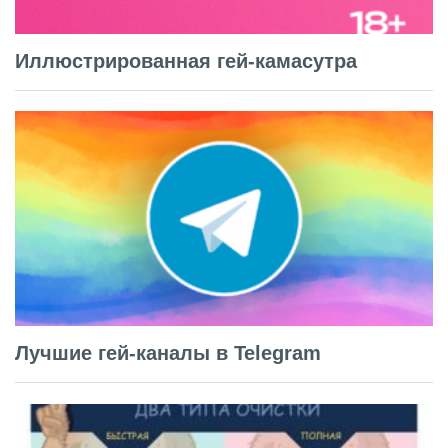
Иллюстрированная гей-камасутра
Лучшие гей-каналы в Telegram