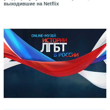
выходившие на Netflix