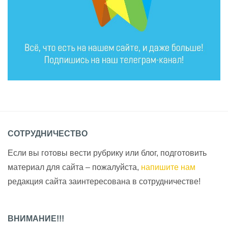
СОТРУДНИЧЕСТВО
Если вы готовы вести рубрику или блог, подготовить
материал для сайта – пожалуйста,
напишите нам
редакция сайта заинтересована в сотрудничестве!
ВНИМАНИЕ!!!