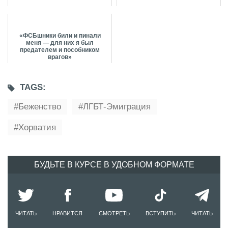
«ФСБшники били и пинали
меня — для них я был
предателем и пособником
врагов»
TAGS:
Беженство
ЛГБТ-Эмиграция
Хорватия
БУДЬТЕ В КУРСЕ В УДОБНОМ ФОРМАТЕ
ЧИТАТЬ
НРАВИТСЯ
СМОТРЕТЬ
ВСТУПИТЬ
ЧИТАТЬ