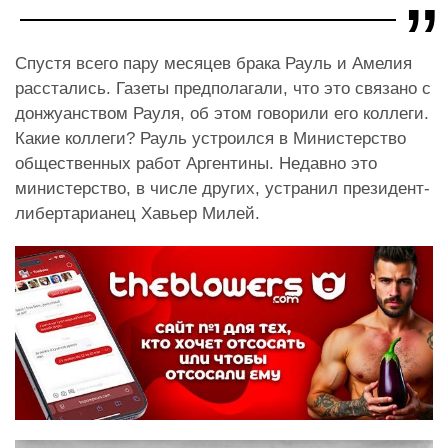
Спустя всего пару месяцев брака Рауль и Амелия
расстались. Газеты предполагали, что это связано с
донжуанством Рауля, об этом говорили его коллеги.
Какие коллеги? Рауль устроился в Министерство
общественных работ Аргентины. Недавно это
министерство, в числе других, устранил президент-
либертарианец Хавьер Милей.