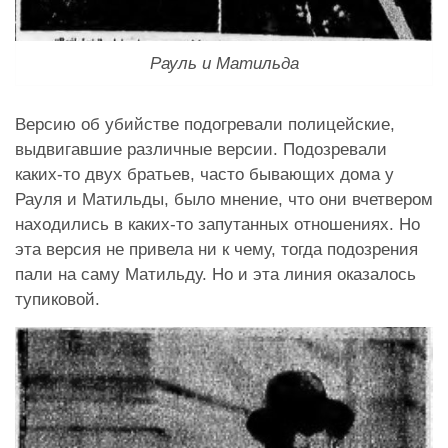
Рауль и Матильда
Версию об убийстве подогревали полицейские,
выдвигавшие различные версии. Подозревали
каких-то двух братьев, часто бывающих дома у
Рауля и Матильды, было мнение, что они вчетвером
находились в каких-то запутанных отношениях. Но
эта версия не привела ни к чему, тогда подозрения
пали на саму Матильду. Но и эта линия оказалось
тупиковой.