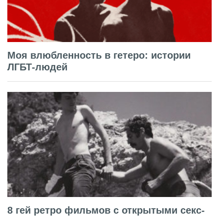
Моя влюбленность в гетеро: истории
ЛГБТ-людей
8 гей ретро фильмов с открытыми секс-