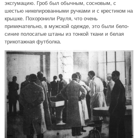
эксгумацию. Гроб был обычным, сосновым, с
шестью никелированными ручками и с крестиком на
крышке. Похоронили Рауля, что очень
примечательно, в мужской одежде, это были бело-
синие полосатые штаны из тонкой ткани и белая
трикотажная футболка.