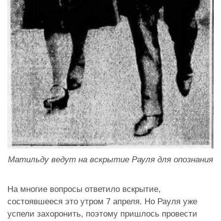
Матильду ведут на вскрытие Рауля для опознания
На многие вопросы ответило вскрытие,
состоявшееся это утром 7 апреля. Но Рауля уже
успели захоронить, поэтому пришлось провести