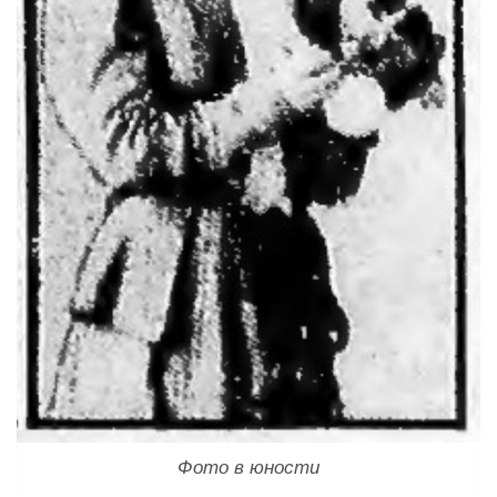
Фото в юности