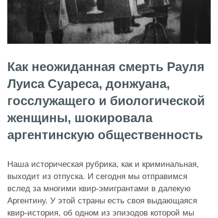
Как неожиданная смерть Рауля
Луиса Суареса, донжуана,
госслужащего и биологической
женщины, шокировала
аргентинскую общественность
Наша историческая рубрика, как и криминальная,
выходит из отпуска. И сегодня мы отправимся
вслед за многими квир-эмигрантами в далекую
Аргентину. У этой страны есть своя выдающаяся
квир-история, об одном из эпизодов которой мы