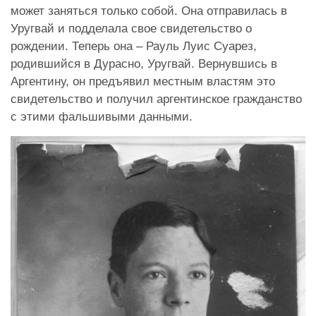
может заняться только собой. Она отправилась в
Уругвай и подделала свое свидетельство о
рождении. Теперь она – Рауль Луис Суарез,
родившийся в Дурасно, Уругвай. Вернувшись в
Аргентину, он предъявил местным властям это
свидетельство и получил аргентинское гражданство
с этими фальшивыми данными.