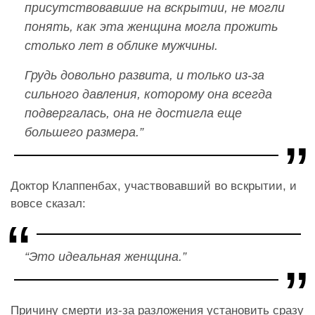
присутствовавшие на вскрытии, не могли
понять, как эта женщина могла прожить
столько лет в облике мужчины.
Грудь довольно развита, и только из-за
сильного давления, которому она всегда
подвергалась, она не достигла еще
большего размера.”
Доктор Клаппенбах, участвовавший во вскрытии, и
вовсе сказал:
“Это идеальная женщина.”
Причину смерти из-за разложения установить сразу