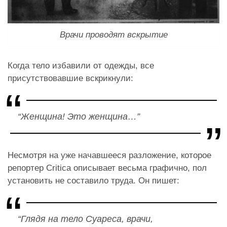
Врачи проводят вскрытие
Когда тело избавили от одежды, все
присутствовавшие вскрикнули:
“Женщина! Это женщина…”
Несмотря на уже начавшееся разложение, которое
репортер Critica описывает весьма графично, пол
установить не составило труда. Он пишет:
“Глядя на тело Суареса, врачи,