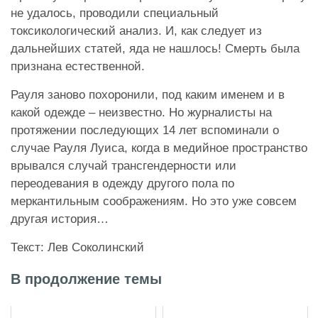
не удалось, проводили специальный
токсикологический анализ. И, как следует из
дальнейших статей, яда не нашлось! Смерть была
признана естественной.
Рауля заново похоронили, под каким именем и в
какой одежде – неизвестно. Но журналисты на
протяжении последующих 14 лет вспоминали о
случае Рауля Луиса, когда в медийное пространство
врывался случай трансгендерности или
переодевания в одежду другого пола по
меркантильным соображениям. Но это уже совсем
другая история…
Текст: Лев Соколинский
В продолжение темы