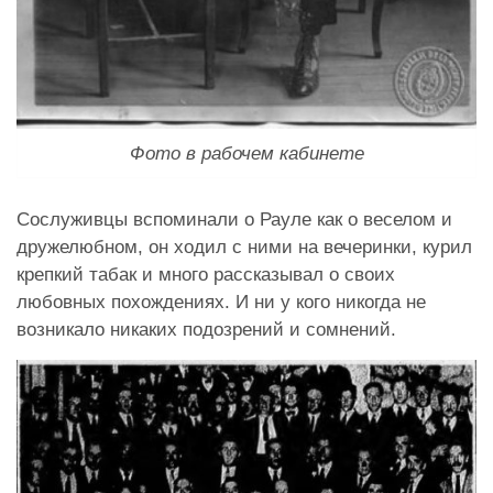
Фото в рабочем кабинете
Сослуживцы вспоминали о Рауле как о веселом и
дружелюбном, он ходил с ними на вечеринки, курил
крепкий табак и много рассказывал о своих
любовных похождениях. И ни у кого никогда не
возникало никаких подозрений и сомнений.