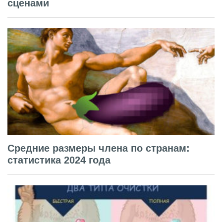
сценами
Средние размеры члена по странам:
статистика 2024 года