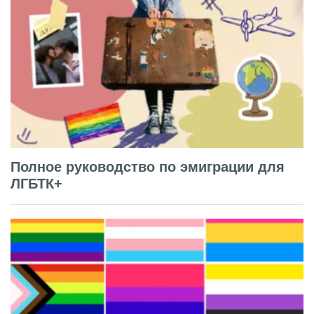
Полное руководство по эмиграции для
ЛГБТК+