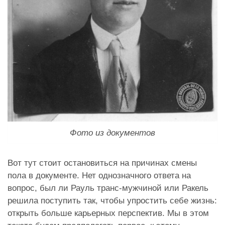
Фото из документов
Вот тут стоит остановиться на причинах смены
пола в документе. Нет однозначного ответа на
вопрос, был ли Рауль транс-мужчиной или Ракель
решила поступить так, чтобы упростить себе жизнь:
открыть больше карьерных перспектив. Мы в этом