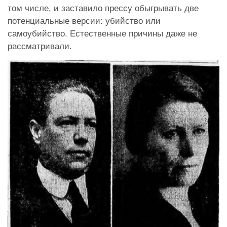
том числе, и заставило прессу обыгрывать две
потенциальные версии: убийство или
самоубийство. Естественные причины даже не
рассматривали.