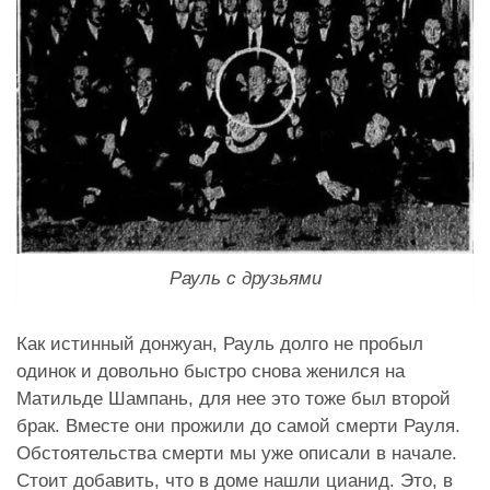
Рауль с друзьями
Как истинный донжуан, Рауль долго не пробыл
одинок и довольно быстро снова женился на
Матильде Шампань, для нее это тоже был второй
брак. Вместе они прожили до самой смерти Рауля.
Обстоятельства смерти мы уже описали в начале.
Стоит добавить, что в доме нашли цианид. Это, в