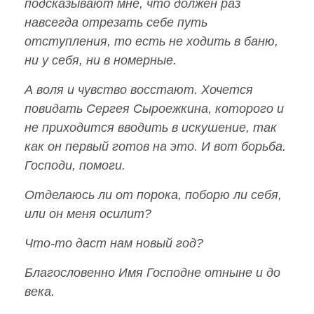
подсказывают мне, что должен раз
навсегда отрезать себе путь
отступления, то есть не ходить в баню,
ни у себя, ни в номерные.
А воля и чувство восстают. Хочется
повидать Сергея Сыроежкина, которого и
не приходится вводить в искушение, так
как он первый готов на это. И вот борьба.
Господи, помоги.
Отделаюсь ли от порока, поборю ли себя,
или он меня осилит?
Что-то даст нам новый год?
Благословенно Имя Господне отныне и до
века.