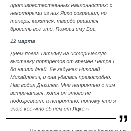
противоестественных наклонностях; с
некоторыми из них Яцко согрешил, но
теперь, кажется, твердо решился
бросить все это. Помоги ему Бог.
12 марта
Днем повез Татьяну на историческую
выставку портретов от времен Петра I
до наших дней. Ее задумал Николай
Михайлович, и она удалась превосходно.
Нас водил Дягилев. Мне неприятно с ним
встречаться, хотя он этого не
подозревает, а неприятно, потому что я
знаю кое-что об нем от Яцко.»