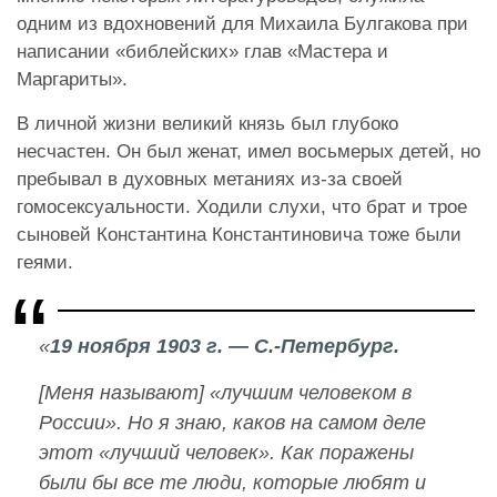
одним из вдохновений для Михаила Булгакова при
написании «библейских» глав «Мастера и
Маргариты».
В личной жизни великий князь был глубоко
несчастен. Он был женат, имел восьмерых детей, но
пребывал в духовных метаниях из-за своей
гомосексуальности. Ходили слухи, что брат и трое
сыновей Константина Константиновича тоже были
геями.
«
19 ноября 1903 г. — С.-Петербург.
[Меня называют] «лучшим человеком в
России». Но я знаю, каков на самом деле
этот «лучший человек». Как поражены
были бы все те люди, которые любят и