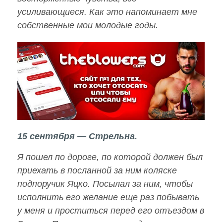
усиливающиеся. Как это напоминает мне
собственные мои молодые годы.
15 сентября — Стрельна.
Я пошел по дороге, по которой должен был
приехать в посланной за ним коляске
подпоручик Яцко. Посылал за ним, чтобы
исполнить его желание еще раз побывать
у меня и проститься перед его отъездом в