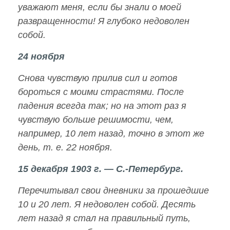
уважают меня, если бы знали о моей
развращенности! Я глубоко недоволен
собой.
24 ноября
Снова чувствую прилив сил и готов
бороться с моими страстями. После
падения всегда так; но на этот раз я
чувствую больше решимости, чем,
например, 10 лет назад, точно в этот же
день, т. е. 22 ноября.
15 декабря 1903 г. — С.-Петербург.
Перечитывал свои дневники за прошедшие
10 и 20 лет. Я недоволен собой. Десять
лет назад я стал на правильный путь,