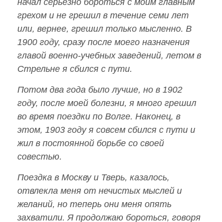
начал серьезно бороться с моим главным
грехом и не грешил в течение семи лет
или, вернее, грешил только мысленно. В
1900 году, сразу после моего назначения
главой военно-учебных заведений, летом в
Стрельне я сбился с пути.
Потом два года было лучше, но в 1902
году, после моей болезни, я много грешил
во время поездки по Волге. Наконец, в
этом, 1903 году я совсем сбился с пути и
жил в постоянной борьбе со своей
совестью.
Поездка в Москву и Тверь, казалось,
отвлекла меня от нечистых мыслей и
желаний, но теперь они меня опять
захватили. Я продолжаю бороться, говоря