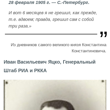
28 февраля 1905 г. — С.-Петербург.
И вот 6 месяцев я не грешил, как прежде,
т.е. вдвоем; правда, грешил сам с собой
три раза.»
Из дневников самого великого князя Константина
Константиновича.
Иван Васильевич Яцко, Генеральный
Штаб РИА и РККА