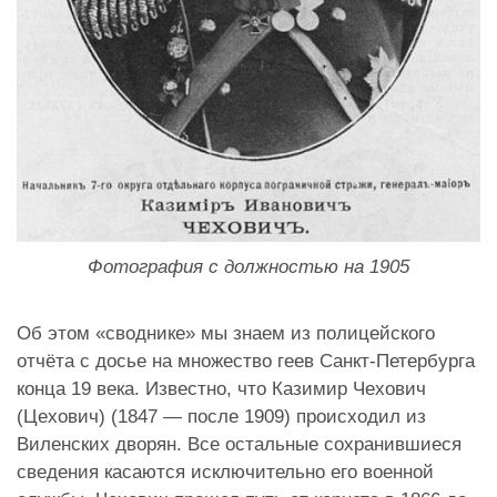
Фотография с должностью на 1905
Об этом «своднике» мы знаем из полицейского
отчёта с досье на множество геев Санкт-Петербурга
конца 19 века. Известно, что Казимир Чехович
(Цехович) (1847 — после 1909) происходил из
Виленских дворян. Все остальные сохранившиеся
сведения касаются исключительно его военной