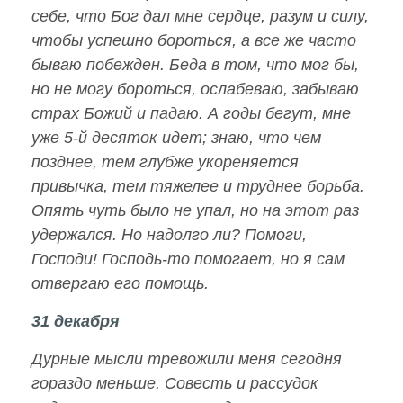
себе, что Бог дал мне сердце, разум и силу,
чтобы успешно бороться, а все же часто
бываю побежден. Беда в том, что мог бы,
но не могу бороться, ослабеваю, забываю
страх Божий и падаю. А годы бегут, мне
уже 5-й десяток идет; знаю, что чем
позднее, тем глубже укореняется
привычка, тем тяжелее и труднее борьба.
Опять чуть было не упал, но на этот раз
удержался. Но надолго ли? Помоги,
Господи! Господь-то помогает, но я сам
отвергаю его помощь.
31 декабря
Дурные мысли тревожили меня сегодня
гораздо меньше. Совесть и рассудок