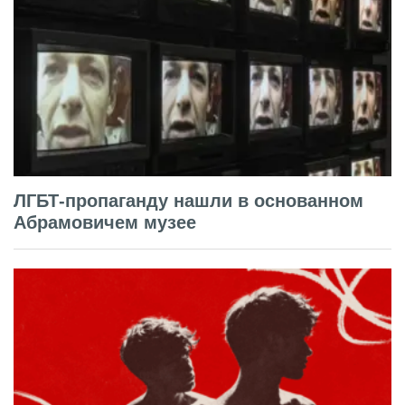
ЛГБТ-пропаганду нашли в основанном
Абрамовичем музее