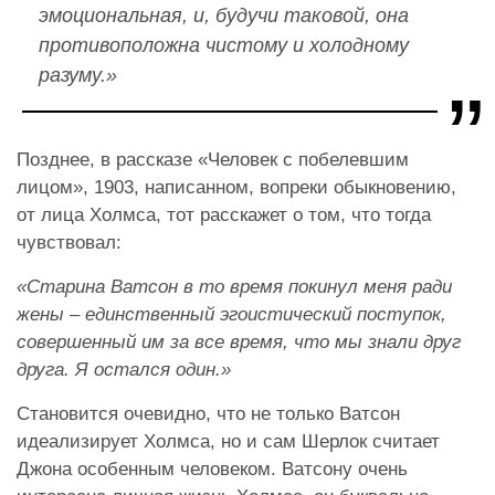
эмоциональная, и, будучи таковой, она
противоположна чистому и холодному
разуму.»
Позднее, в рассказе «Человек с побелевшим
лицом», 1903, написанном, вопреки обыкновению,
от лица Холмса, тот расскажет о том, что тогда
чувствовал:
«Старина Ватсон в то время покинул меня ради
жены – единственный эгоистический поступок,
совершенный им за все время, что мы знали друг
друга. Я остался один.»
Становится очевидно, что не только Ватсон
идеализирует Холмса, но и сам Шерлок считает
Джона особенным человеком. Ватсону очень