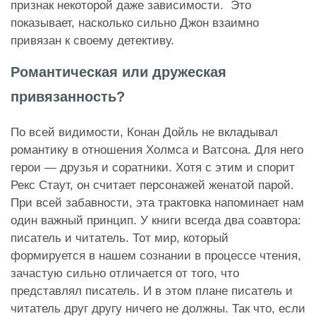
признак некоторой даже зависимости. Это
показывает, насколько сильно Джон взаимно
привязан к своему детективу.
Романтическая или дружеская
привязанность?
По всей видимости, Конан Дойль не вкладывал
романтику в отношения Холмса и Ватсона. Для него
герои — друзья и соратники. Хотя с этим и спорит
Рекс Стаут, он считает персонажей женатой парой.
При всей забавности, эта трактовка напоминает нам
один важный принцип. У книги всегда два соавтора:
писатель и читатель. Тот мир, который
формируется в нашем сознании в процессе чтения,
зачастую сильно отличается от того, что
представлял писатель. И в этом плане писатель и
читатель друг другу ничего не должны. Так что, если