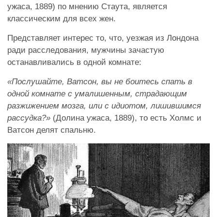
ужаса, 1889) по мнению Стаута, является
классическим для всех жен.
Представляет интерес то, что, уезжая из Лондона
ради расследования, мужчины зачастую
останавливались в одной комнате:
«Послушайте, Ватсон, вы не боитесь спать в
одной комнате с умалишенным, страдающим
разжижением мозга, или с идиотом, лишившимся
рассудка?»
(Долина ужаса, 1889), то есть Холмс и
Ватсон делят спальню.