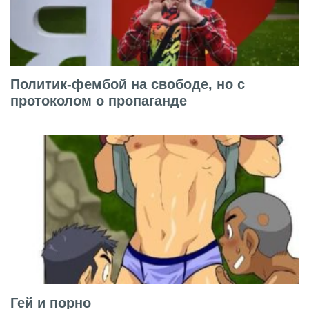
Политик-фембой на свободе, но с
протоколом о пропаганде
Гей и порно