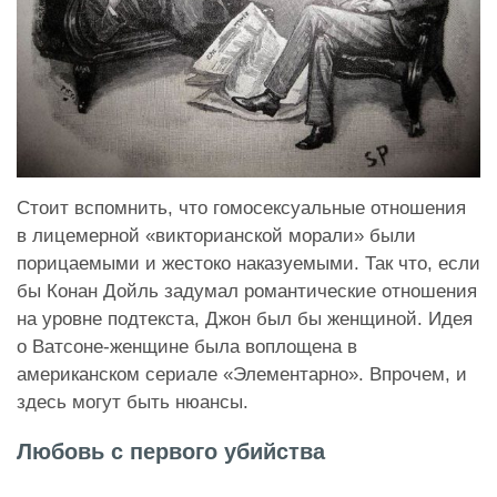
Стоит вспомнить, что гомосексуальные отношения
в лицемерной «викторианской морали» были
порицаемыми и жестоко наказуемыми. Так что, если
бы Конан Дойль задумал романтические отношения
на уровне подтекста, Джон был бы женщиной. Идея
о Ватсоне-женщине была воплощена в
американском сериале «Элементарно». Впрочем, и
здесь могут быть нюансы.
Любовь с первого убийства