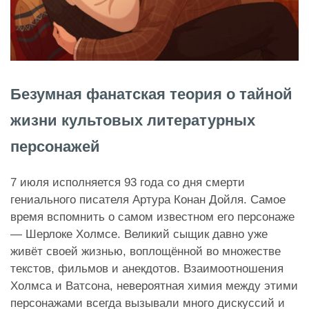
Безумная фанатская теория о тайной
жизни культовых литературных
персонажей
7 июля исполняется 93 года со дня смерти
гениального писателя Артура Конан Дойля. Самое
время вспомнить о самом известном его персонаже
— Шерлоке Холмсе. Великий сыщик давно уже
живёт своей жизнью, воплощённой во множестве
текстов, фильмов и анекдотов. Взаимоотношения
Холмса и Ватсона, невероятная химия между этими
персонажами всегда вызывали много дискуссий и