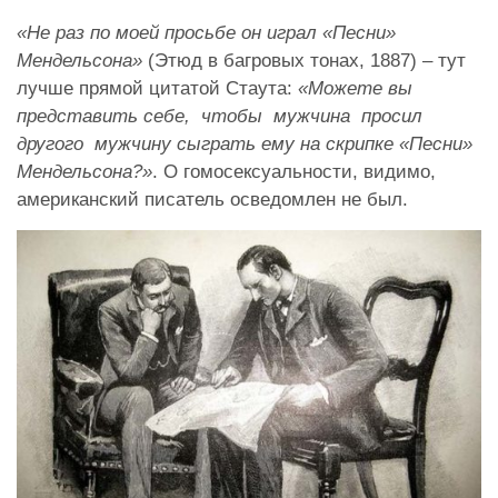
«Не раз по моей просьбе он играл «Песни»
Мендельсона»
(Этюд в багровых тонах, 1887) – тут
лучше прямой цитатой Стаута:
«Можете вы
представить себе, чтобы мужчина просил
другого мужчину сыграть ему на скрипке «Песни»
Мендельсона?»
. О гомосексуальности, видимо,
американский писатель осведомлен не был.