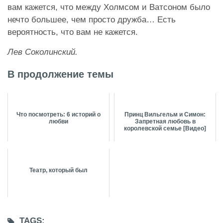
вам кажется, что между Холмсом и Ватсоном было
нечто большее, чем просто дружба… Есть
вероятность, что вам не кажется.
Лев Соколинский.
В продолжение темы
Что посмотреть: 6 историй о
Принц Вильгельм и Симон:
любви
Запретная любовь в
королевской семье [Видео]
Театр, который был
TAGS: