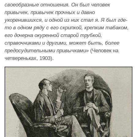
своеобразные отношения. Он был человек
привычек, привычек прочных и давно
укоренившихся, и одной из них стал я. Я был где-
то в одном ряду с его скрипкой, крепким табаком,
его дочерна окуренной старой трубкой,
справочниками и другими, может быть, более
предосудительными привычками»
(Человек на
четвереньках, 1903).