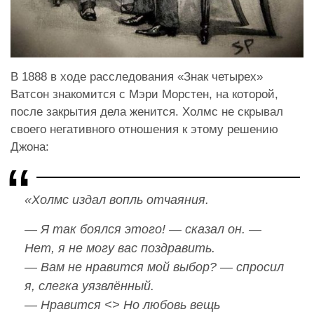
В 1888 в ходе расследования «Знак четырех»
Ватсон знакомится с Мэри Морстен, на которой,
после закрытия дела женится. Холмс не скрывал
своего негативного отношения к этому решению
Джона:
«Холмс издал вопль отчаяния.
— Я так боялся этого! — сказал он. —
Нет, я не могу вас поздравить.
— Вам не нравится мой выбор? — спросил
я, слегка уязвлённый.
— Нравится <> Но любовь вещь