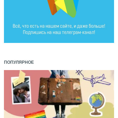
ПОПУЛЯРНОЕ