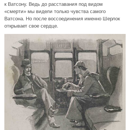
к Ватсону. Ведь до расставания под видом
«смерти» мы видели только чувства самого
Ватсона. Но после воссоединения именно Шерлок
открывает свое сердце.