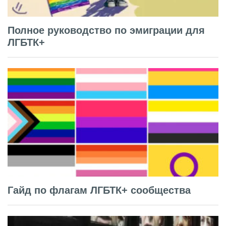
Полное руководство по эмиграции для
ЛГБТК+
Гайд по флагам ЛГБТК+ сообщества