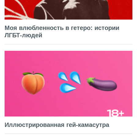
Моя влюбленность в гетеро: истории
ЛГБТ-людей
Иллюстрированная гей-камасутра