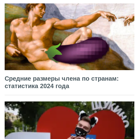
Средние размеры члена по странам:
статистика 2024 года