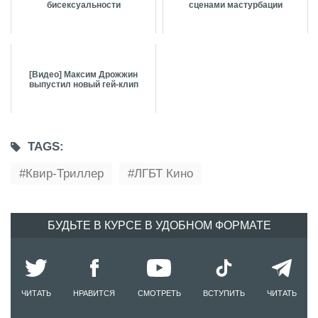
бисексуальности
сценами мастурбации
[Видео] Максим Дрожжин
выпустил новый гей-клип
TAGS:
Квир-Триллер
ЛГБТ Кино
БУДЬТЕ В КУРСЕ В УДОБНОМ ФОРМАТЕ
ЧИТАТЬ
НРАВИТСЯ
СМОТРЕТЬ
ВСТУПИТЬ
ЧИТАТЬ