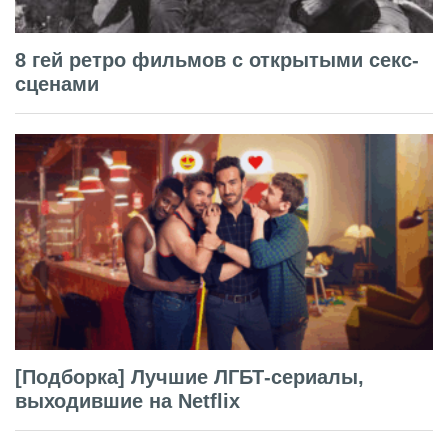
8 гей ретро фильмов с открытыми секс-
сценами
[Подборка] Лучшие ЛГБТ-сериалы,
выходившие на Netflix