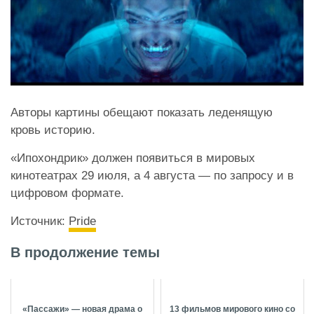
Авторы картины обещают показать леденящую
кровь историю.
«Ипохондрик» должен появиться в мировых
кинотеатрах 29 июля, а 4 августа — по запросу и в
цифровом формате.
Источник:
Pride
В продолжение темы
«Пассажи» — новая драма о
13 фильмов мирового кино со