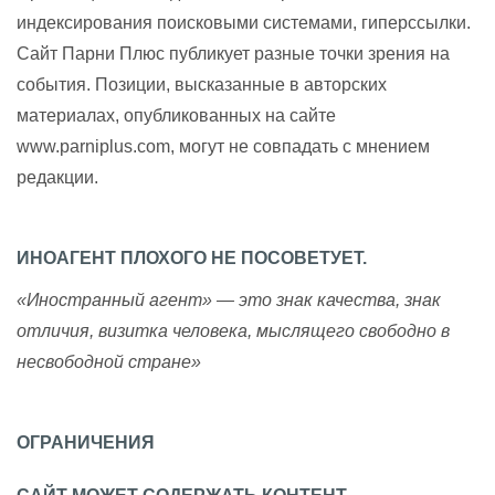
индексирования поисковыми системами, гиперссылки.
Сайт Парни Плюс публикует разные точки зрения на
события. Позиции, высказанные в авторских
материалах, опубликованных на сайте
www.parniplus.com, могут не совпадать с мнением
редакции.
ИНОАГЕНТ ПЛОХОГО НЕ ПОСОВЕТУЕТ.
«Иностранный агент» — это знак качества, знак
отличия, визитка человека, мыслящего свободно в
несвободной стране»
ОГРАНИЧЕНИЯ