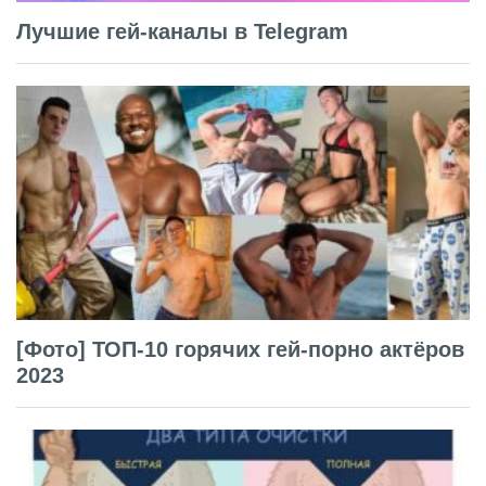
Лучшие гей-каналы в Telegram
[Фото] ТОП-10 горячих гей-порно актёров
2023