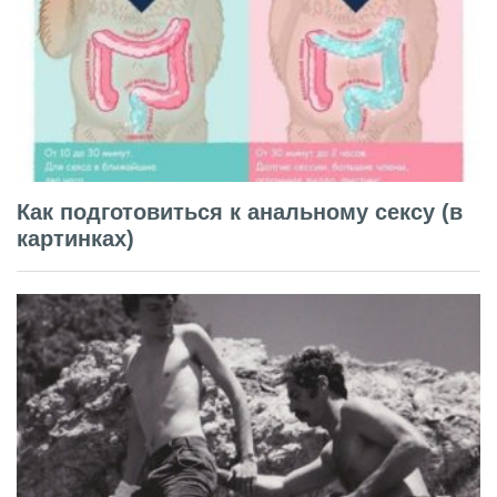
Как подготовиться к анальному сексу (в
картинках)