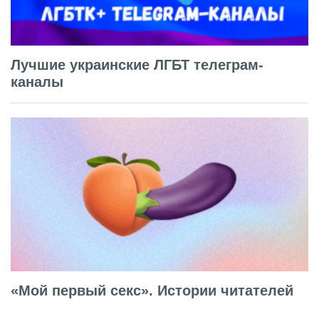
Лучшие украинские ЛГБТ телеграм-
каналы
«Мой первый секс». Истории читателей