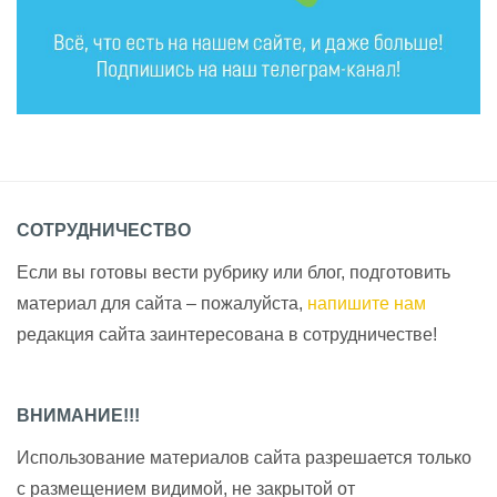
СОТРУДНИЧЕСТВО
Если вы готовы вести рубрику или блог, подготовить
материал для сайта – пожалуйста,
напишите нам
редакция сайта заинтересована в сотрудничестве!
ВНИМАНИЕ!!!
Использование материалов сайта разрешается только
с размещением видимой, не закрытой от