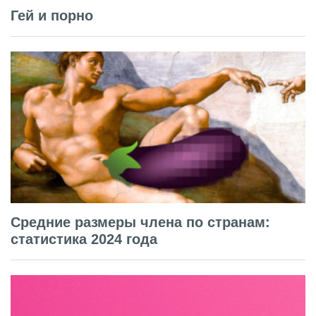
Гей и порно
Средние размеры члена по странам:
статистика 2024 года