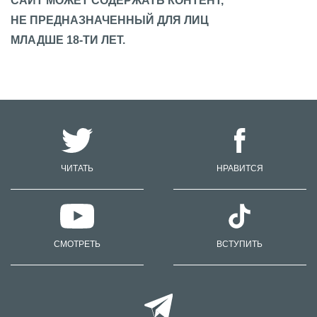
САЙТ МОЖЕТ СОДЕРЖАТЬ КОНТЕНТ,
НЕ ПРЕДНАЗНАЧЕННЫЙ ДЛЯ ЛИЦ
МЛАДШЕ 18-ТИ ЛЕТ.
ЧИТАТЬ
НРАВИТСЯ
СМОТРЕТЬ
ВСТУПИТЬ