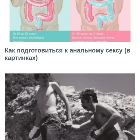
Как подготовиться к анальному сексу (в
картинках)