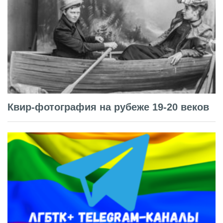
Квир-фотография на рубеже 19-20 веков