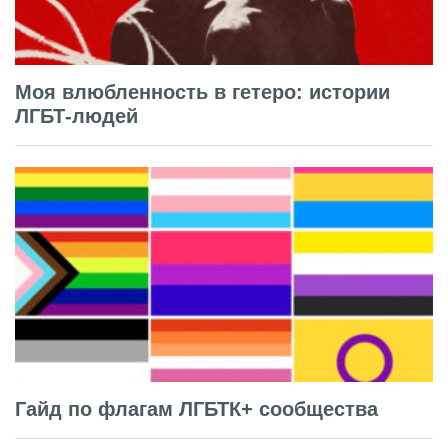
Моя влюбленность в гетеро: истории
ЛГБТ-людей
Гайд по флагам ЛГБТК+ сообщества