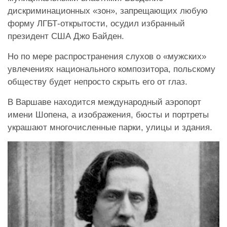
дискриминационных «зон», запрещающих любую
форму ЛГБТ-открытости, осудил избранный
президент США Джо Байден.
Но по мере распространения слухов о «мужских»
увлечениях национального композитора, польскому
обществу будет непросто скрыть его от глаз.
В Варшаве находится международный аэропорт
имени Шопена, а изображения, бюсты и портреты
украшают многочисленные парки, улицы и здания.