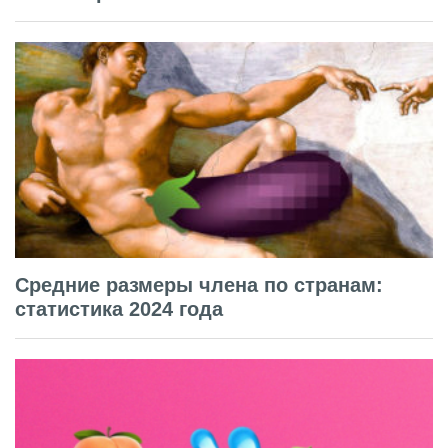
Средние размеры члена по странам:
статистика 2024 года