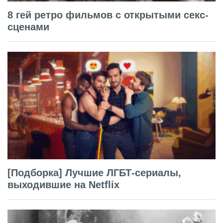
8 гей ретро фильмов с открытыми секс-
сценами
[Подборка] Лучшие ЛГБТ-сериалы,
выходившие на Netflix