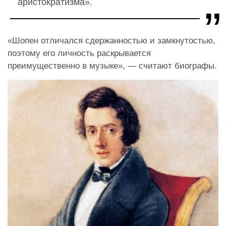
аристократизма».
«Шопен отличался сдержанностью и замкнутостью,
поэтому его личность раскрывается
преимущественно в музыке», — считают биографы.