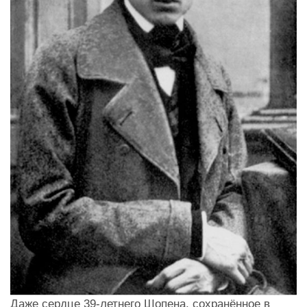
Даже сердце 39-летнего Шопена, сохранённое в