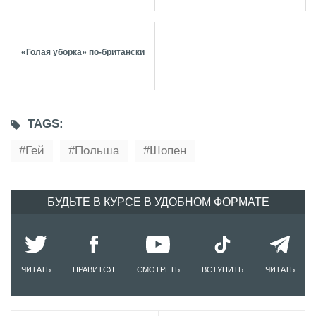
«Голая уборка» по-британски
TAGS:
Гей
Польша
Шопен
БУДЬТЕ В КУРСЕ В УДОБНОМ ФОРМАТЕ
ЧИТАТЬ
НРАВИТСЯ
СМОТРЕТЬ
ВСТУПИТЬ
ЧИТАТЬ