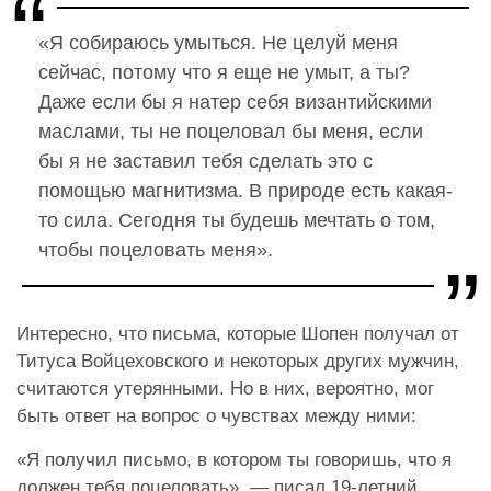
«Я собираюсь умыться. Не целуй меня
сейчас, потому что я еще не умыт, а ты?
Даже если бы я натер себя византийскими
маслами, ты не поцеловал бы меня, если
бы я не заставил тебя сделать это с
помощью магнитизма. В природе есть какая-
то сила. Сегодня ты будешь мечтать о том,
чтобы поцеловать меня».
Интересно, что письма, которые Шопен получал от
Титуса Войцеховского и некоторых других мужчин,
считаются утерянными. Но в них, вероятно, мог
быть ответ на вопрос о чувствах между ними:
«Я получил письмо, в котором ты говоришь, что я
должен тебя поцеловать», — писал 19-летний