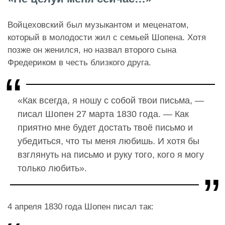
Войцеховский был музыкантом и меценатом,
который в молодости жил с семьей Шопена. Хотя
позже он женился, но назвал второго сына
Фредериком в честь близкого друга.
«Как всегда, я ношу с собой твои письма, —
писал Шопен 27 марта 1830 года. — Как
приятно мне будет достать твоё письмо и
убедиться, что ты меня любишь. И хотя бы
взглянуть на письмо и руку того, кого я могу
только любить».
4 апреля 1830 года Шопен писал так: