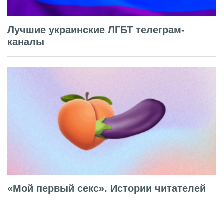
Лучшие украинские ЛГБТ телеграм-
каналы
«Мой первый секс». Истории читателей