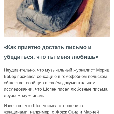
«Как приятно достать письмо и
убедиться, что ты меня любишь»
Неудивительно, что музыкальный журналист Мориц
Вебер произвел сенсацию в гомофобном польском
обществе, сообщив в своём документальном
исследовании, что Шопен писал любовные письма
друзьям-мужчинам.
Известно, что Шопен имел отношения с
женщинами, например, с Жорж Санд и Марией