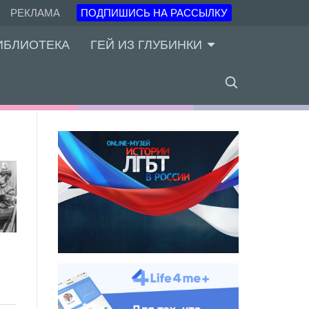
РЕКЛАМА
ПОДПИШИСЬ НА РАССЫЛКУ
ИБЛИОТЕКА
ГЕЙ ИЗ ГЛУБИНКИ