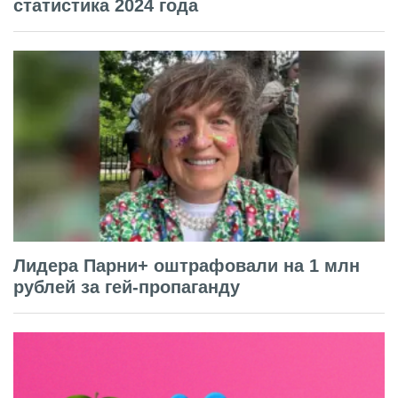
статистика 2024 года
Лидера Парни+ оштрафовали на 1 млн
рублей за гей-пропаганду