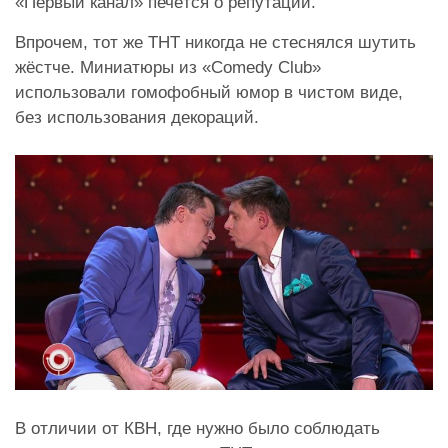
«Первый канал» печётся о репутации.
Впрочем, тот же ТНТ никогда не стеснялся шутить
жёстче. Миниатюры из «Comedy Club»
использовали гомофобный юмор в чистом виде,
без использования декораций.
В отличии от КВН, где нужно было соблюдать