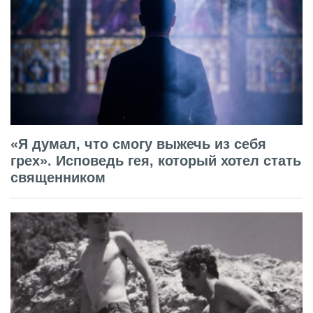
«Я думал, что смогу выжечь из себя
грех». Исповедь гея, который хотел стать
священником