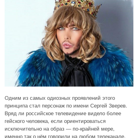
Одним из самых одиозных проявлений этого
принципа стал персонаж по имени Сергей Зверев.
Вряд ли российское телевидение видело более
гейского человека, если ориентироваться
исключительно на образ — по-крайней мере,
именно так о нём говорили на любом телеканале.