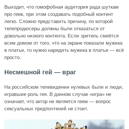
Выходит, что гомофобная аудитория рада шуткам
про геев, при этом создавать подобный контент
легко. Сложно представить причину, по которой
телепродюсеры должны были отказаться от
довольно низкого контента. Если зритель смеётся
всем домом от того, что на экране показали мужика
в платье, то нужно нарядить мужика в платье — всё
просто.
Несмешной гей — враг
На российском телевидении нулевых были и люди,
игравшие роль гея. В данном случае «игра» не
означает, что актор не является геем — вопрос
сексуальных предпочтений не стоит.