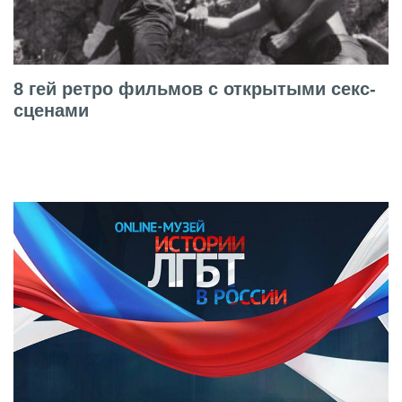
8 гей ретро фильмов с открытыми секс-
сценами