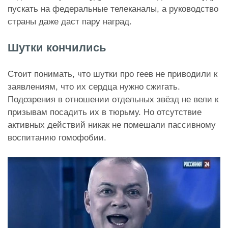
пускать на федеральные телеканалы, а руководство
страны даже даст пару наград.
Шутки кончились
Стоит понимать, что шутки про геев не приводили к
заявлениям, что их сердца нужно сжигать.
Подозрения в отношении отдельных звёзд не вели к
призывам посадить их в тюрьму. Но отсутствие
активных действий никак не помешали пассивному
воспитанию гомофобии.