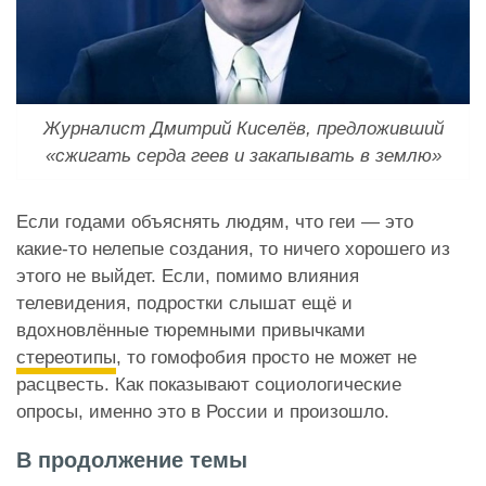
Журналист Дмитрий Киселёв, предложивший
«сжигать серда геев и закапывать в землю»
Если годами объяснять людям, что геи — это
какие-то нелепые создания, то ничего хорошего из
этого не выйдет. Если, помимо влияния
телевидения, подростки слышат ещё и
вдохновлённые тюремными привычками
стереотипы
, то гомофобия просто не может не
расцвесть. Как показывают социологические
опросы, именно это в России и произошло.
В продолжение темы