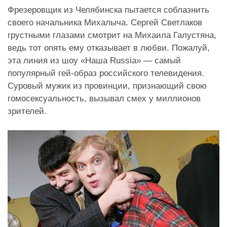
Фрезеровщик из Челябинска пытается соблазнить
своего начальника Михалыча. Сергей Светлаков
грустными глазами смотрит на Михаила Галустяна,
ведь тот опять ему отказывает в любви. Пожалуй,
эта линия из шоу «Наша Russia» — самый
популярный гей-образ российского телевидения.
Суровый мужик из провинции, признающий свою
гомосексуальность, вызывал смех у миллионов
зрителей.