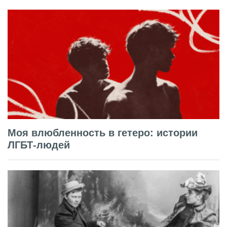
Моя влюбленность в гетеро: истории
ЛГБТ-людей