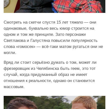
Смотреть на скетчи спустя 15 лет тяжело — они
одинаковые, буквально весь юмор строится на
одном и том же принципе. Зато персонажи
Светлакова и Галустяна повысили популярность
слова «гомосек» — всё-таки матом ругаться они не
могли.
Вряд ли стоит серьёзно думать о том, может ли
фрезеровщик из Челябинска быть геем, это тот
случай, когда придуманный образ не имеет
отношения к реальности, однако он становится
массовым.