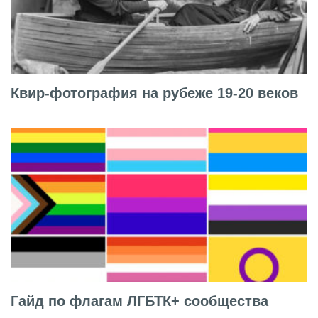
Квир-фотография на рубеже 19-20 веков
Гайд по флагам ЛГБТК+ сообщества