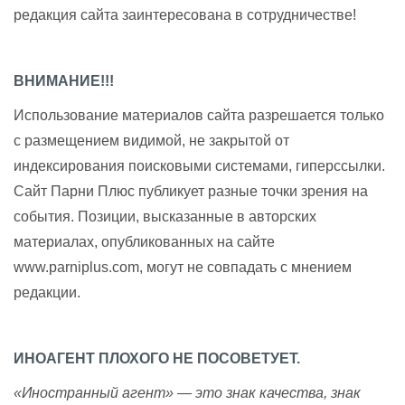
редакция сайта заинтересована в сотрудничестве!
ВНИМАНИЕ!!!
Использование материалов сайта разрешается только
с размещением видимой, не закрытой от
индексирования поисковыми системами, гиперссылки.
Сайт Парни Плюс публикует разные точки зрения на
события. Позиции, высказанные в авторских
материалах, опубликованных на сайте
www.parniplus.com, могут не совпадать с мнением
редакции.
ИНОАГЕНТ ПЛОХОГО НЕ ПОСОВЕТУЕТ.
«Иностранный агент» — это знак качества, знак