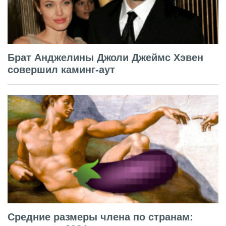
Брат Анджелины Джоли Джеймс Хэвен
совершил каминг-аут
Средние размеры члена по странам: