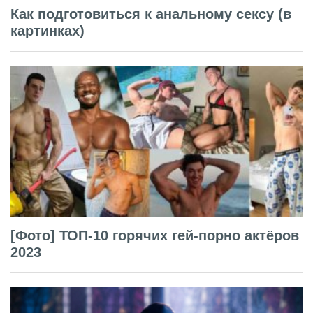
Как подготовиться к анальному сексу (в
картинках)
[Фото] ТОП-10 горячих гей-порно актёров
2023