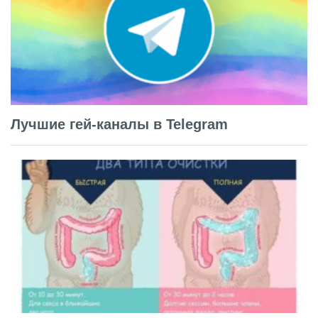
Лучшие гей-каналы в Telegram