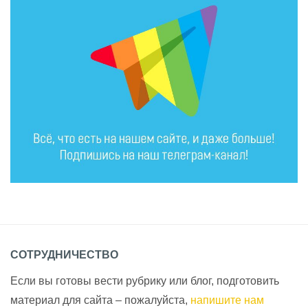
СОТРУДНИЧЕСТВО
Если вы готовы вести рубрику или блог, подготовить
материал для сайта – пожалуйста,
напишите нам