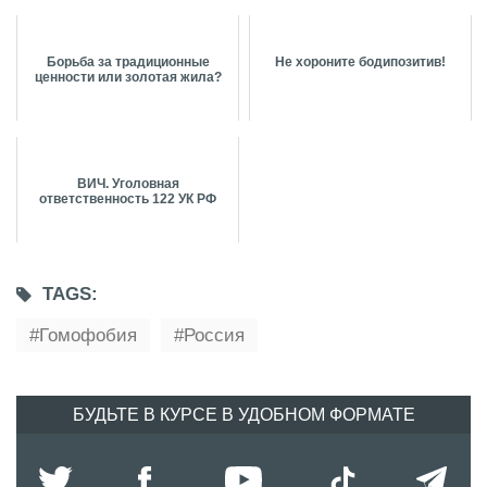
Борьба за традиционные
Не хороните бодипозитив!
ценности или золотая жила?
ВИЧ. Уголовная
ответственность 122 УК РФ
TAGS:
Гомофобия
Россия
БУДЬТЕ В КУРСЕ В УДОБНОМ ФОРМАТЕ