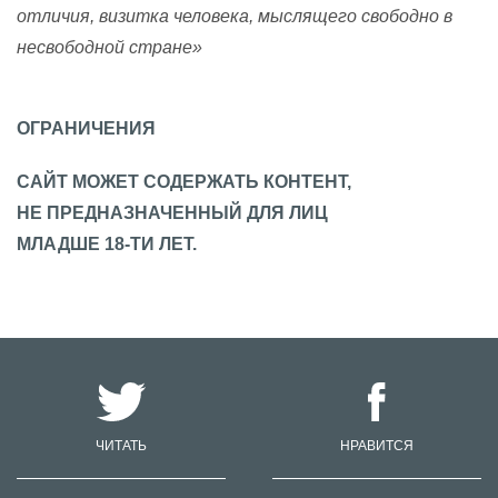
отличия, визитка человека, мыслящего свободно в
несвободной стране»
ОГРАНИЧЕНИЯ
САЙТ МОЖЕТ СОДЕРЖАТЬ КОНТЕНТ,
НЕ ПРЕДНАЗНАЧЕННЫЙ ДЛЯ ЛИЦ
МЛАДШЕ 18-ТИ ЛЕТ.
ЧИТАТЬ
НРАВИТСЯ