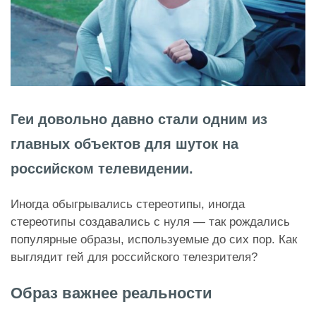
Геи довольно давно стали одним из
главных объектов для шуток на
российском телевидении.
Иногда обыгрывались стереотипы, иногда
стереотипы создавались с нуля — так рождались
популярные образы, используемые до сих пор. Как
выглядит гей для российского телезрителя?
Образ важнее реальности