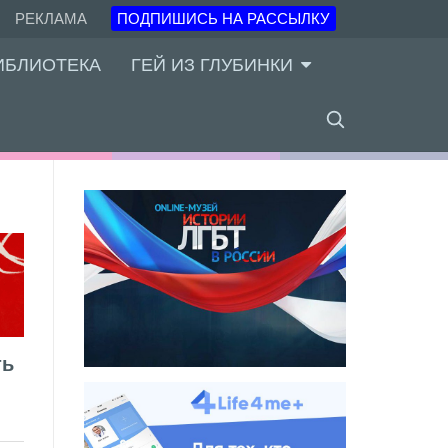
РЕКЛАМА
ПОДПИШИСЬ НА РАССЫЛКУ
ИБЛИОТЕКА
ГЕЙ ИЗ ГЛУБИНКИ
ть