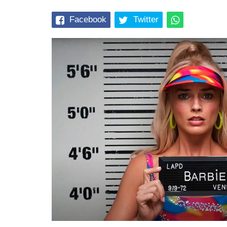
Facebook
Twitter