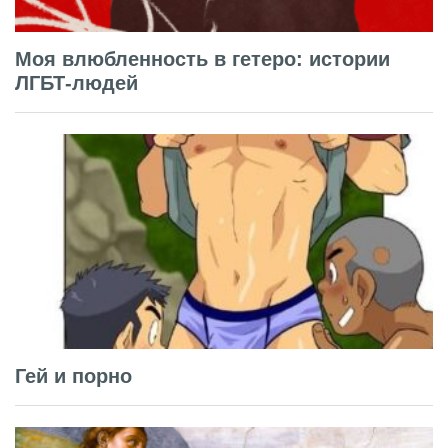
Моя влюбленность в гетеро: истории
ЛГБТ-людей
Гей и порно