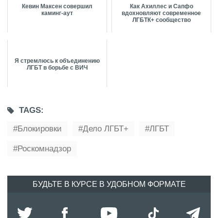
Кевин Максен совершил
Как Ахиллес и Сапфо
каминг-аут
вдохновляют современное
ЛГБТК+ сообщество
Я стремлюсь к объединению
ЛГБТ в борьбе с ВИЧ
TAGS:
Блокировки
Дело ЛГБТ+
ЛГБТ
Роскомнадзор
БУДЬТЕ В КУРСЕ В УДОБНОМ ФОРМАТЕ