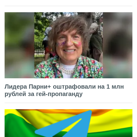
Лидера Парни+ оштрафовали на 1 млн
рублей за гей-пропаганду