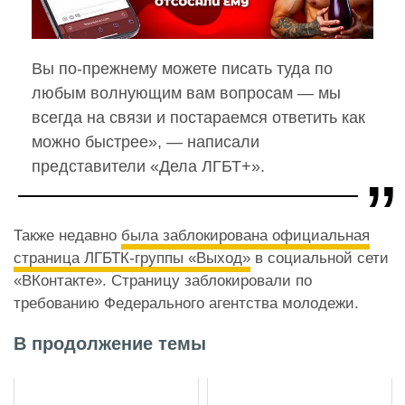
Вы по-прежнему можете писать туда по
любым волнующим вам вопросам — мы
всегда на связи и постараемся ответить как
можно быстрее», — написали
представители «Дела ЛГБТ+».
Также недавно
была заблокирована официальная
страница ЛГБТК-группы «Выход»
в социальной сети
«ВКонтакте». Страницу заблокировали по
требованию Федерального агентства молодежи.
В продолжение темы