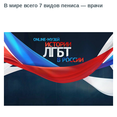
В мире всего 7 видов пениса — врачи