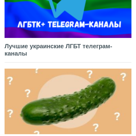
Лучшие украинские ЛГБТ телеграм-
каналы