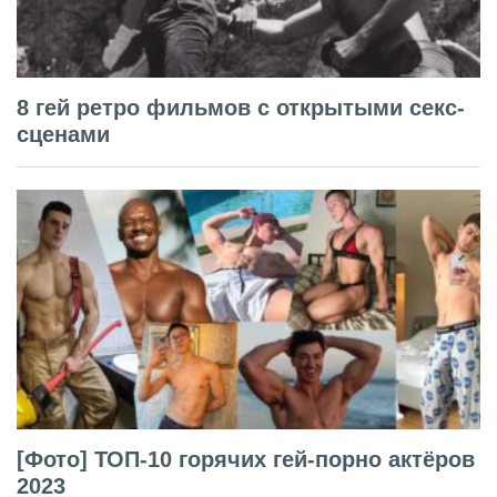
8 гей ретро фильмов с открытыми секс-
сценами
[Фото] ТОП-10 горячих гей-порно актёров
2023