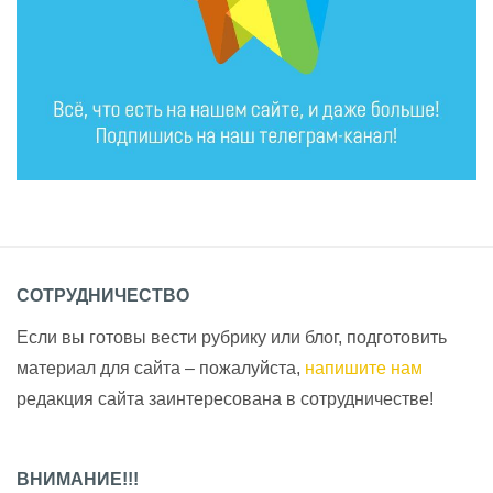
СОТРУДНИЧЕСТВО
Если вы готовы вести рубрику или блог, подготовить
материал для сайта – пожалуйста,
напишите нам
редакция сайта заинтересована в сотрудничестве!
ВНИМАНИЕ!!!