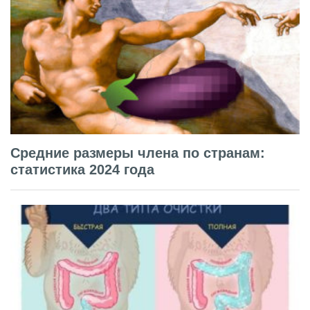
Средние размеры члена по странам:
статистика 2024 года