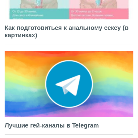
Как подготовиться к анальному сексу (в
картинках)
Лучшие гей-каналы в Telegram