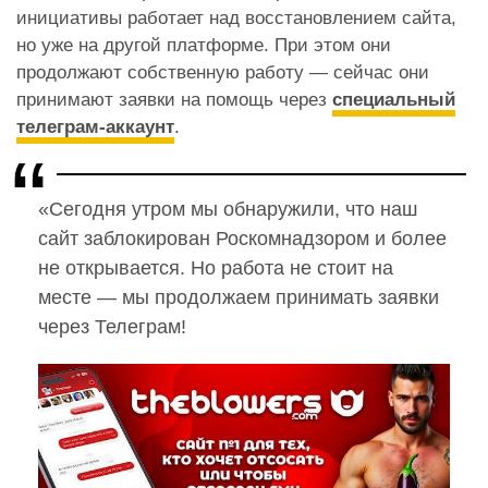
инициативы работает над восстановлением сайта,
но уже на другой платформе. При этом они
продолжают собственную работу — сейчас они
принимают заявки на помощь через
специальный
телеграм-аккаунт
.
«Сегодня утром мы обнаружили, что наш
сайт заблокирован Роскомнадзором и более
не открывается. Но работа не стоит на
месте — мы продолжаем принимать заявки
через Телеграм!