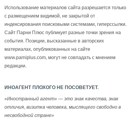
Использование материалов сайта разрешается только
с размещением видимой, не закрытой от
индексирования поисковыми системами, гиперссылки.
Сайт Парни Плюс публикует разные точки зрения на
события. Позиции, высказанные в авторских
материалах, опубликованных на сайте
www.parniplus.com, могут не совпадать с мнением
редакции.
ИНОАГЕНТ ПЛОХОГО НЕ ПОСОВЕТУЕТ.
«Иностранный агент» — это знак качества, знак
отличия, визитка человека, мыслящего свободно в
несвободной стране»