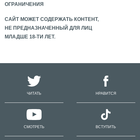
ОГРАНИЧЕНИЯ
САЙТ МОЖЕТ СОДЕРЖАТЬ КОНТЕНТ,
НЕ ПРЕДНАЗНАЧЕННЫЙ ДЛЯ ЛИЦ
МЛАДШЕ 18-ТИ ЛЕТ.
ЧИТАТЬ
НРАВИТСЯ
СМОТРЕТЬ
ВСТУПИТЬ