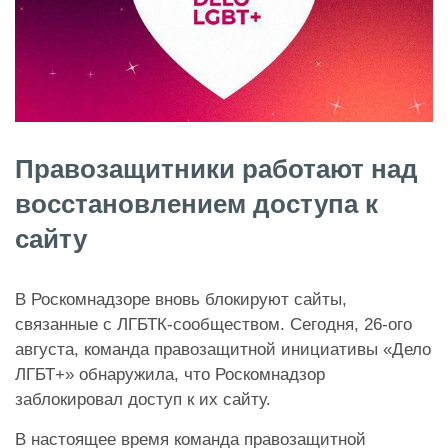
Правозащитники работают над
восстановлением доступа к
сайту
В Роскомнадзоре вновь блокируют сайты,
связанные с ЛГБТК-сообществом. Сегодня, 26-ого
августа, команда правозащитной инициативы «Дело
ЛГБТ+» обнаружила, что Роскомнадзор
заблокировал доступ к их сайту.
В настоящее время команда правозащитной