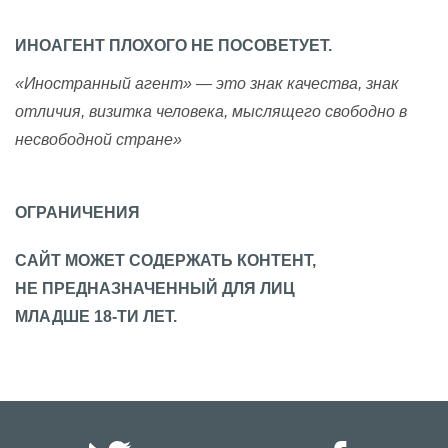
ИНОАГЕНТ ПЛОХОГО НЕ ПОСОВЕТУЕТ.
«Иностранный агент» — это знак качества, знак
отличия, визитка человека, мыслящего свободно в
несвободной стране»
ОГРАНИЧЕНИЯ
САЙТ МОЖЕТ СОДЕРЖАТЬ КОНТЕНТ,
НЕ ПРЕДНАЗНАЧЕННЫЙ ДЛЯ ЛИЦ
МЛАДШЕ 18-ТИ ЛЕТ.