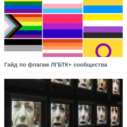
Гайд по флагам ЛГБТК+ сообщества