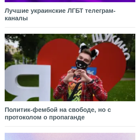
Лучшие украинские ЛГБТ телеграм-
каналы
Политик-фембой на свободе, но с
протоколом о пропаганде