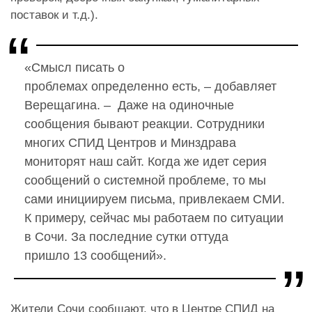
поставок и т.д.).
«Смысл писать о
проблемах определенно есть, – добавляет
Верещагина. – Даже на одиночные
сообщения бывают реакции. Сотрудники
многих СПИД Центров и Минздрава
мониторят наш сайт. Когда же идет серия
сообщений о системной проблеме, то мы
сами инициируем письма, привлекаем СМИ.
К примеру, сейчас мы работаем по ситуации
в Сочи. За последние сутки оттуда
пришло 13 сообщений».
Жители Сочи сообщают, что в Центре СПИД на