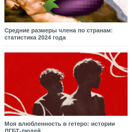
Средние размеры члена по странам:
статистика 2024 года
Моя влюбленность в гетеро: истории
ЛГБТ-людей