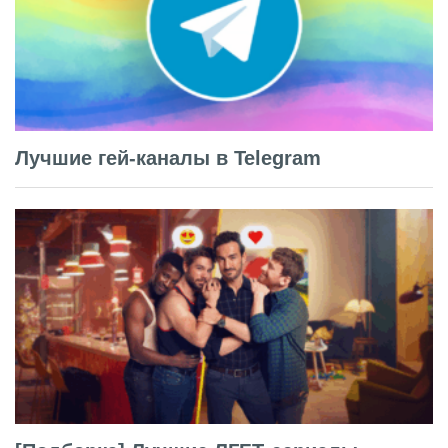
Лучшие гей-каналы в Telegram