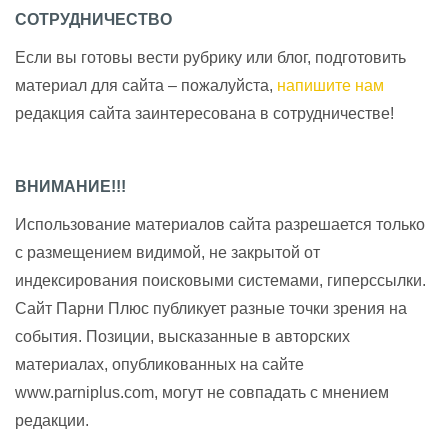
СОТРУДНИЧЕСТВО
Если вы готовы вести рубрику или блог, подготовить
материал для сайта – пожалуйста,
напишите нам
редакция сайта заинтересована в сотрудничестве!
ВНИМАНИЕ!!!
Использование материалов сайта разрешается только
с размещением видимой, не закрытой от
индексирования поисковыми системами, гиперссылки.
Сайт Парни Плюс публикует разные точки зрения на
события. Позиции, высказанные в авторских
материалах, опубликованных на сайте
www.parniplus.com, могут не совпадать с мнением
редакции.