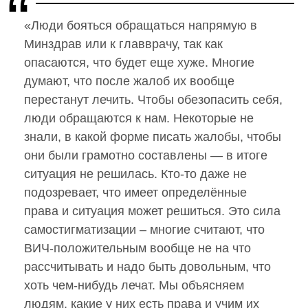
«Люди бояться обращаться напрямую в
Минздрав или к главврачу, так как
опасаются, что будет еще хуже. Многие
думают, что после жалоб их вообще
перестанут лечить. Чтобы обезопасить себя,
люди обращаются к нам. Некоторые не
знали, в какой форме писать жалобы, чтобы
они были грамотно составлены — в итоге
ситуация не решилась. Кто-то даже не
подозревает, что имеет определённые
права и ситуация может решиться. Это сила
самостигматизации – многие считают, что
ВИЧ-положительным вообще не на что
рассчитывать и надо быть довольным, что
хоть чем-нибудь лечат. Мы объясняем
людям, какие у них есть права и учим их