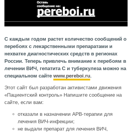
С каждым годом растет количество сообщений о
перебоях с лекарственными препаратами и
нехватке диагностических средств в регионах
России. Теперь привлечь внимание к перебоям в
лечении ВИЧ, гепатита С и туберкулеза можно на
специальном сайте
www.pereboi.ru
.
Этот сайт был разработан активистами движения
«Пациентский контроль» Напишите сообщение на
сайте, если вам:
отказали в назначении АРВ-терапии для
лечения ВИЧ-инфекции;
не выдали препарат для лечения ВИЧ,