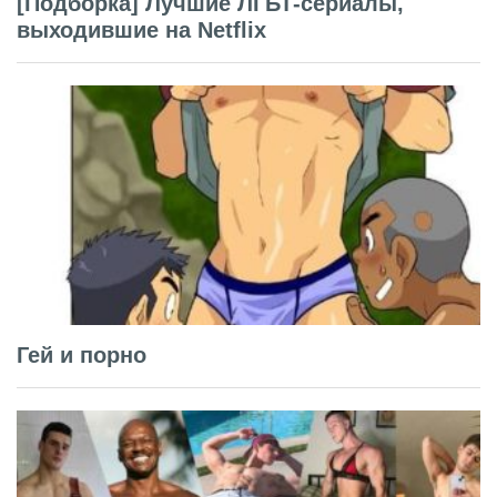
[Подборка] Лучшие ЛГБТ-сериалы,
выходившие на Netflix
Гей и порно