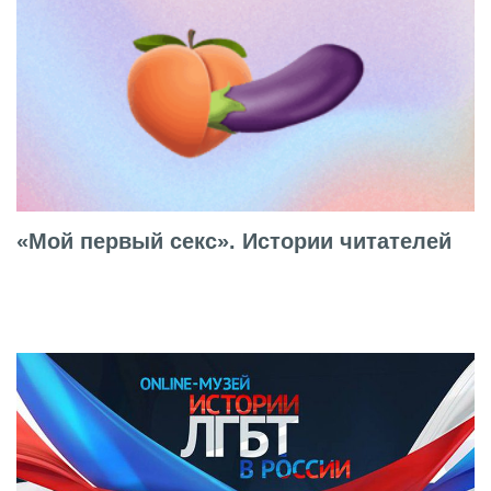
«Мой первый секс». Истории читателей