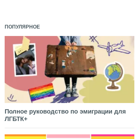
ПОПУЛЯРНОЕ
Полное руководство по эмиграции для
ЛГБТК+