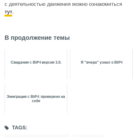
с деятельностью движения можно ознакомиться
тут
.
В продолжение темы
Свидания с ВИЧ версия 3.0.
Я "вчера" узнал о ВИЧ
Эмиграция с ВИЧ: проверено на
себе
TAGS: