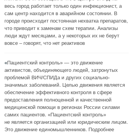
весь город работает только один инфекционист, а
сам центр находится в аварийном состоянии. В
городе происходит постоянная нехватка препаратов,
что приводит к заменам схем терапии. Анализы
люди ждут месяцами, а у некоторых их не берут
вовсе – говорят, что нет реактивов
«
Пациентский контроль» — это движение
активистов, объединяющего людей, затронутых
проблемой ВИЧ/СПИДа и других социально-
значимых заболеваний. Целью движения является
обеспечение эффективного контроля в сфере
предоставления полноценной и качественной
медицинской помощи в регионах России силами
самих пациентов. «Пациентский контроль»
не является организацией или юридическим лицом.
Это движение единомышленников. Подробнее