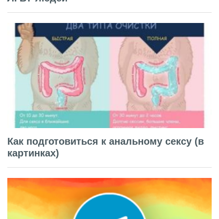
Как подготовиться к анальному сексу (в
картинках)