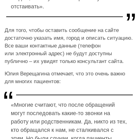
отстаивать».
Для того, чтобы оставить сообщение на сайте
достаточно указать имя, город и описать ситуацию.
Все ваши контактные данные (телефон
или электронный адрес) не будут доступны
публично – их увидят только консультант сайта.
Юлия Верещагина отмечает, что это очень важно
для многих пациентов:
«Многие считают, что после обращений
могут последовать какие-то звонки на
работу или родственникам. Да, никто из тех,
кто обращался к нам, не сталкивался с
этим. Но были случаи, когда пациенты