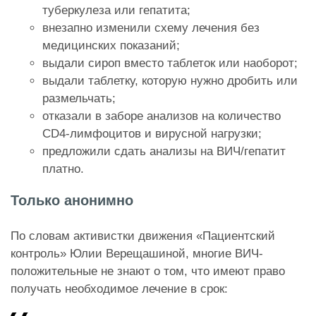
туберкулеза или гепатита;
внезапно изменили схему лечения без
медицинских показаний;
выдали сироп вместо таблеток или наоборот;
выдали таблетку, которую нужно дробить или
размельчать;
отказали в заборе анализов на количество
CD4-лимфоцитов и вирусной нагрузки;
предложили сдать анализы на ВИЧ/гепатит
платно.
Только анонимно
По словам активистки движения «Пациентский
контроль» Юлии Верещашиной, многие ВИЧ-
положительные не знают о том, что имеют право
получать необходимое лечение в срок: