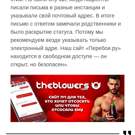
писали письма в разные инстанции и
указывали свой почтовый адрес. В итоге
письмо с ответом замечали родственники и
было раскрытие статуса. Потому мы
рекомендуем везде указывать только
электронный адре. Наш сайт «Перебои.ру»
находится в свободном доступе — он
открыт, но безопасен».