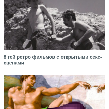
8 гей ретро фильмов с открытыми секс-
сценами