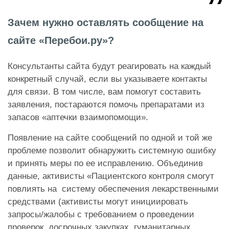
Зачем нужно оставлять сообщение на
сайте «Перебои.ру»?
Консультанты сайта будут реагировать на каждый
конкретный случай, если вы указываете контакты
для связи. В том числе, вам помогут составить
заявления, постараются помочь препаратами из
запасов «аптечки взаимопомощи».
Появление на сайте сообщений по одной и той же
проблеме позволит обнаружить системную ошибку
и принять меры по ее исправлению. Объединив
данные, активисты «Пациентского контроля смогут
повлиять на систему обеспечения лекарственными
средствами (активисты могут инициировать
запросы/жалобы с требованием о проведении
проверок, досрочных закупках, гуманитарных