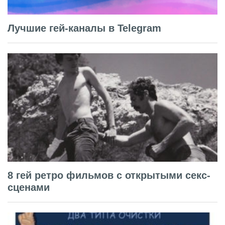
Лучшие гей-каналы в Telegram
8 гей ретро фильмов с открытыми секс-
сценами