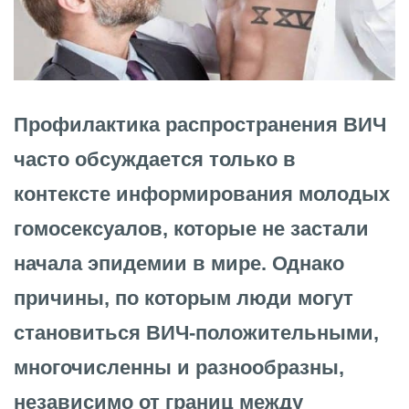
Профилактика распространения ВИЧ
часто обсуждается только в
контексте информирования молодых
гомосексуалов, которые не застали
начала эпидемии в мире. Однако
причины, по которым люди могут
становиться ВИЧ-положительными,
многочисленны и разнообразны,
независимо от границ между