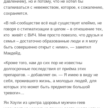
давлением), но и потому, что не хотел бы
сталкиваться с невежеством, которое, к сожалению,
сохраняется.
«В гей-сообществе всё ещё существует клеймо, не
говоря о стигматизации в целом – в отношение тех,
кто живёт с ВИЧ. Мне просто повезло, что друзья и
семья – достаточно образованные люди и я могу
быть совершенно открыт с ними», — заметил
Макдейд.
«Кроме того, нам до сих пор не известны
долгосрочные последствия от приёма этих
препаратов. – добавляет он. — Я имею в виду не
себя, прожившего жизнь, а молодых людей, для
которых это может быть предметом большой
тревоги»…
Ян Хоули из центра здоровья мужчин-геев