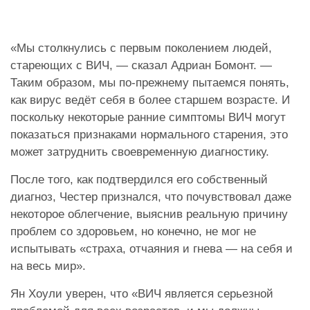
«Мы столкнулись с первым поколением людей,
стареющих с ВИЧ, — сказал Адриан Бомонт. —
Таким образом, мы по-прежнему пытаемся понять,
как вирус ведёт себя в более старшем возрасте. И
поскольку некоторые ранние симптомы ВИЧ могут
показаться признаками нормального старения, это
может затруднить своевременную диагностику.
После того, как подтвердился его собственный
диагноз, Честер признался, что почувствовал даже
некоторое облегчение, выяснив реальную причину
проблем со здоровьем, но конечно, не мог не
испытывать «страха, отчаяния и гнева — на себя и
на весь мир».
Ян Хоули уверен, что «ВИЧ является серьезной