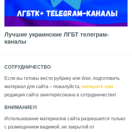
Лучшие украинские ЛГБТ телеграм-
каналы
СОТРУДНИЧЕСТВО
Если вы готовы вести рубрику или блог, подготовить
материал для сайта – пожалуйста,
напишите нам
редакция сайта заинтересована в сотрудничестве!
ВНИМАНИЕ!!!
Использование материалов сайта разрешается только
с размещением видимой, не закрытой от