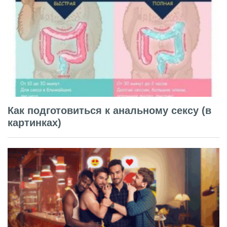
Как подготовиться к анальному сексу (в
картинках)