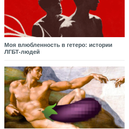
Моя влюбленность в гетеро: истории
ЛГБТ-людей