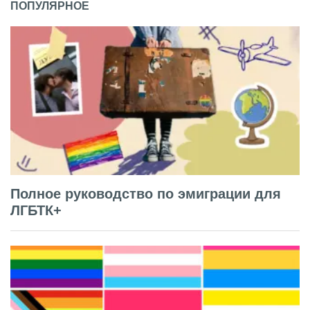
ПОПУЛЯРНОЕ
Полное руководство по эмиграции для
ЛГБТК+