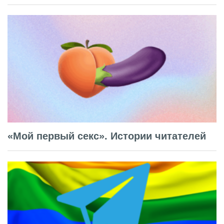
«Мой первый секс». Истории читателей