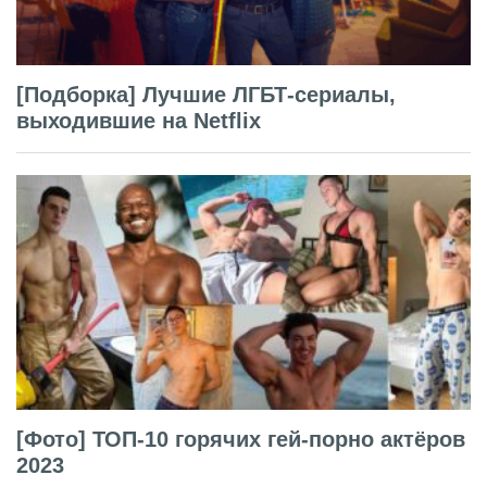
[Подборка] Лучшие ЛГБТ-сериалы,
выходившие на Netflix
[Фото] ТОП-10 горячих гей-порно актёров
2023