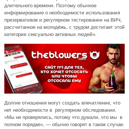
длительного времени. Поэтому обычное
информирование о необходимости использования
презервативов и регулярном тестировании на ВИЧ,
рассчитанное на молодёжь, с трудом достигает этой
категории сексуально активных людей».
Долгие отношения могут создать впечатление, что
нет необходимости в регулярном обследовании.
«Мы не проверялись, потому что думали, что мы в
полном порядке», — обычно говорят в таком случае.