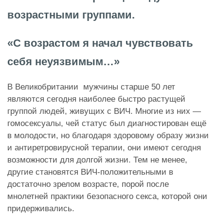
возрастными группами.
«С возрастом я начал чувствовать
себя неуязвимым…»
В Великобритании мужчины старше 50 лет
являются сегодня наиболее быстро растущей
группой людей, живущих с ВИЧ. Многие из них —
гомосексуалы, чей статус был диагностирован ещё
в молодости, но благодаря здоровому образу жизни
и антиретровирусной терапии, они имеют сегодня
возможности для долгой жизни. Тем не менее,
другие становятся ВИЧ-положительными в
достаточно зрелом возрасте, порой после
мнолетней практики безопасного секса, которой они
придерживались.