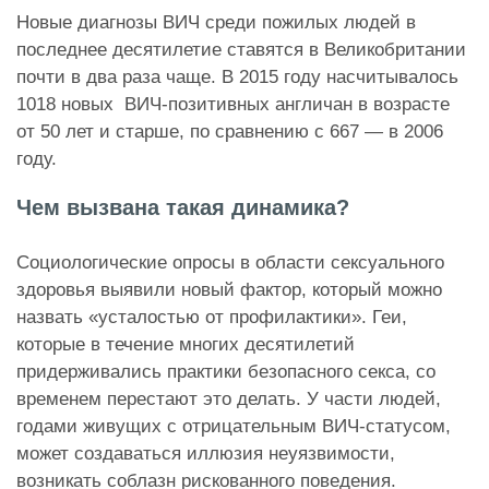
Новые диагнозы ВИЧ среди пожилых людей в
последнее десятилетие ставятся в Великобритании
почти в два раза чаще. В 2015 году насчитывалось
1018 новых ВИЧ-позитивных англичан в возрасте
от 50 лет и старше, по сравнению с 667 — в 2006
году.
Чем вызвана такая динамика?
Социологические опросы в области сексуального
здоровья выявили новый фактор, который можно
назвать «усталостью от профилактики». Геи,
которые в течение многих десятилетий
придерживались практики безопасного секса, со
временем перестают это делать. У части людей,
годами живущих с отрицательным ВИЧ-статусом,
может создаваться иллюзия неуязвимости,
возникать соблазн рискованного поведения.