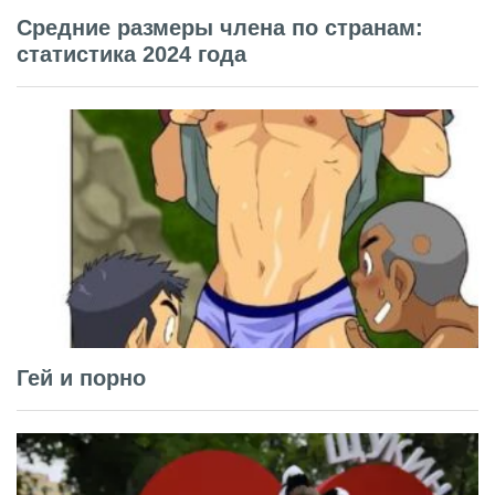
Средние размеры члена по странам:
статистика 2024 года
Гей и порно