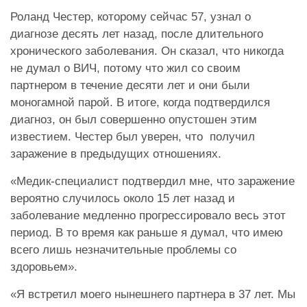
Роланд Честер, которому сейчас 57, узнал о
диагнозе десять лет назад, после длительного
хронического заболевания. Он сказал, что никогда
не думал о ВИЧ, потому что жил со своим
партнером в течение десяти лет и они были
моногамной парой. В итоге, когда подтвердился
диагноз, он был совершенно опустошен этим
известием. Честер был уверен, что получил
заражение в предыдущих отношениях.
«Медик-специалист подтвердил мне, что заражение
вероятно случилось около 15 лет назад и
заболевание медленно прогрессировало весь этот
период. В то время как раньше я думал, что имею
всего лишь незначительные проблемы со
здоровьем».
«Я встретил моего нынешнего партнера в 37 лет. Мы