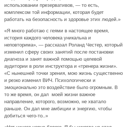
использовании презервативов, — то есть,
комплексом той информации, которая будет
работать на безопасность и здоровье этих людей.»
«Я много работаю с геями в настоящее время,
история каждого человека уникальна и
неповторима», — рассказал Роланд Честер, который
изменил сферу своих занятий после постановки
диагноза и занят важной помощью целевой
аудитории в роли инструктора и «тренера жизни».
«С нынешней точки зрения, мою жизнь существенно
и резко изменил ВИЧ. Психологически и
эмоционально это воздействие было огромным. В
то же время, он дал моей жизни важное
направление, которого, возможно, не хватало
раньше. Он дал мне амбиции и энергию, чтобы
добиться чего-то..»