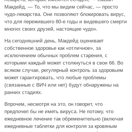
Макдейд, — То, что мы видим сейчас, — просто
чудо-лекарства. Они позволяют блокировать вирус,
что для пережившего 80-е годы и видевшего смерти
многих своих друзей, настоящее чудо».
На сегодняшний день, Макдейд оценивает
собственное здоровье как «отличное», за
исключением обычных проблем старения, с
которыми каждый может столкнуться в свои 66. Во
всяком случае, регулярный контроль за здоровьем
может гарантировать, что любые проблемы
(связанные с ВИЧ или нет) будут обнаружены на
ранних стадиях.
Впрочем, несмотря на это, он говорит, что
предпочел бы не иметь вируса. Не потому, что
ежедневное лечение так обременительно (включая
ежедневные таблетки для контроля за кровяным