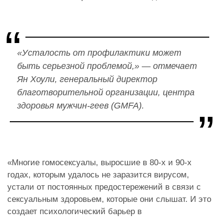
«Усталость от профилактики может
быть серьезной проблемой,» — отмечает
Ян Хоули, генеральный директор
благотворительной организации, центра
здоровья мужчин-геев (GMFA).
«Многие гомосексуалы, выросшие в 80-х и 90-х
годах, которым удалось не заразится вирусом,
устали от постоянных предостережений в связи с
сексуальным здоровьем, которые они слышат. И это
создает психологический барьер в