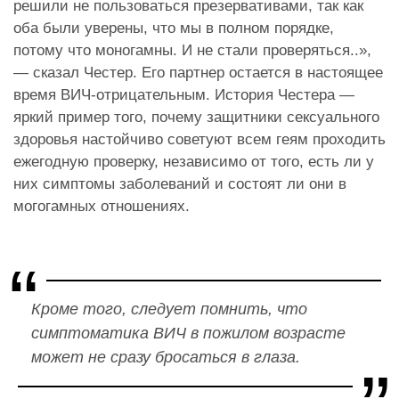
решили не пользоваться презервативами, так как
оба были уверены, что мы в полном порядке,
потому что моногамны. И не стали проверяться..»,
— сказал Честер. Его партнер остается в настоящее
время ВИЧ-отрицательным. История Честера —
яркий пример того, почему защитники сексуального
здоровья настойчиво советуют всем геям проходить
ежегодную проверку, независимо от того, есть ли у
них симптомы заболеваний и состоят ли они в
могогамных отношениях.
Кроме того, следует помнить, что
симптоматика ВИЧ в пожилом возрасте
может не сразу бросаться в глаза.