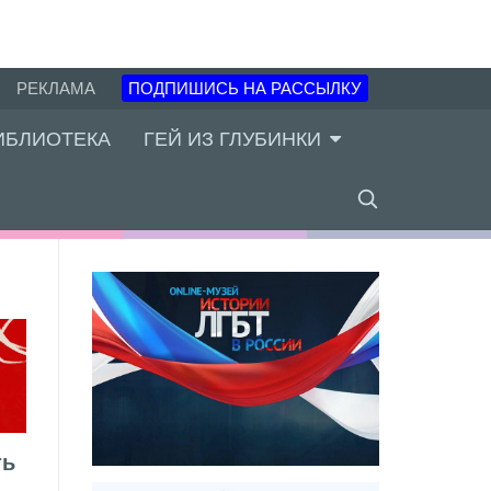
РЕКЛАМА
ПОДПИШИСЬ НА РАССЫЛКУ
ИБЛИОТЕКА
ГЕЙ ИЗ ГЛУБИНКИ
ть