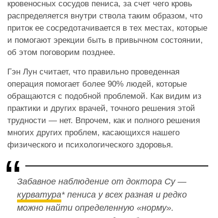
кровеносных сосудов пениса, за счет чего кровь
распределяется внутри ствола таким образом, что
приток ее сосредотачивается в тех местах, которые
и помогают эрекции быть в привычном состоянии,
об этом поговорим позднее.
Гэн Лун считает, что правильно проведенная
операция помогает более 90% людей, которые
обращаются с подобной проблемой. Как видим из
практики и других врачей, точного решения этой
трудности — нет. Впрочем, как и полного решения
многих других проблем, касающихся нашего
физического и психологического здоровья.
Забавное наблюдение от доктора Су —
курватура
* пениса у всех разная и редко
можно найти определенную «норму».