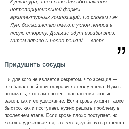
Курватура, это слово для обозначения
непропорциональной формы
архитектурных композиций. По словам Гэн
Лун, большинство имеют уклон пениса в
левую сторону. Дальше идут изгибы вниз,
затем вправо и более редкий — вверх
Придушить сосуды
Ни для кого не является секретом, что эрекция —
это банальный приток крови к стволу члена. Нужно
понимать, что сам процесс наполнения кровью
важен, как и ее удержание. Если кровь уходит также
быстро, как и поступает, нужно решать проблему в
последнем этапе. Если кровь плохо поступает, но
хорошо удерживается, это уже другой путь решения