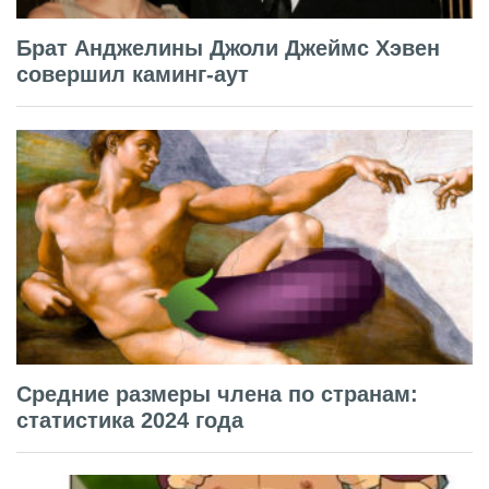
Брат Анджелины Джоли Джеймс Хэвен
совершил каминг-аут
Средние размеры члена по странам:
статистика 2024 года