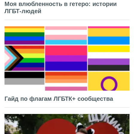
Моя влюбленность в гетеро: истории
ЛГБТ-людей
Гайд по флагам ЛГБТК+ сообщества