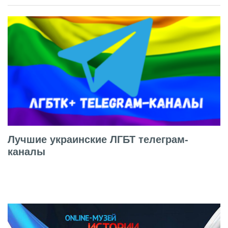
Лучшие украинские ЛГБТ телеграм-
каналы