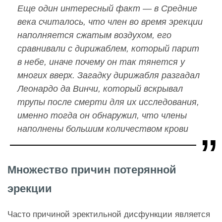
Еще один интересный факт — в Средние
века считалось, что член во время эрекции
наполняется сжатым воздухом, его
сравнивали с дирижаблем, который парит
в небе, иначе почему он так тянется у
многих вверх. Загадку дирижабля разгадал
Леонардо да Винчи, который вскрывал
трупы после смерти для их исследования,
именно тогда он обнаружил, что члены
наполнены большим количеством крови
Множество причин потерянной
эрекции
Часто причиной эректильной дисфункции является