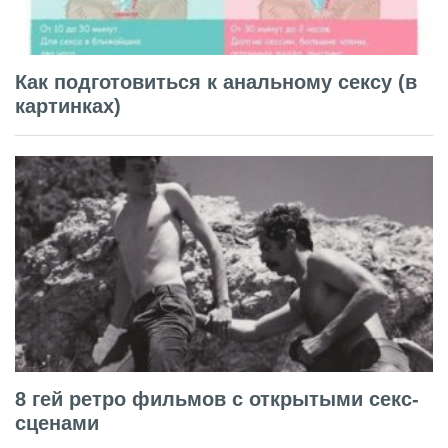
Как подготовиться к анальному сексу (в
картинках)
8 гей ретро фильмов с открытыми секс-
сценами