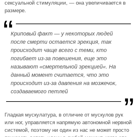
сексуальной стимуляции
, — она увеличивается в
размере.
Криповый факт — у некоторых людей
после смерти остается эрекция, так
происходит чаще всего с теми, кто
погибает из-за повешения, еще это
называют «
смертельной эрекцией
«. На
данный момент считается
, что это
происходит из-за давления на мозжечок,
создаваемого петлей
Гладкая мускулатура, в отличие от мускулов рук
или ног, управляется напрямую автономной нервной
системой, поэтому ни один из нас не может просто