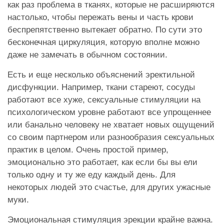
как раз проблема в тканях, которые не расширяются
настолько, чтобы пережать вены и часть крови
беспрепятственно вытекает обратно. По сути это
бесконечная циркуляция, которую вполне можно
даже не замечать в обычном состоянии.
Есть и еще несколько объяснений эректильной
дисфункции. Например, ткани стареют, сосуды
работают все хуже, сексуальные стимуляции на
психологическом уровне работают все упрощеннее
или банально человеку не хватает новых ощущений
со своим партнером или разнообразия сексуальных
практик в целом. Очень простой пример,
эмоционально это работает, как если бы вы ели
только одну и ту же еду каждый день. Для
некоторых людей это счастье, для других ужасные
муки.
Эмоциональная стимуляция эрекции крайне важна.