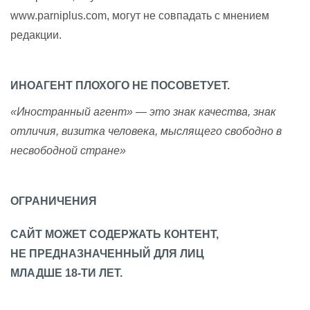
www.parniplus.com, могут не совпадать с мнением
редакции.
ИНОАГЕНТ ПЛОХОГО НЕ ПОСОВЕТУЕТ.
«Иностранный агент» — это знак качества, знак
отличия, визитка человека, мыслящего свободно в
несвободной стране»
ОГРАНИЧЕНИЯ
САЙТ МОЖЕТ СОДЕРЖАТЬ КОНТЕНТ,
НЕ ПРЕДНАЗНАЧЕННЫЙ ДЛЯ ЛИЦ
МЛАДШЕ 18-ТИ ЛЕТ.