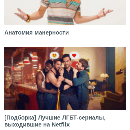
Анатомия манерности
[Подборка] Лучшие ЛГБТ-сериалы,
выходившие на Netflix