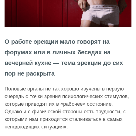
О работе эрекции мало говорят на
форумах или в личных беседах на
вечерней кухне — тема эрекции до сих
пор не раскрыта
Половые органы не так хорошо изучены в первую
очередь с точки зрения психологических стимулов,
которые приводят их в «рабочее» состояние.
Однако и с физической стороны есть трудности, с
которыми нам приходится сталкиваться в самых
неподходящих ситуациях.