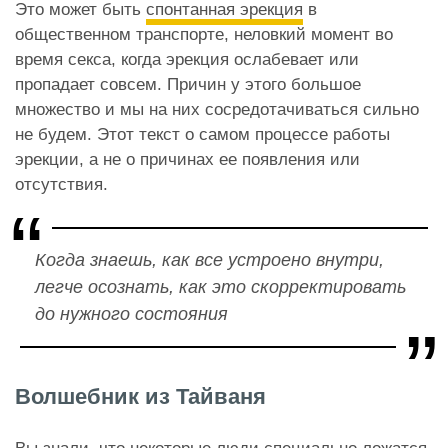
Это может быть
спонтанная эрекция
в
общественном транспорте, неловкий момент во
время секса, когда эрекция ослабевает или
пропадает совсем. Причин у этого большое
множество и мы на них сосредотачиваться сильно
не будем. Этот текст о самом процессе работы
эрекции, а не о причинах ее появления или
отсутствия.
Когда знаешь, как все устроено внутри,
легче осознать, как это скорректировать
до нужного состояния
Волшебник из Тайваня