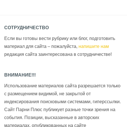
СОТРУДНИЧЕСТВО
Если вы готовы вести рубрику или блог, подготовить
материал для сайта – пожалуйста,
напишите нам
редакция сайта заинтересована в сотрудничестве!
ВНИМАНИЕ!!!
Использование материалов сайта разрешается только
с размещением видимой, не закрытой от
индексирования поисковыми системами, гиперссылки.
Сайт Парни Плюс публикует разные точки зрения на
события. Позиции, высказанные в авторских
материалах, опубликованных на сайте