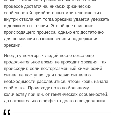
процессе достаточна, никаких физических
особенностей приобретенных или генетических
внутри ствола нет, тогда эрекцию удается удержать
в должном состоянии. Это общее описание
происходящего процесса, однако его достаточно
для понимания возникновения и поддержания
эрекции.
Иногда у некоторых людей после секса еще
продолжительное время не проходит эрекция, так
происходит, если посторгазменный химический
сигнал не поступает для подачи сигнала о
необходимости расслабиться, чтобы кровь начала
свой отток. Происходит это по большому
количеству причин, от генетических особенностей,
до накопительного эффекта долгого воздержания.