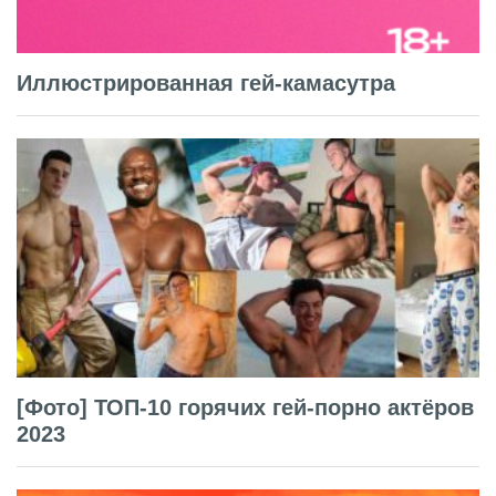
Иллюстрированная гей-камасутра
[Фото] ТОП-10 горячих гей-порно актёров
2023