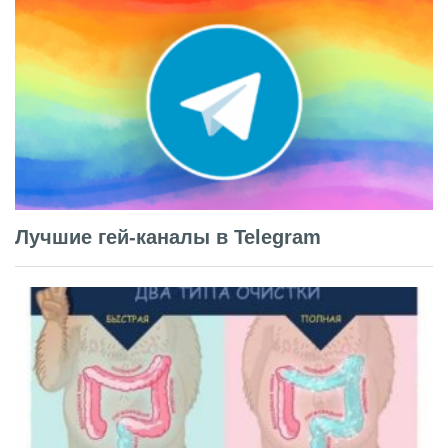
Лучшие гей-каналы в Telegram