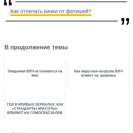
Как отличать кинки от фетишей?
В продолжение темы
Эпидемия ВИЧ остановится на
Как вирусная нагрузка ВИЧ
мне
влияет на здоровье
ГЕИ В КРИВЫХ ЗЕРКАЛАХ: КАК
«СТАНДАРТЫ КРАСОТЫ»
ВЛИЯЮТ НА ГОМОСЕКСУАЛОВ