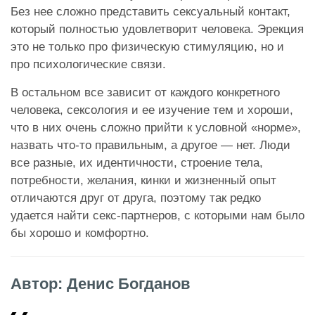
Без нее сложно представить сексуальный контакт,
который полностью удовлетворит человека. Эрекция
это не только про физическую стимуляцию, но и
про психологические связи.
В остальном все зависит от каждого конкретного
человека, сексология и ее изучение тем и хороши,
что в них очень сложно прийти к условной «норме»,
назвать что-то правильным, а другое — нет. Люди
все разные, их идентичности, строение тела,
потребности, желания, кинки и жизненный опыт
отличаются друг от друга, поэтому так редко
удается найти секс-партнеров, с которыми нам было
бы хорошо и комфортно.
Автор: Денис Богданов