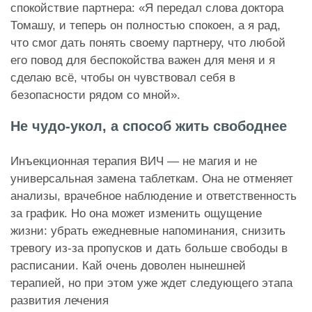
спокойствие партнера: «Я передал слова доктора
Томашу, и теперь он полностью спокоен, а я рад,
что смог дать понять своему партнеру, что любой
его повод для беспокойства важен для меня и я
сделаю всё, чтобы он чувствовал себя в
безопасности рядом со мной».
Не чудо-укол, а способ жить свободнее
Инъекционная терапия ВИЧ — не магия и не
универсальная замена таблеткам. Она не отменяет
анализы, врачебное наблюдение и ответственность
за график. Но она может изменить ощущение
жизни: убрать ежедневные напоминания, снизить
тревогу из-за пропусков и дать больше свободы в
расписании. Кай очень доволен нынешней
терапией, но при этом уже ждет следующего этапа
развития лечения