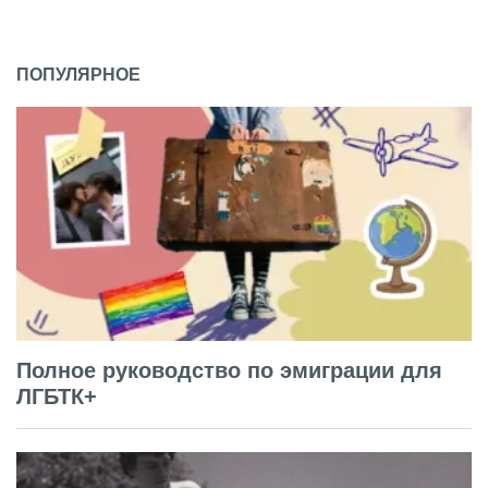
ПОПУЛЯРНОЕ
Полное руководство по эмиграции для
ЛГБТК+