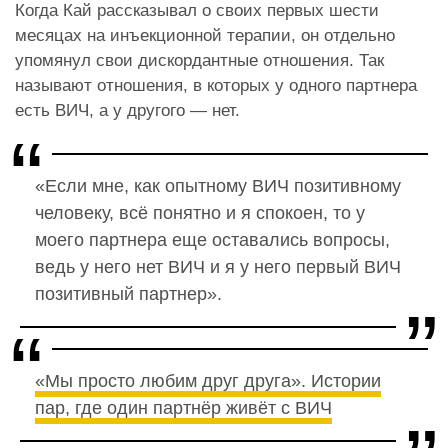
Когда Кай рассказывал о своих первых шести
месяцах на инъекционной терапии, он отдельно
упомянул свои дискордантные отношения. Так
называют отношения, в которых у одного партнера
есть ВИЧ, а у другого — нет.
«Если мне, как опытному ВИЧ позитивному
человеку, всё понятно и я спокоен, то у
моего партнера еще оставались вопросы,
ведь у него нет ВИЧ и я у него первый ВИЧ
позитивный партнер».
«Мы просто любим друг друга». Истории
пар, где один партнёр живёт с ВИЧ