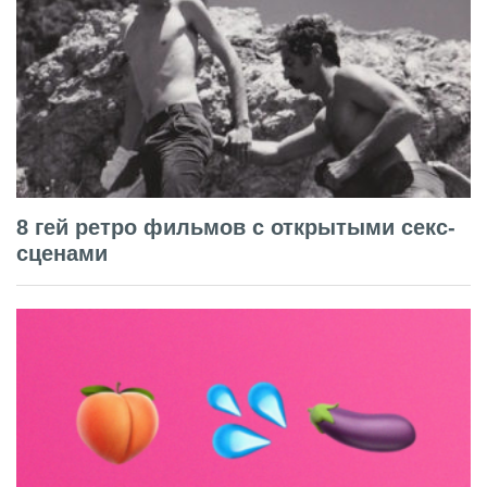
8 гей ретро фильмов с открытыми секс-
сценами