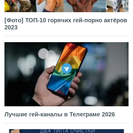
[Фото] ТОП-10 горячих гей-порно актёров
2023
Лучшие гей-каналы в Телеграме 2026