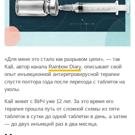
«Для меня это стало как разрывом цепи», — так
Кай, автор канала
Rainbow Diary
, описывает свой
опыт инъекционной антиретровирусной терапии
спустя полтора года после перехода с таблеток на
уколы.
Кай живет с ВИЧ уже 12 лет. За это время его
терапия прошла путь от сложной схемы из пяти
таблеток в сутки до одной таблетки в день, а затем
— до двух инъекций раз в два месяца.