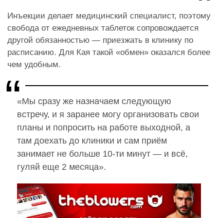
Инъекции делает медицинский специалист, поэтому
свобода от ежедневных таблеток сопровождается
другой обязанностью — приезжать в клинику по
расписанию. Для Кая такой «обмен» оказался более
чем удобным.
«Мы сразу же назначаем следующую
встречу, и я заранее могу организовать свои
планы и попросить на работе выходной, а
там доехать до клиники и сам приём
занимает не больше 10-ти минут — и всё,
гуляй еще 2 месяца».