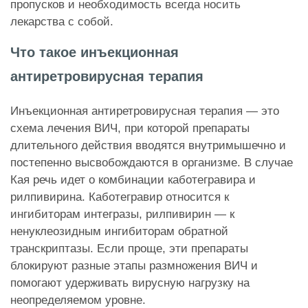
пропусков и необходимость всегда носить
лекарства с собой.
Что такое инъекционная
антиретровирусная терапия
Инъекционная антиретровирусная терапия — это
схема лечения ВИЧ, при которой препараты
длительного действия вводятся внутримышечно и
постепенно высвобождаются в организме. В случае
Кая речь идет о комбинации каботегравира и
рилпивирина. Каботегравир относится к
ингибиторам интегразы, рилпивирин — к
ненуклеозидным ингибиторам обратной
транскриптазы. Если проще, эти препараты
блокируют разные этапы размножения ВИЧ и
помогают удерживать вирусную нагрузку на
неопределяемом уровне.