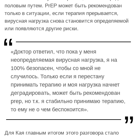
половым путем. PrEP может быть рекомендован
только в ситуации, если терапия прерывается,
вирусная нагрузка снова становится определяемой
или появляются другие риски.
«Доктор ответил, что пока у меня
неопределяемая вирусная нагрузка, я на
100% безопасен, чтобы со мной не
случилось. Только если я перестану
принимать терапию и моя нагрузка начнет
деградировать, может быть рекомендован
prep, но т.к. я стабильно принимаю терапию,
то ему не о чем беспокоится».
Для Кая главным итогом этого разговора стало