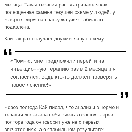
месяца. Такая терапия рассматривается как
полноценная замена текущей схеме у людей, у
которых вирусная нагрузка уже стабильно
подавлена.
Кай как раз получает двухмесячную схему:
«Помню, мне предложили перейти на
инъекционную терапию раз в 2 месяца и я
согласился, ведь кто-то должен проверять
новое лечение!»
Через полгода Кай писал, что анализы в норме и
терапия «показала себя очень хорошо». Через
полтора года он говорит уже не о первых
впечатлениях, а о стабильном результате: