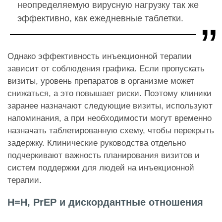
неопределяемую вирусную нагрузку так же
эффективно, как ежедневные таблетки.
Однако эффективность инъекционной терапии
зависит от соблюдения графика. Если пропускать
визиты, уровень препаратов в организме может
снижаться, а это повышает риски. Поэтому клиники
заранее назначают следующие визиты, используют
напоминания, а при необходимости могут временно
назначать таблетированную схему, чтобы перекрыть
задержку. Клинические руководства отдельно
подчеркивают важность планирования визитов и
систем поддержки для людей на инъекционной
терапии.
Н=Н, PrEP и дискордантные отношения