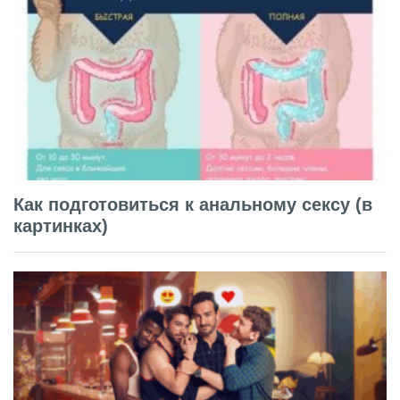
Как подготовиться к анальному сексу (в
картинках)