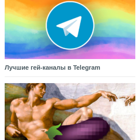
Лучшие гей-каналы в Telegram