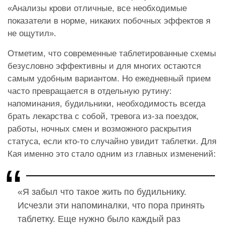
«Анализы крови отличные, все необходимые
показатели в норме, никаких побочных эффектов я
не ощутил».
Отметим, что современные таблетированные схемы
безусловно эффективны и для многих остаются
самым удобным вариантом. Но ежедневный прием
часто превращается в отдельную рутину:
напоминания, будильники, необходимость всегда
брать лекарства с собой, тревога из-за поездок,
работы, ночных смен и возможного раскрытия
статуса, если кто-то случайно увидит таблетки. Для
Кая именно это стало одним из главных изменений:
«Я забыл что такое жить по будильнику.
Исчезли эти напоминалки, что пора принять
таблетку. Еще нужно было каждый раз