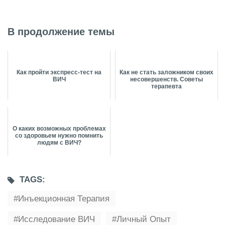
В продолжение темы
Как пройти экспресс-тест на
Как не стать заложником своих
ВИЧ
несовершенств. Советы
терапевта
О каких возможных проблемах
со здоровьем нужно помнить
людям с ВИЧ?
TAGS:
Инъекционная Терапия
Исследование ВИЧ
Личный Опыт