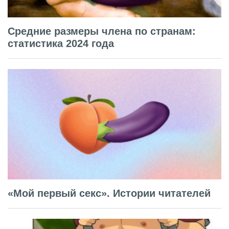
Средние размеры члена по странам:
статистика 2024 года
«Мой первый секс». Истории читателей