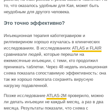
то, что оказалось удобным для Кая, может быть
неудобным для другого человека.
Это точно эффективно?
Инъекционная терапия каботегравиром и
рилпивирином хорошо изучалась в клинических
исследованиях. В исследованиях
ATLAS и FLAIR
сравнивали людей, которые перешли на
ежемесячные инъекции, с теми, кто продолжил
принимать таблетки. Через 48 недель инъекционная
схема показала сопоставимую эффективность: она
так же хорошо помогала сохранять вирусную
нагрузку подавленной.
Позже исследование
ATLAS-2M
проверило, можно
ли делать инъекции не каждый месяц, а раз в два
месяца. Результаты показали, что схема с