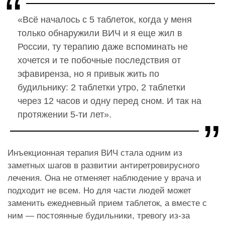
«Всё началось с 5 таблеток, когда у меня
только обнаружили ВИЧ и я еще жил в
России, ту терапию даже вспоминать не
хочется и те побочные последствия от
эфавиренза, но я привык жить по
будильнику: 2 таблетки утро, 2 таблетки
через 12 часов и одну перед сном. И так на
протяжении 5-ти лет».
Инъекционная терапия ВИЧ стала одним из
заметных шагов в развитии антиретровирусного
лечения. Она не отменяет наблюдение у врача и
подходит не всем. Но для части людей может
заменить ежедневный прием таблеток, а вместе с
ним — постоянные будильники, тревогу из-за