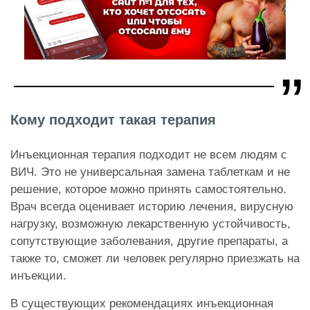
Кому подходит такая терапия
Инъекционная терапия подходит не всем людям с
ВИЧ. Это не универсальная замена таблеткам и не
решение, которое можно принять самостоятельно.
Врач всегда оценивает историю лечения, вирусную
нагрузку, возможную лекарственную устойчивость,
сопутствующие заболевания, другие препараты, а
также то, сможет ли человек регулярно приезжать на
инъекции.
В существующих рекомендациях инъекционная