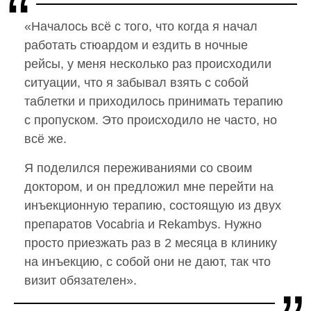
«Началось всё с того, что когда я начал
работать стюардом и ездить в ночные
рейсы, у меня несколько раз происходили
ситуации, что я забывал взять с собой
таблетки и приходилось принимать терапию
с пропуском. Это происходило не часто, но
всё же.
Я поделился переживаниями со своим
доктором, и он предложил мне перейти на
инъекционную терапию, состоящую из двух
препаратов Vocabria и Rekambys. Нужно
просто приезжать раз в 2 месяца в клинику
на инъекцию, с собой они не дают, так что
визит обязателен».