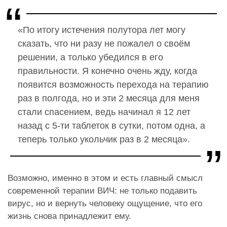
«По итогу истечения полутора лет могу
сказать, что ни разу не пожалел о своём
решении, а только убедился в его
правильности. Я конечно очень жду, когда
появится возможность перехода на терапию
раз в полгода, но и эти 2 месяца для меня
стали спасением, ведь начинал я 12 лет
назад с 5-ти таблеток в сутки, потом одна, а
теперь только укольчик раз в 2 месяца».
Возможно, именно в этом и есть главный смысл
современной терапии ВИЧ: не только подавить
вирус, но и вернуть человеку ощущение, что его
жизнь снова принадлежит ему.