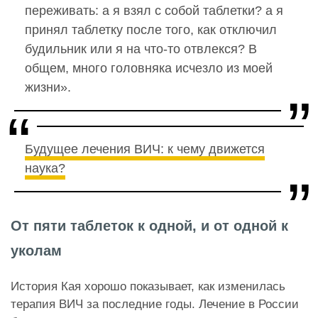
переживать: а я взял с собой таблетки? а я
принял таблетку после того, как отключил
будильник или я на что-то отвлекся? В
общем, много головняка исчезло из моей
жизни».
Будущее лечения ВИЧ: к чему движется
наука?
От пяти таблеток к одной, и от одной к
уколам
История Кая хорошо показывает, как изменилась
терапия ВИЧ за последние годы. Лечение в России