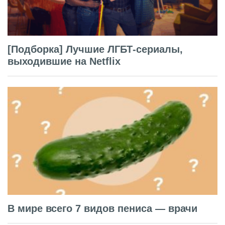
[Подборка] Лучшие ЛГБТ-сериалы,
выходившие на Netflix
В мире всего 7 видов пениса — врачи