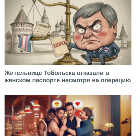
Жительнице Тобольска отказали в
женском паспорте несмотря на операцию