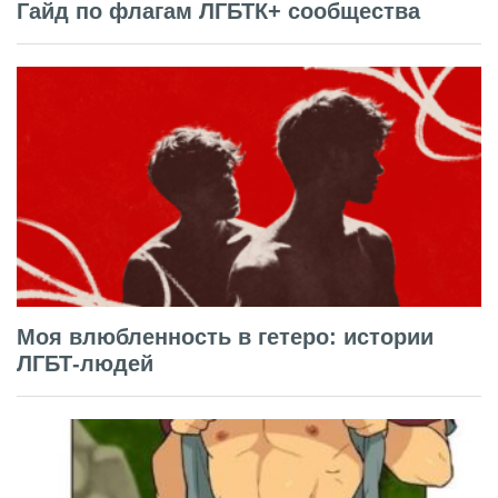
Гайд по флагам ЛГБТК+ сообщества
Моя влюбленность в гетеро: истории
ЛГБТ-людей