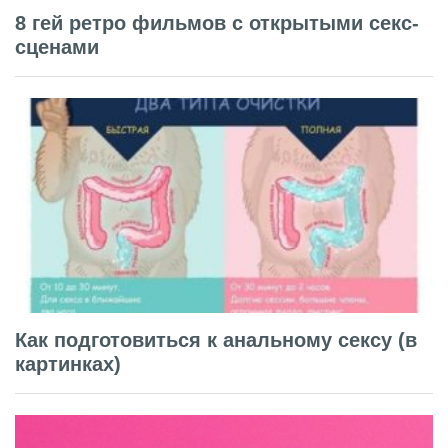
8 гей ретро фильмов с открытыми секс-
сценами
Как подготовиться к анальному сексу (в
картинках)