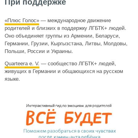
При поддержке
«Плюс Голос»
— международное движение
родителей и близких в поддержку ЛГБТК+ людей.
Оно объединяет группы из Армении, Беларуси,
Германии, Грузии, Кыргызстана, Литвы, Молдовы,
Польши, России и Украины.
Quarteera e. V.
— сообщество ЛГБТК+ людей,
живущих в Германии и общающихся на русском
языке.