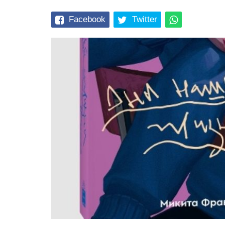
Facebook
Twitter