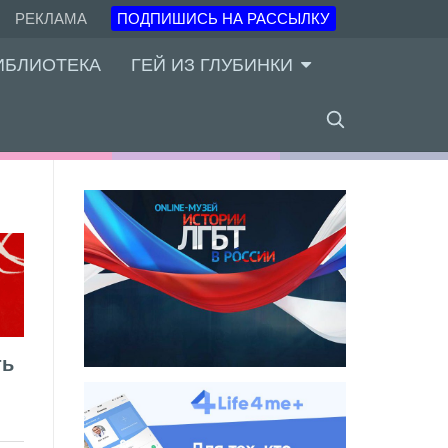
РЕКЛАМА
ПОДПИШИСЬ НА РАССЫЛКУ
ИБЛИОТЕКА
ГЕЙ ИЗ ГЛУБИНКИ
ть