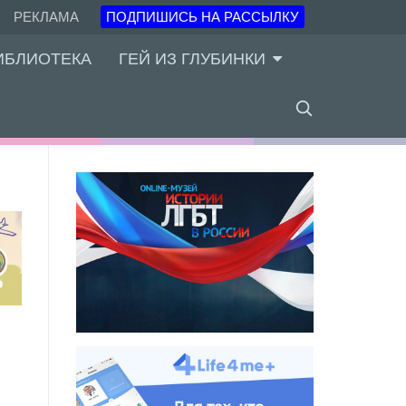
РЕКЛАМА
ПОДПИШИСЬ НА РАССЫЛКУ
ИБЛИОТЕКА
ГЕЙ ИЗ ГЛУБИНКИ