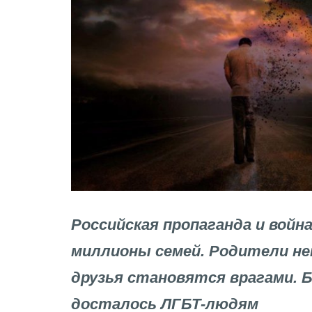
Российская пропаганда и войн
миллионы семей. Родители не
друзья становятся врагами. 
досталось ЛГБТ-людям