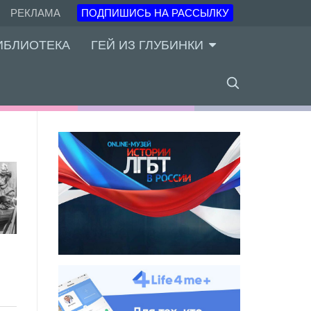
РЕКЛАМА
ПОДПИШИСЬ НА РАССЫЛКУ
ИБЛИОТЕКА
ГЕЙ ИЗ ГЛУБИНКИ