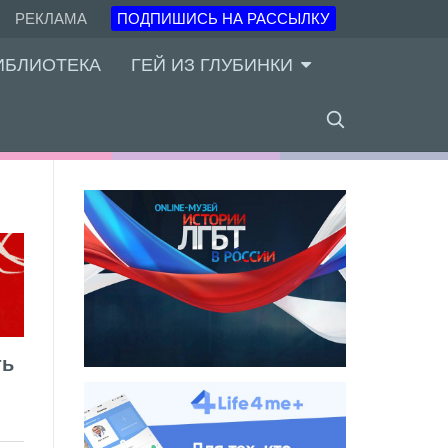
РЕКЛАМА
ПОДПИШИСЬ НА РАССЫЛКУ
ИБЛИОТЕКА
ГЕЙ ИЗ ГЛУБИНКИ
ть