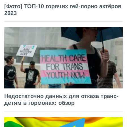
[Фото] ТОП-10 горячих гей-порно актёров
2023
Недостаточно данных для отказа транс-
детям в гормонах: обзор