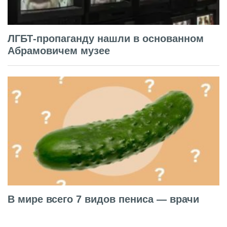
ЛГБТ-пропаганду нашли в основанном
Абрамовичем музее
В мире всего 7 видов пениса — врачи