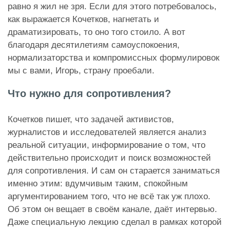
равно я жил не зря. Если для этого потребовалось,
как выражается Кочетков, нагнетать и
драматизировать, то оно того стоило. А вот
благодаря десятилетиям самоуспокоения,
нормализаторства и компромиссных формулировок
мы с вами, Игорь, страну проебали.
Что нужно для сопротивления?
Кочетков пишет, что задачей активистов,
журналистов и исследователей является анализ
реальной ситуации, информирование о том, что
действительно происходит и поиск возможностей
для сопротивления. И сам он старается заниматься
именно этим: вдумчивым таким, спокойным
аргументированием того, что не всё так уж плохо.
Об этом он вещает в своём канале, даёт интервью.
Даже специальную лекцию сделал в рамках которой