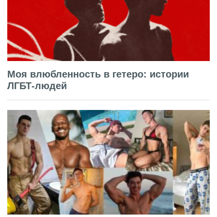
Моя влюбленность в гетеро: истории
ЛГБТ-людей