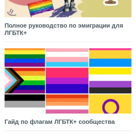
Полное руководство по эмиграции для
ЛГБТК+
Гайд по флагам ЛГБТК+ сообщества