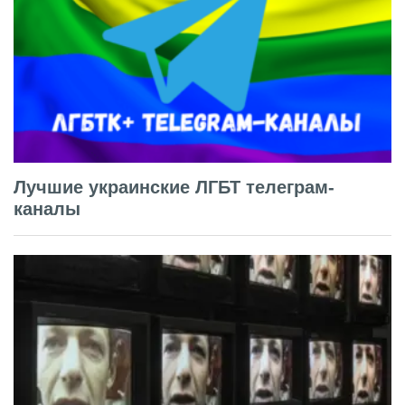
Лучшие украинские ЛГБТ телеграм-
каналы