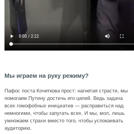
Мы играем на руку режиму?
Пафос поста Кочеткова прост: нагнетая страсти, мы
помогаем Путину достичь его целей. Ведь задача
всех гомофобных инициатив — расправиться над
немногими, чтобы запугать всех. И мы, мол, лишь
умножаем страхи вместо того, чтобы успокаивать
аудиторию.