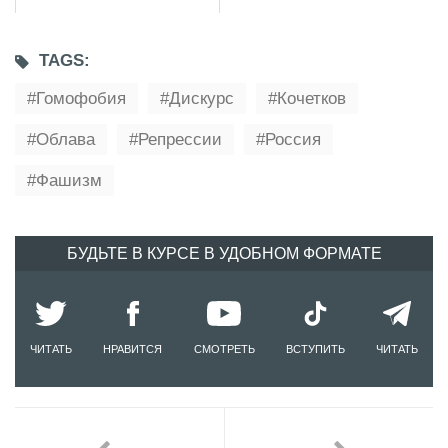
TAGS:
Гомофобия
Дискурс
Кочетков
Облава
Репрессии
Россия
Фашизм
БУДЬТЕ В КУРСЕ В УДОБНОМ ФОРМАТЕ
ЧИТАТЬ
НРАВИТСЯ
СМОТРЕТЬ
ВСТУПИТЬ
ЧИТАТЬ