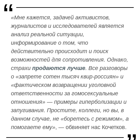
«Мне кажется, задачей активистов,
журналистов и исследователей является
анализ реальной ситуации,
информирование о том, что
действительно происходит и поиск
возможностей для сопротивления. Однако,
страхи
продаются лучше
. Все разговоры
о «запрете сотен тысяч квир-россиян» и
«фактическом возвращении уголовной
ответственности за гомосексуальные
отношения» — примеры гиперболизации и
запугивания. Простите, коллеги, но вы, в
данном случае, не «боретесь с режимом», а
помогаете ему»
, — обвиняет нас Кочетков.