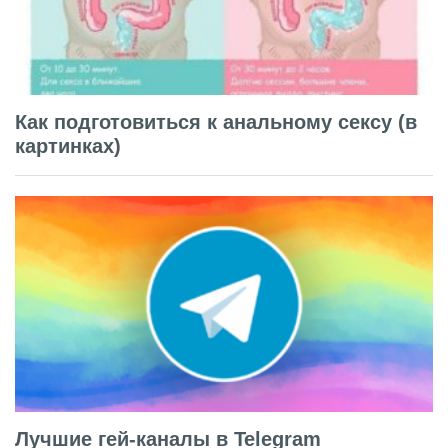
Как подготовиться к анальному сексу (в
картинках)
Лучшие гей-каналы в Telegram