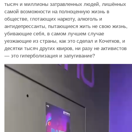
тысяч и миллионы затравленных людей, лишённых
самой возможности на полноценную жизнь в
обществе, глотающих наркоту, алкоголь и
антидепрессанты, пытающиеся жить не свою жизнь,
убивающие себя, в самом лучшем случае
уезжающие из страны, как это сделал и Кочетков, и
десятки тысяч других квиров, ни разу не активистов
— это гиперболизация и запугивание?