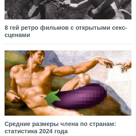
8 гей ретро фильмов с открытыми секс-
сценами
Средние размеры члена по странам:
статистика 2024 года