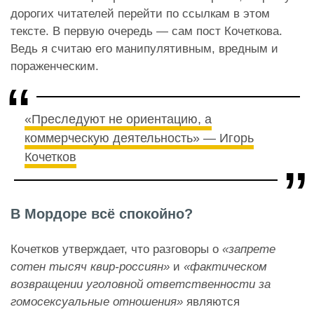
дорогих читателей перейти по ссылкам в этом
тексте. В первую очередь — сам пост Кочеткова.
Ведь я считаю его манипулятивным, вредным и
пораженческим.
«Преследуют не ориентацию, а
коммерческую деятельность» — Игорь
Кочетков
В Мордоре всё спокойно?
Кочетков утверждает, что разговоры о
«запрете
сотен тысяч квир-россиян»
и
«фактическом
возвращении уголовной ответственности за
гомосексуальные отношения»
являются