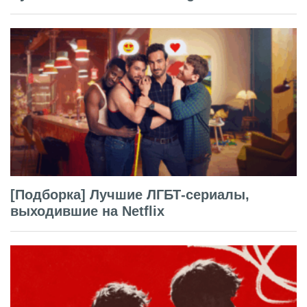
[Подборка] Лучшие ЛГБТ-сериалы,
выходившие на Netflix