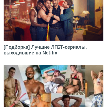
[Подборка] Лучшие ЛГБТ-сериалы,
выходившие на Netflix