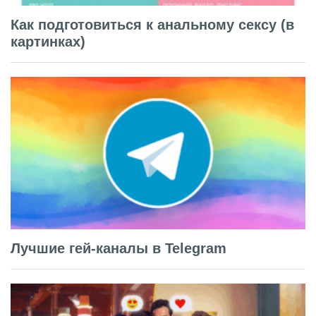
Как подготовиться к анальному сексу (в
картинках)
Лучшие гей-каналы в Telegram