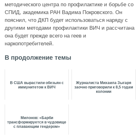
методического центра по профилактике и борьбе со
СПИД, академика РАН Вадима Покровского. Он
пояснил, что ДКП будет использоваться наряду с
другими методами профилактики ВИЧ и рассчитана
она будет прежде всего на геев и
наркопотребителей.
В продолжение темы
В США вырастили обезьян с
Журналиста Михаила Зыгаря
иммунитетом к ВИЧ
заочно приговорили к 8,5 годам
колонии
Милонов: «Барби
трансформируется в чудовище
с плавающим гендером»