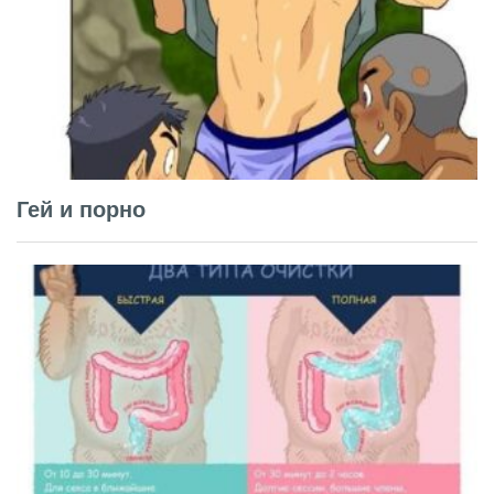
Гей и порно