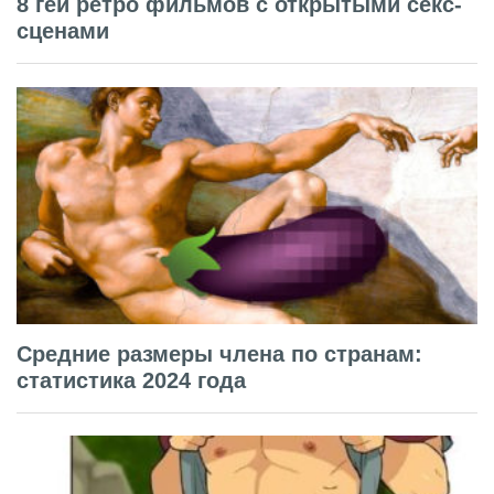
8 гей ретро фильмов с открытыми секс-
сценами
Средние размеры члена по странам:
статистика 2024 года