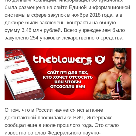
была размещена на сайте Единой информационной
системы в сфере закупок в ноябре 2018 года, а в
декабре были заключены контракты на общую
сумму 3,48 млн рублей. Всего учреждением было
закуплено 254 упаковки лекарственного средства.
О том, что в России начнется испытание
доконтактной профилактики ВИЧ, Интерфакс
сообщал еще в июле прошлого года. Это стало
известно со слов Федерального научно-