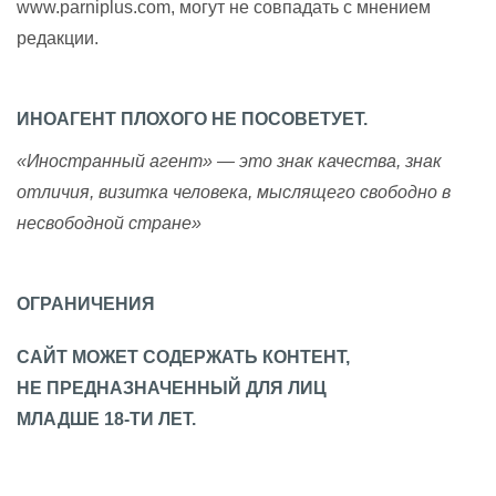
www.parniplus.com, могут не совпадать с мнением
редакции.
ИНОАГЕНТ ПЛОХОГО НЕ ПОСОВЕТУЕТ.
«Иностранный агент» — это знак качества, знак
отличия, визитка человека, мыслящего свободно в
несвободной стране»
ОГРАНИЧЕНИЯ
САЙТ МОЖЕТ СОДЕРЖАТЬ КОНТЕНТ,
НЕ ПРЕДНАЗНАЧЕННЫЙ ДЛЯ ЛИЦ
МЛАДШЕ 18-ТИ ЛЕТ.