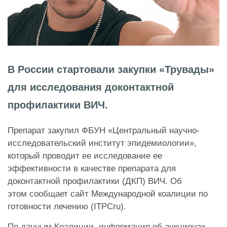
В России стартовали закупки «Трувады»
для исследования доконтактной
профилактики ВИЧ.
Препарат закупил ФБУН «Центральный научно-
исследовательский институт эпидемиологии»,
который проводит ее исследование ее
эффективности в качестве препарата для
доконтактной профилактики (ДКП) ВИЧ. Об
этом сообщает сайт Международной коалиции по
готовности лечению (ITPCru).
По данным Коалиции, информация об аукционах