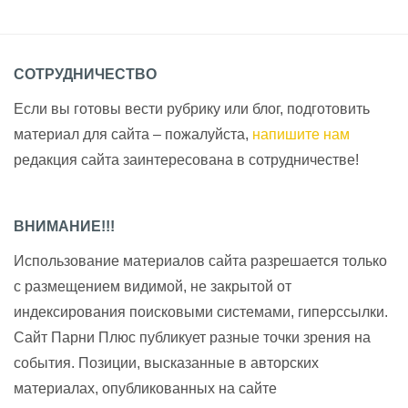
СОТРУДНИЧЕСТВО
Если вы готовы вести рубрику или блог, подготовить
материал для сайта – пожалуйста,
напишите нам
редакция сайта заинтересована в сотрудничестве!
ВНИМАНИЕ!!!
Использование материалов сайта разрешается только
с размещением видимой, не закрытой от
индексирования поисковыми системами, гиперссылки.
Сайт Парни Плюс публикует разные точки зрения на
события. Позиции, высказанные в авторских
материалах, опубликованных на сайте