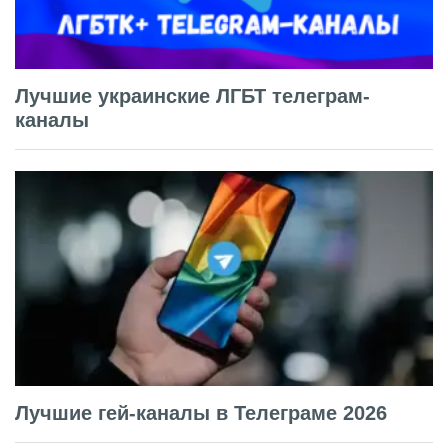
Лучшие украинские ЛГБТ телеграм-
каналы
Лучшие гей-каналы в Телеграме 2026