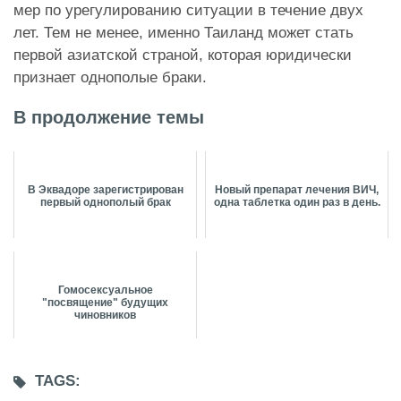
мер по урегулированию ситуации в течение двух
лет. Тем не менее, именно Таиланд может стать
первой азиатской страной, которая юридически
признает однополые браки.
В продолжение темы
В Эквадоре зарегистрирован
Новый препарат лечения ВИЧ,
первый однополый брак
одна таблетка один раз в день.
Гомосексуальное
"посвящение" будущих
чиновников
TAGS: