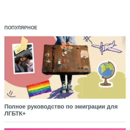
ПОПУЛЯРНОЕ
Полное руководство по эмиграции для
ЛГБТК+