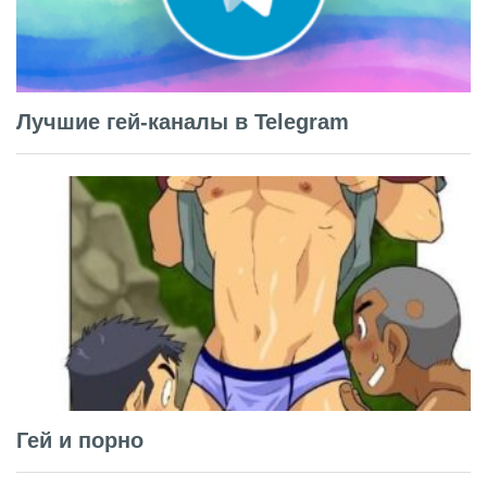
Лучшие гей-каналы в Telegram
Гей и порно