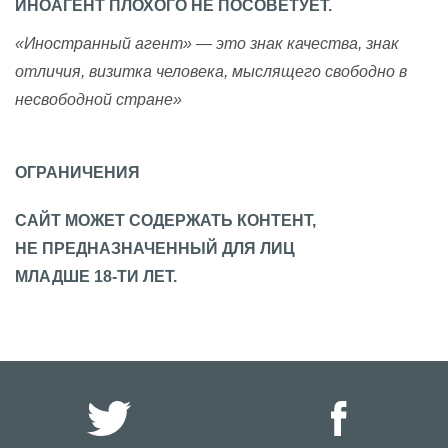
ИНОАГЕНТ ПЛОХОГО НЕ ПОСОВЕТУЕТ.
«Иностранный агент» — это знак качества, знак
отличия, визитка человека, мыслящего свободно в
несвободной стране»
ОГРАНИЧЕНИЯ
САЙТ МОЖЕТ СОДЕРЖАТЬ КОНТЕНТ,
НЕ ПРЕДНАЗНАЧЕННЫЙ ДЛЯ ЛИЦ
МЛАДШЕ 18-ТИ ЛЕТ.