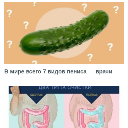
В мире всего 7 видов пениса — врачи