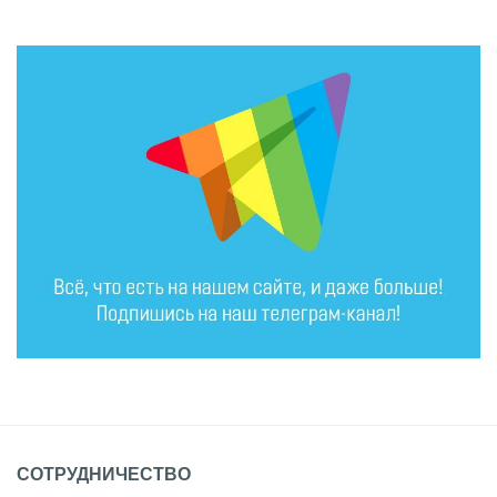
СОТРУДНИЧЕСТВО