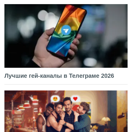
Лучшие гей-каналы в Телеграме 2026