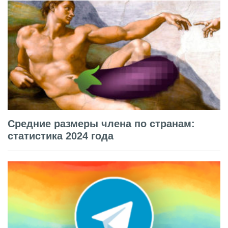
Средние размеры члена по странам:
статистика 2024 года