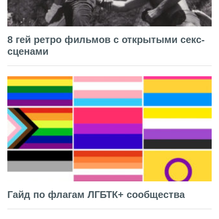
8 гей ретро фильмов с открытыми секс-
сценами
Гайд по флагам ЛГБТК+ сообщества