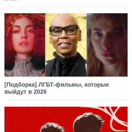
[Подборка] ЛГБТ-фильмы, которые
выйдут в 2026