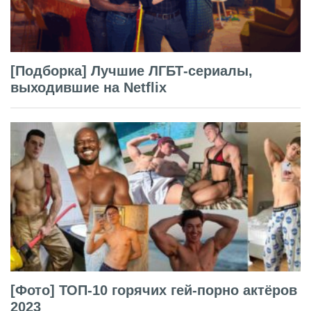
[Подборка] Лучшие ЛГБТ-сериалы,
выходившие на Netflix
[Фото] ТОП-10 горячих гей-порно актёров
2023