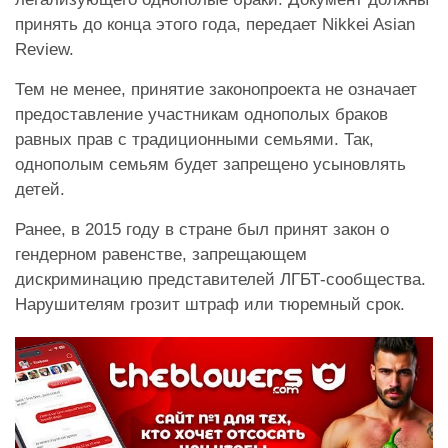
принять до конца этого года, передает Nikkei Asian
Review.
Тем не менее, принятие законопроекта не означает
предоставление участникам однополых браков
равных прав с традиционными семьями. Так,
однополым семьям будет запрещено усыновлять
детей.
Ранее, в 2015 году в стране был принят закон о
гендерном равенстве, запрещающем
дискриминацию представителей ЛГБТ-сообщества.
Нарушителям грозит штраф или тюремный срок.