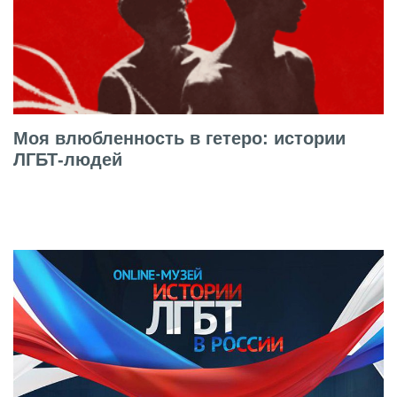
Моя влюбленность в гетеро: истории
ЛГБТ-людей