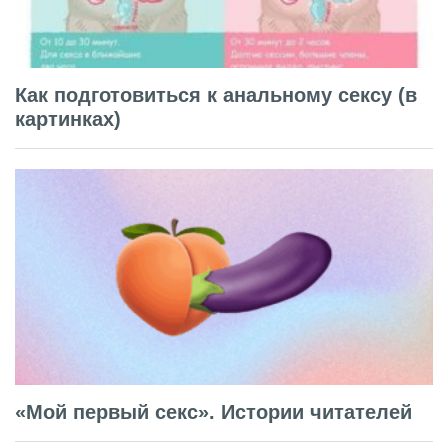
Как подготовиться к анальному сексу (в
картинках)
«Мой первый секс». Истории читателей