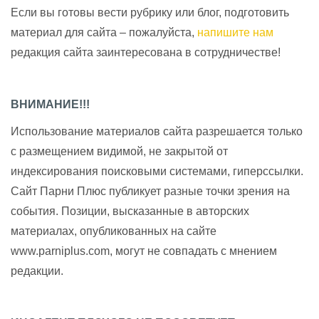
Если вы готовы вести рубрику или блог, подготовить
материал для сайта – пожалуйста,
напишите нам
редакция сайта заинтересована в сотрудничестве!
ВНИМАНИЕ!!!
Использование материалов сайта разрешается только
с размещением видимой, не закрытой от
индексирования поисковыми системами, гиперссылки.
Сайт Парни Плюс публикует разные точки зрения на
события. Позиции, высказанные в авторских
материалах, опубликованных на сайте
www.parniplus.com, могут не совпадать с мнением
редакции.