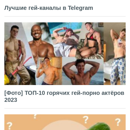
Лучшие гей-каналы в Telegram
[Фото] ТОП-10 горячих гей-порно актёров
2023