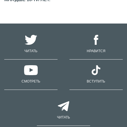
ЧИТАТЬ
НРАВИТСЯ
СМОТРЕТЬ
ВСТУПИТЬ
ЧИТАТЬ