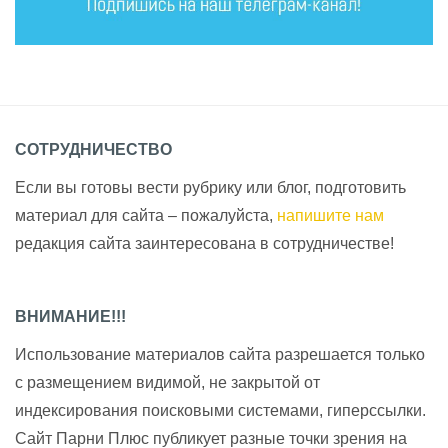
СОТРУДНИЧЕСТВО
Если вы готовы вести рубрику или блог, подготовить
материал для сайта – пожалуйста,
напишите нам
редакция сайта заинтересована в сотрудничестве!
ВНИМАНИЕ!!!
Использование материалов сайта разрешается только
с размещением видимой, не закрытой от
индексирования поисковыми системами, гиперссылки.
Сайт Парни Плюс публикует разные точки зрения на