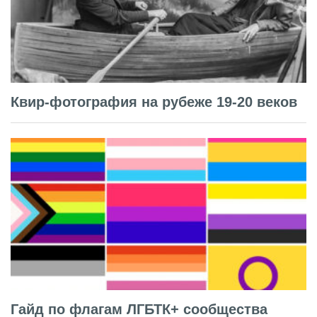
Квир-фотография на рубеже 19-20 веков
Гайд по флагам ЛГБТК+ сообщества