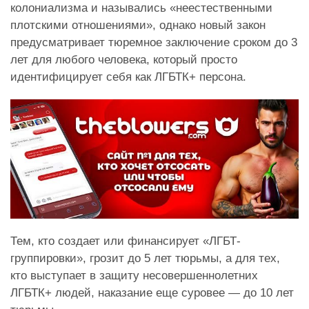
колониализма и назывались «неестественными
плотскими отношениями», однако новый закон
предусматривает тюремное заключение сроком до 3
лет для любого человека, который просто
идентифицирует себя как ЛГБТК+ персона.
Тем, кто создает или финансирует «ЛГБТ-
группировки», грозит до 5 лет тюрьмы, а для тех,
кто выступает в защиту несовершеннолетних
ЛГБТК+ людей, наказание еще суровее — до 10 лет