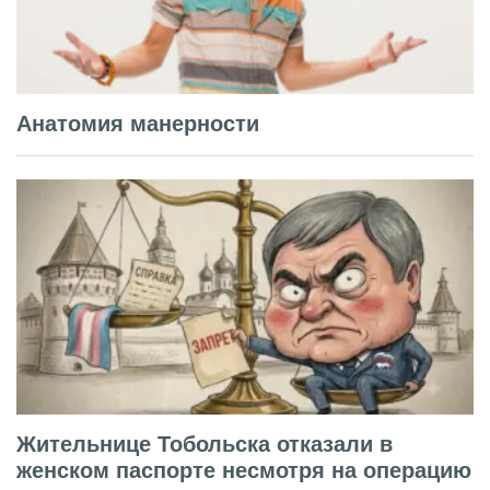
Анатомия манерности
Жительнице Тобольска отказали в
женском паспорте несмотря на операцию