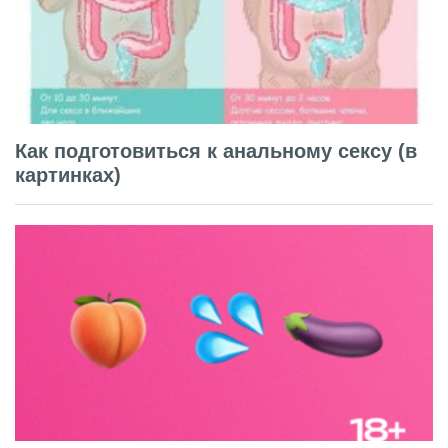
Как подготовиться к анальному сексу (в
картинках)