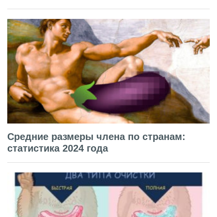
Средние размеры члена по странам:
статистика 2024 года