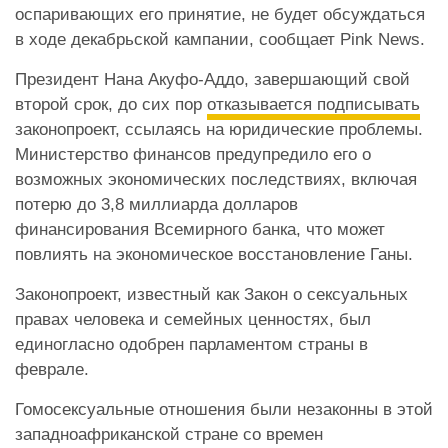
оспаривающих его принятие, не будет обсуждаться
в ходе декабрьской кампании, сообщает Pink News.
Президент Нана Акуфо-Аддо, завершающий свой
второй срок, до сих пор
отказывается подписывать
законопроект, ссылаясь на юридические проблемы.
Министерство финансов предупредило его о
возможных экономических последствиях, включая
потерю до 3,8 миллиарда долларов
финансирования Всемирного банка, что может
повлиять на экономическое восстановление Ганы.
Законопроект, известный как Закон о сексуальных
правах человека и семейных ценностях, был
единогласно одобрен парламентом страны в
феврале.
Гомосексуальные отношения были незаконны в этой
западноафриканской стране со времен