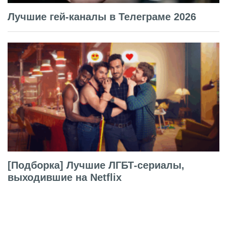
Лучшие гей-каналы в Телеграме 2026
[Подборка] Лучшие ЛГБТ-сериалы,
выходившие на Netflix