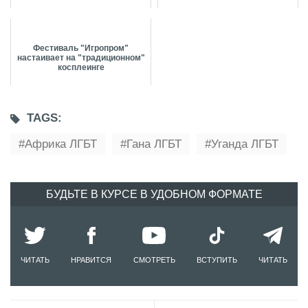
Фестиваль "Игропром"
настаивает на "традиционном"
косплеинге
TAGS:
Африка ЛГБТ
Гана ЛГБТ
Уганда ЛГБТ
БУДЬТЕ В КУРСЕ В УДОБНОМ ФОРМАТЕ
ЧИТАТЬ
НРАВИТСЯ
СМОТРЕТЬ
ВСТУПИТЬ
ЧИТАТЬ