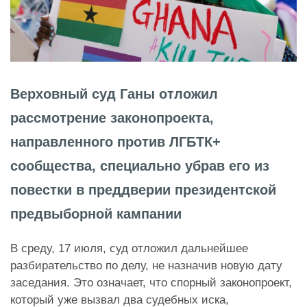
Верховный суд Ганы отложил
рассмотрение законопроекта,
направленного против ЛГБТК+
сообщества, специально убрав его из
повестки в преддверии президентской
предвыборной кампании
В среду, 17 июля, суд отложил дальнейшее
разбирательство по делу, не назначив новую дату
заседания. Это означает, что спорный законопроект,
который уже вызвал два судебных иска,