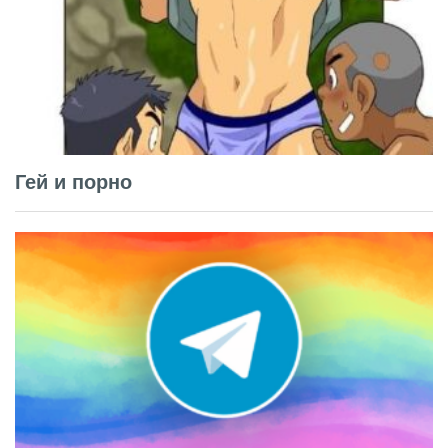
Гей и порно