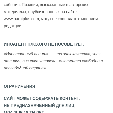
события. Позиции, высказанные в авторских
материалах, опубликованных на сайте
www.parniplus.com, могут не совпадать с мнением
редакции.
ИНОАГЕНТ ПЛОХОГО НЕ ПОСОВЕТУЕТ.
«Иностранный агент» — это знак качества, знак
отличия, визитка человека, мыслящего свободно в
несвободной стране»
ОГРАНИЧЕНИЯ
САЙТ МОЖЕТ СОДЕРЖАТЬ КОНТЕНТ,
НЕ ПРЕДНАЗНАЧЕННЫЙ ДЛЯ ЛИЦ
МЛАДШЕ 18-ТИ ЛЕТ.