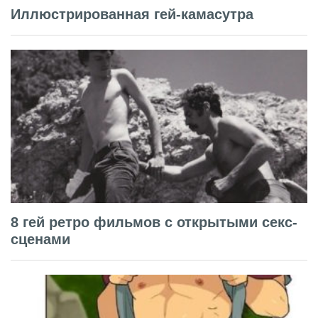
Иллюстрированная гей-камасутра
8 гей ретро фильмов с открытыми секс-
сценами