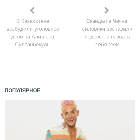
В Казахстане
Скандал в Чечне:
возбудили уголовное
силовики заставили
дело на Алишера
подростка назвать
Султанбекулы
себя геем
ПОПУЛЯРНОЕ