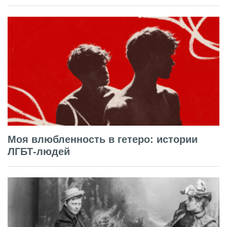
Моя влюбленность в гетеро: истории
ЛГБТ-людей