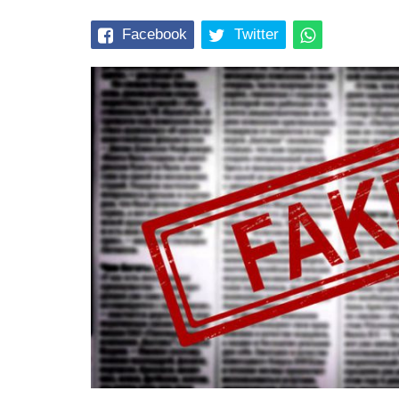
Facebook
Twitter