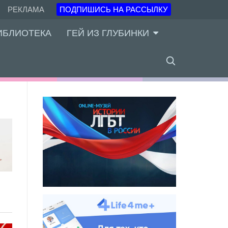
РЕКЛАМА
ПОДПИШИСЬ НА РАССЫЛКУ
ИБЛИОТЕКА
ГЕЙ ИЗ ГЛУБИНКИ