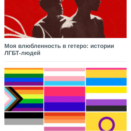
Моя влюбленность в гетеро: истории
ЛГБТ-людей