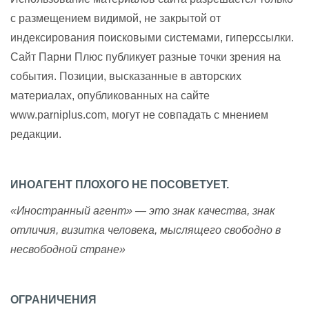
с размещением видимой, не закрытой от
индексирования поисковыми системами, гиперссылки.
Сайт Парни Плюс публикует разные точки зрения на
события. Позиции, высказанные в авторских
материалах, опубликованных на сайте
www.parniplus.com, могут не совпадать с мнением
редакции.
ИНОАГЕНТ ПЛОХОГО НЕ ПОСОВЕТУЕТ.
«Иностранный агент» — это знак качества, знак
отличия, визитка человека, мыслящего свободно в
несвободной стране»
ОГРАНИЧЕНИЯ