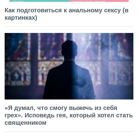
Как подготовиться к анальному сексу (в
картинках)
«Я думал, что смогу выжечь из себя
грех». Исповедь гея, который хотел стать
священником