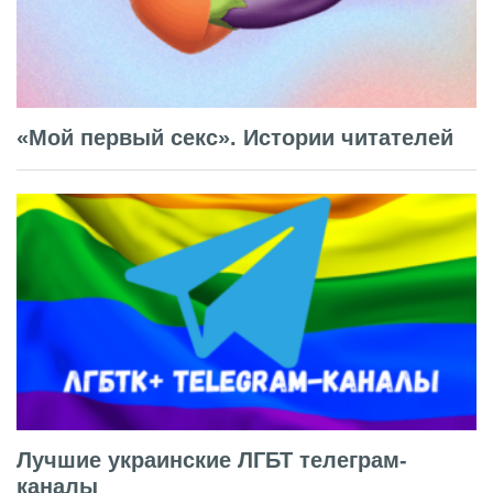
«Мой первый секс». Истории читателей
Лучшие украинские ЛГБТ телеграм-
каналы