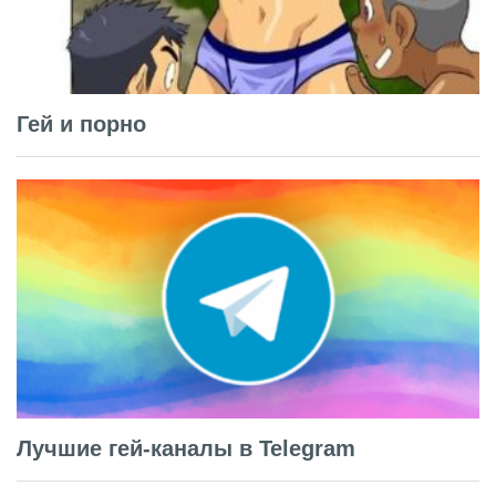
Гей и порно
Лучшие гей-каналы в Telegram