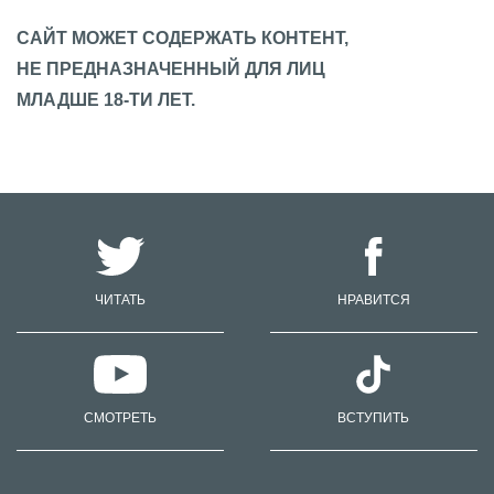
САЙТ МОЖЕТ СОДЕРЖАТЬ КОНТЕНТ,
НЕ ПРЕДНАЗНАЧЕННЫЙ ДЛЯ ЛИЦ
МЛАДШЕ 18-ТИ ЛЕТ.
ЧИТАТЬ
НРАВИТСЯ
СМОТРЕТЬ
ВСТУПИТЬ