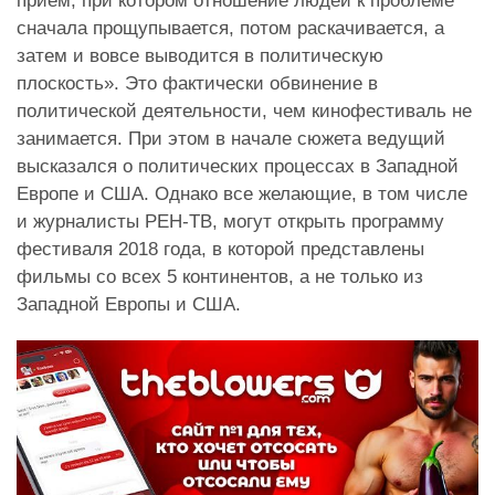
приём, при котором отношение людей к проблеме
сначала прощупывается, потом раскачивается, а
затем и вовсе выводится в политическую
плоскость». Это фактически обвинение в
политической деятельности, чем кинофестиваль не
занимается. При этом в начале сюжета ведущий
высказался о политических процессах в Западной
Европе и США. Однако все желающие, в том числе
и журналисты РЕН-ТВ, могут открыть программу
фестиваля 2018 года, в которой представлены
фильмы со всех 5 континентов, а не только из
Западной Европы и США.