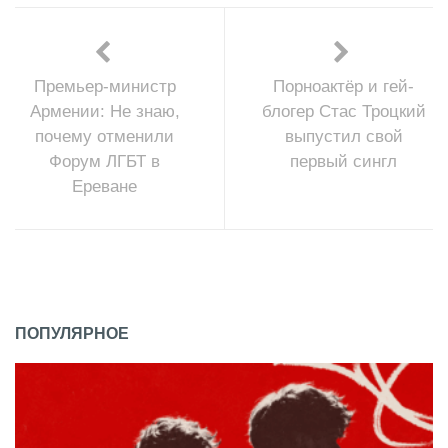
Премьер-министр
Порноактёр и гей-
Армении: Не знаю,
блогер Стас Троцкий
почему отменили
выпустил свой
Форум ЛГБТ в
первый сингл
Ереване
ПОПУЛЯРНОЕ