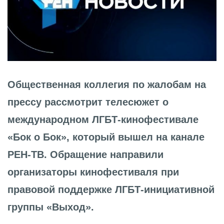
Общественная коллегия по жалобам на
прессу рассмотрит телесюжет о
международном ЛГБТ-кинофестивале
«Бок о Бок», который вышел на канале
РЕН-ТВ. Обращение направили
организаторы кинофестиваля при
правовой поддержке ЛГБТ-инициативной
группы «Выход».