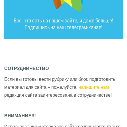
СОТРУДНИЧЕСТВО
Если вы готовы вести рубрику или блог, подготовить
материал для сайта – пожалуйста,
напишите нам
редакция сайта заинтересована в сотрудничестве!
ВНИМАНИЕ!!!
Использование материалов сайта разрешается только