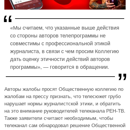
«Мы считаем, что указанные выше действия
со стороны авторов телепрограммы не
совместимы с профессиональной этикой
журналиста, в связи с чем просим Коллегию
дать оценку этичности действий авторов
программы», — говорится в обращении.
Авторы жалобы просят Общественную коллегию по
жалобам на прессу признать, что телесюжет грубо
нарушает нормы журналистской этики, и обратить
на это внимание руководителей телеканала РЕН-ТВ.
Также заявители считают необходимым, чтобы
телеканал сам обнародовал решение Общественной