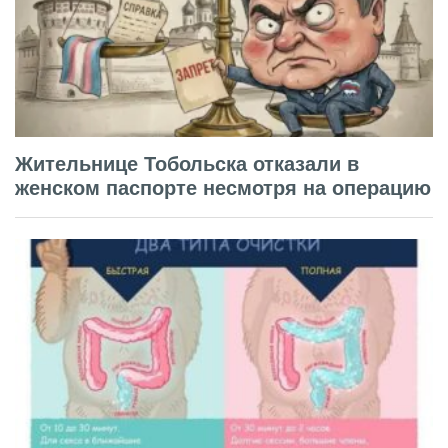
Жительнице Тобольска отказали в
женском паспорте несмотря на операцию