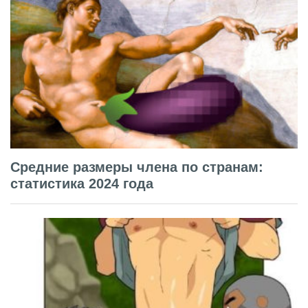
Средние размеры члена по странам:
статистика 2024 года