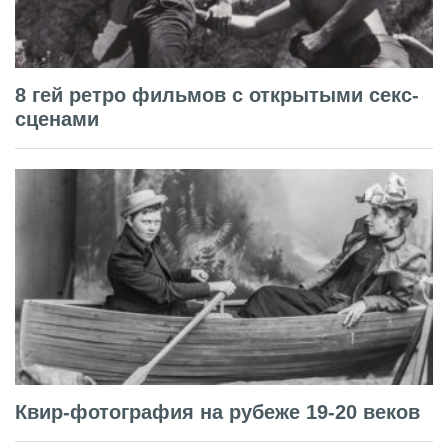
8 гей ретро фильмов с открытыми секс-
сценами
Квир-фотография на рубеже 19-20 веков