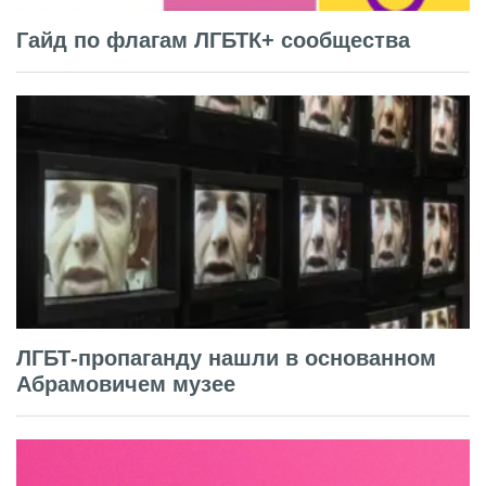
Гайд по флагам ЛГБТК+ сообщества
ЛГБТ-пропаганду нашли в основанном
Абрамовичем музее