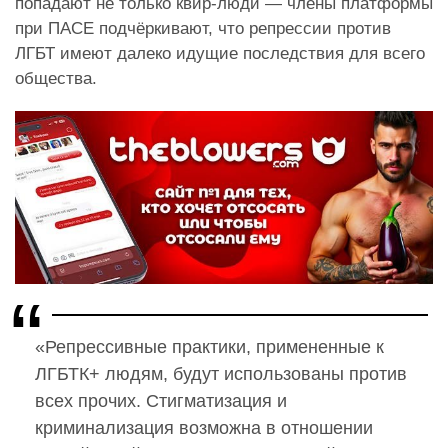
попадают не только квир-люди — члены платформы
при ПАСЕ подчёркивают, что репрессии против
ЛГБТ имеют далеко идущие последствия для всего
общества.
«Репрессивные практики, примененные к
ЛГБТК+ людям, будут использованы против
всех прочих. Стигматизация и
криминализация возможна в отношении