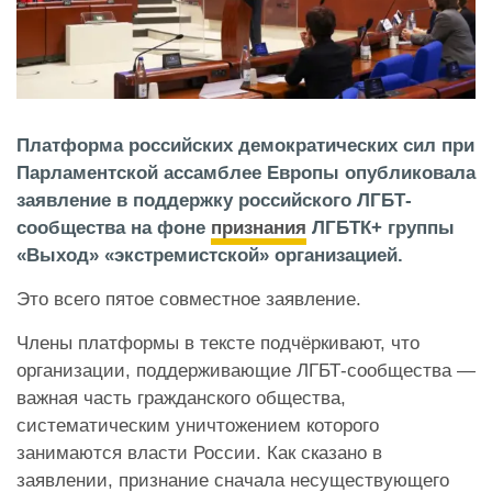
Платформа российских демократических сил при
Парламентской ассамблее Европы опубликовала
заявление в поддержку российского ЛГБТ-
сообщества на фоне
признания
ЛГБТК+ группы
«Выход» «экстремистской» организацией.
Это всего пятое совместное заявление.
Члены платформы в тексте подчёркивают, что
организации, поддерживающие ЛГБТ-сообщества —
важная часть гражданского общества,
систематическим уничтожением которого
занимаются власти России. Как сказано в
заявлении, признание сначала несуществующего