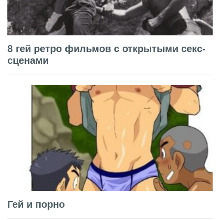
8 гей ретро фильмов с открытыми секс-
сценами
Гей и порно