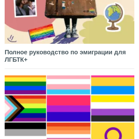
Полное руководство по эмиграции для
ЛГБТК+