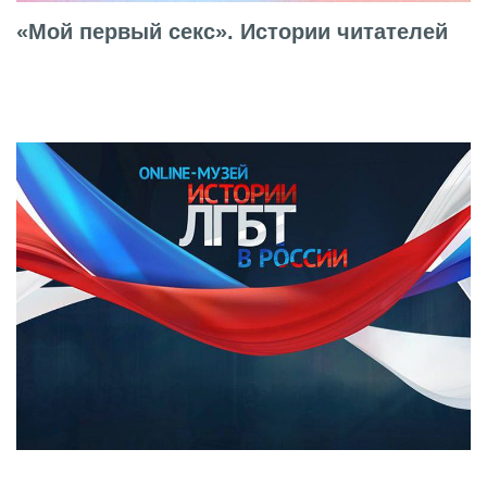
«Мой первый секс». Истории читателей