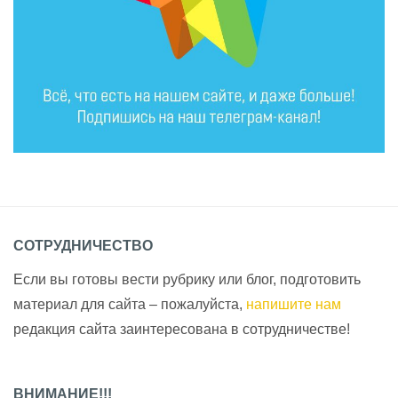
СОТРУДНИЧЕСТВО
Если вы готовы вести рубрику или блог, подготовить
материал для сайта – пожалуйста,
напишите нам
редакция сайта заинтересована в сотрудничестве!
ВНИМАНИЕ!!!