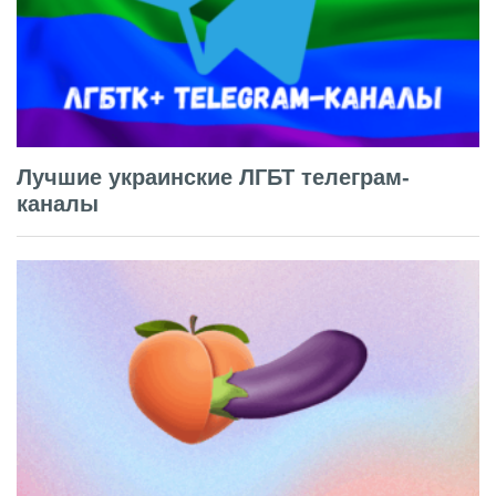
Лучшие украинские ЛГБТ телеграм-
каналы