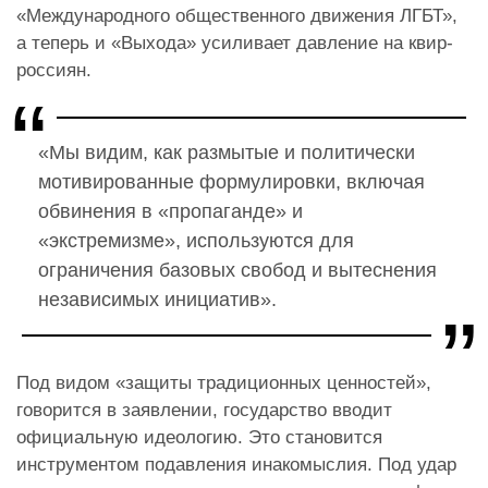
«Международного общественного движения ЛГБТ»,
а теперь и «Выхода» усиливает давление на квир-
россиян.
«Мы видим, как размытые и политически
мотивированные формулировки, включая
обвинения в «пропаганде» и
«экстремизме», используются для
ограничения базовых свобод и вытеснения
независимых инициатив».
Под видом «защиты традиционных ценностей»,
говорится в заявлении, государство вводит
официальную идеологию. Это становится
инструментом подавления инакомыслия. Под удар