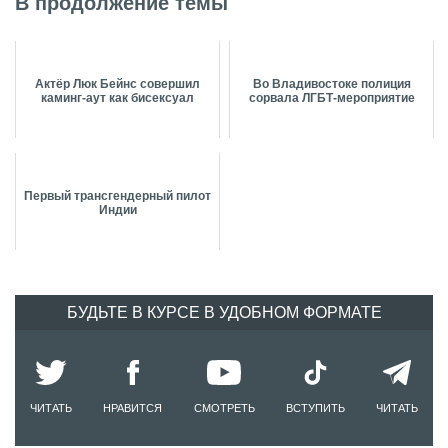
В продолжение темы
Актёр Люк Бейнс совершил
Во Владивостоке полиция
каминг-аут как бисексуал
сорвала ЛГБТ-мероприятие
Первый трансгендерный пилот
Индии
БУДЬТЕ В КУРСЕ В УДОБНОМ ФОРМАТЕ
ЧИТАТЬ
НРАВИТСЯ
СМОТРЕТЬ
ВСТУПИТЬ
ЧИТАТЬ