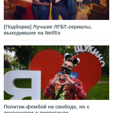
[Подборка] Лучшие ЛГБТ-сериалы,
выходившие на Netflix
Политик-фембой на свободе, но с
протоколом о пропаганде