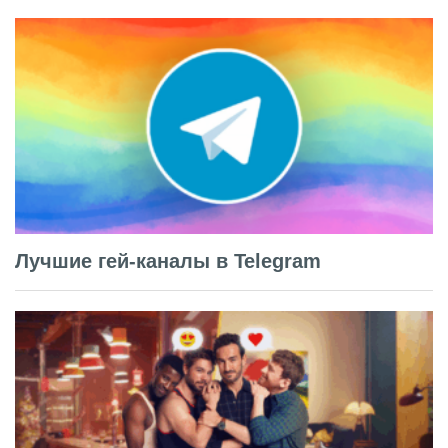
Лучшие гей-каналы в Telegram