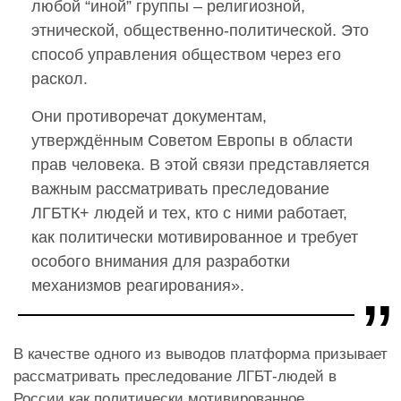
любой “иной” группы – религиозной,
этнической, общественно-политической. Это
способ управления обществом через его
раскол.
Они противоречат документам,
утверждённым Советом Европы в области
прав человека. В этой связи представляется
важным рассматривать преследование
ЛГБТК+ людей и тех, кто с ними работает,
как политически мотивированное и требует
особого внимания для разработки
механизмов реагирования».
В качестве одного из выводов платформа призывает
рассматривать преследование ЛГБТ-людей в
России как политически мотивированное.