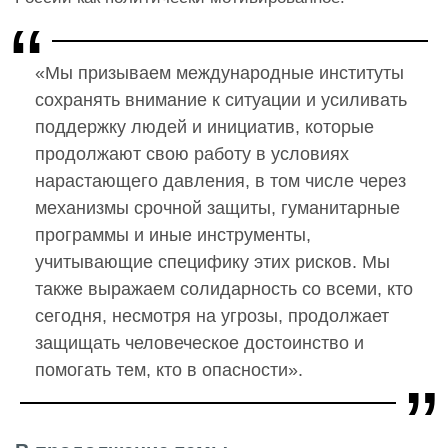
«Мы призываем международные институты
сохранять внимание к ситуации и усиливать
поддержку людей и инициатив, которые
продолжают свою работу в условиях
нарастающего давления, в том числе через
механизмы срочной защиты, гуманитарные
программы и иные инструменты,
учитывающие специфику этих рисков. Мы
также выражаем солидарность со всеми, кто
сегодня, несмотря на угрозы, продолжает
защищать человеческое достоинство и
помогать тем, кто в опасности».