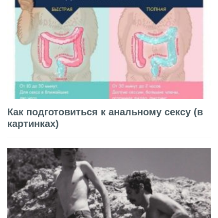
Как подготовиться к анальному сексу (в
картинках)