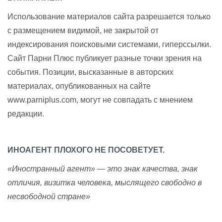
Использование материалов сайта разрешается только
с размещением видимой, не закрытой от
индексирования поисковыми системами, гиперссылки.
Сайт Парни Плюс публикует разные точки зрения на
события. Позиции, высказанные в авторских
материалах, опубликованных на сайте
www.parniplus.com, могут не совпадать с мнением
редакции.
ИНОАГЕНТ ПЛОХОГО НЕ ПОСОВЕТУЕТ.
«Иностранный агент» — это знак качества, знак
отличия, визитка человека, мыслящего свободно в
несвободной стране»