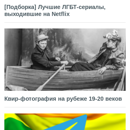
[Подборка] Лучшие ЛГБТ-сериалы,
выходившие на Netflix
Квир-фотография на рубеже 19-20 веков