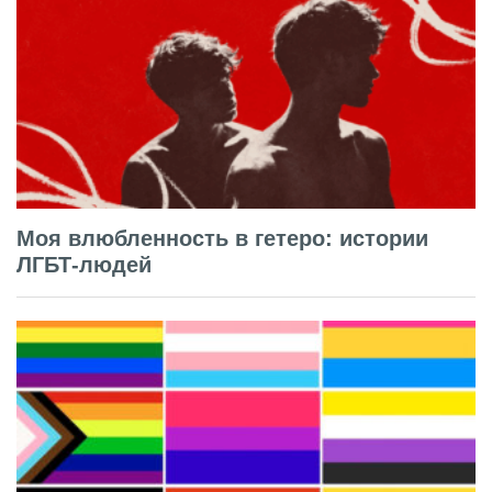
Моя влюбленность в гетеро: истории
ЛГБТ-людей