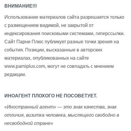
ВНИМАНИЕ!!!
Использование материалов сайта разрешается только
с размещением видимой, не закрытой от
индексирования поисковыми системами, гиперссылки.
Сайт Парни Плюс публикует разные точки зрения на
события. Позиции, высказанные в авторских
материалах, опубликованных на сайте
www.parniplus.com, могут не совпадать с мнением
редакции.
ИНОАГЕНТ ПЛОХОГО НЕ ПОСОВЕТУЕТ.
«Иностранный агент» — это знак качества, знак
отличия, визитка человека, мыслящего свободно в
несвободной стране»