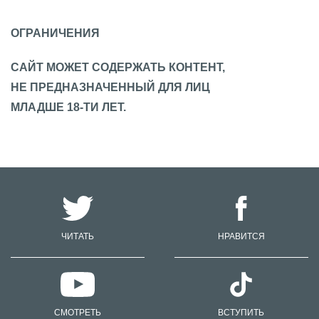
ОГРАНИЧЕНИЯ
САЙТ МОЖЕТ СОДЕРЖАТЬ КОНТЕНТ,
НЕ ПРЕДНАЗНАЧЕННЫЙ ДЛЯ ЛИЦ
МЛАДШЕ 18-ТИ ЛЕТ.
ЧИТАТЬ
НРАВИТСЯ
СМОТРЕТЬ
ВСТУПИТЬ