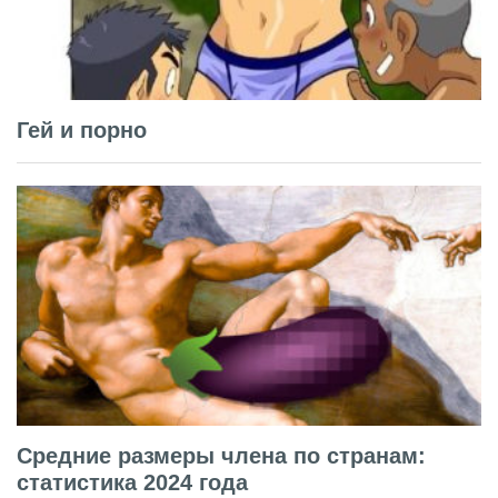
Гей и порно
Средние размеры члена по странам:
статистика 2024 года