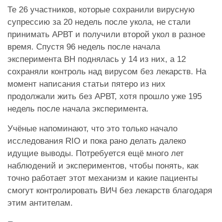
Те 26 участников, которые сохранили вирусную
супрессию за 20 недель после укола, не стали
принимать АРВТ и получили второй укол в разное
время. Спустя 96 недель после начала
эксперимента ВН поднялась у 14 из них, а 12
сохраняли контроль над вирусом без лекарств. На
момент написания статьи пятеро из них
продолжали жить без АРВТ, хотя прошло уже 195
недель после начала эксперимента.
Учёные напоминают, что это только начало
исследования RIO и пока рано делать далеко
идущие выводы. Потребуется ещё много лет
наблюдений и экспериментов, чтобы понять, как
точно работает этот механизм и какие пациенты
смогут контролировать ВИЧ без лекарств благодаря
этим антителам.