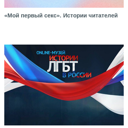
«Мой первый секс». Истории читателей