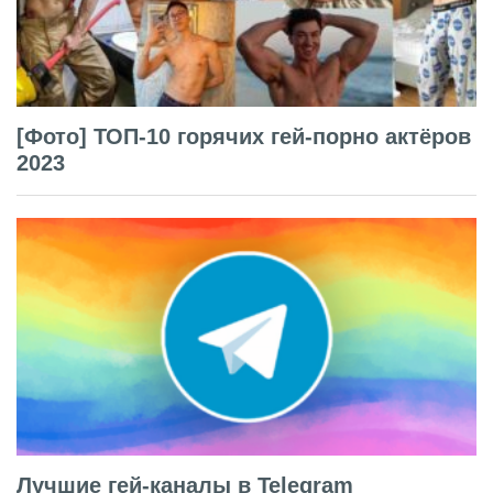
[Фото] ТОП-10 горячих гей-порно актёров
2023
Лучшие гей-каналы в Telegram