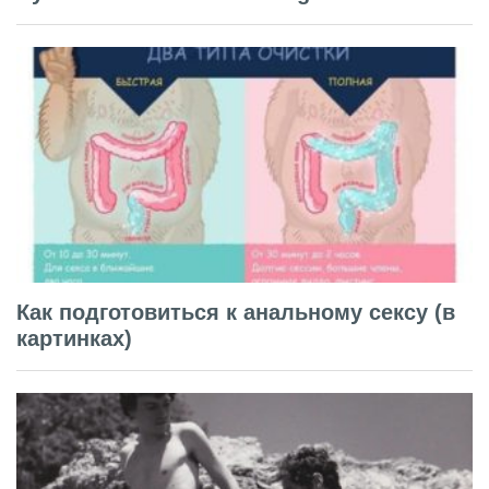
Как подготовиться к анальному сексу (в
картинках)