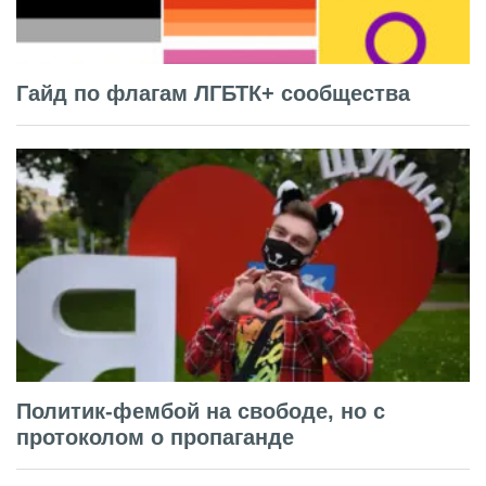
Гайд по флагам ЛГБТК+ сообщества
Политик-фембой на свободе, но с
протоколом о пропаганде