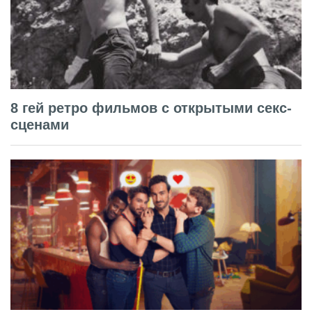
8 гей ретро фильмов с открытыми секс-
сценами