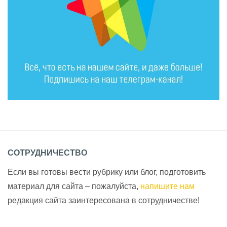
СОТРУДНИЧЕСТВО
Если вы готовы вести рубрику или блог, подготовить
материал для сайта – пожалуйста,
напишите нам
редакция сайта заинтересована в сотрудничестве!