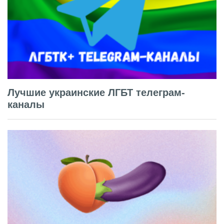
Лучшие украинские ЛГБТ телеграм-
каналы