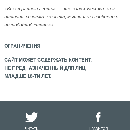
«Иностранный агент» — это знак качества, знак
отличия, визитка человека, мыслящего свободно в
несвободной стране»
ОГРАНИЧЕНИЯ
САЙТ МОЖЕТ СОДЕРЖАТЬ КОНТЕНТ,
НЕ ПРЕДНАЗНАЧЕННЫЙ ДЛЯ ЛИЦ
МЛАДШЕ 18-ТИ ЛЕТ.
ЧИТАТЬ
НРАВИТСЯ