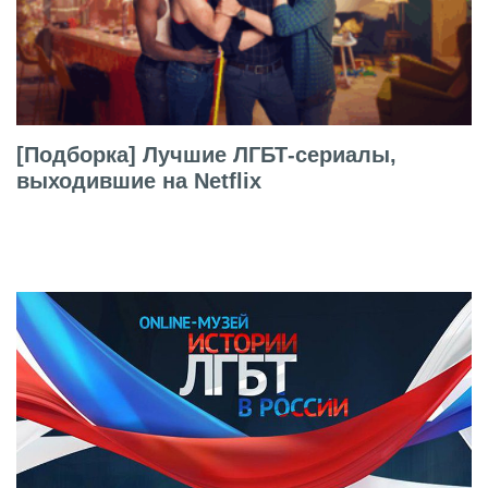
[Подборка] Лучшие ЛГБТ-сериалы,
выходившие на Netflix