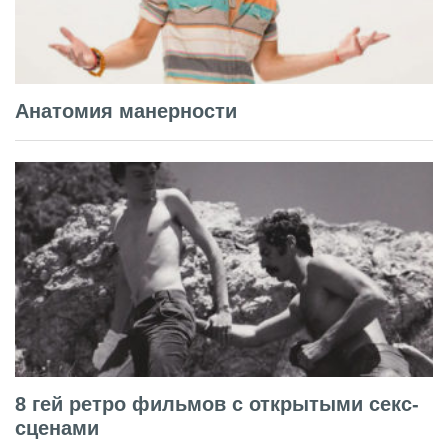
Анатомия манерности
8 гей ретро фильмов с открытыми секс-
сценами