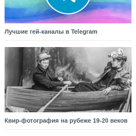
Лучшие гей-каналы в Telegram
Квир-фотография на рубеже 19-20 веков