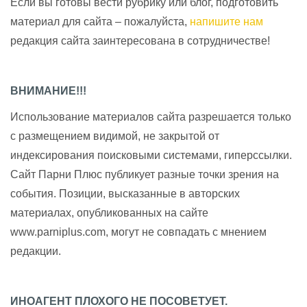
Если вы готовы вести рубрику или блог, подготовить
материал для сайта – пожалуйста,
напишите нам
редакция сайта заинтересована в сотрудничестве!
ВНИМАНИЕ!!!
Использование материалов сайта разрешается только
с размещением видимой, не закрытой от
индексирования поисковыми системами, гиперссылки.
Сайт Парни Плюс публикует разные точки зрения на
события. Позиции, высказанные в авторских
материалах, опубликованных на сайте
www.parniplus.com, могут не совпадать с мнением
редакции.
ИНОАГЕНТ ПЛОХОГО НЕ ПОСОВЕТУЕТ.