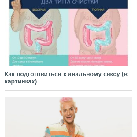
Как подготовиться к анальному сексу (в
картинках)