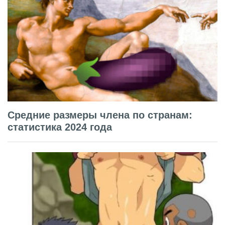
Средние размеры члена по странам:
статистика 2024 года