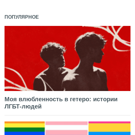
ПОПУЛЯРНОЕ
Моя влюбленность в гетеро: истории
ЛГБТ-людей