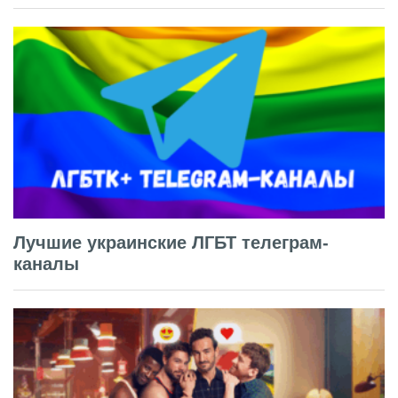
Лучшие украинские ЛГБТ телеграм-
каналы