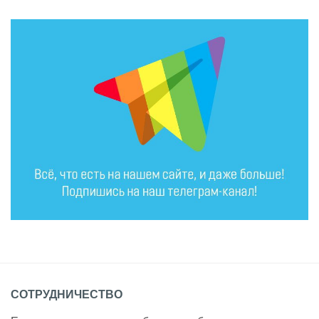
СОТРУДНИЧЕСТВО